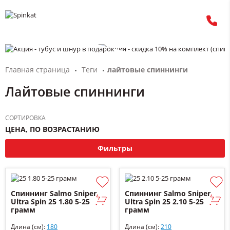
Главная страница
Теги
лайтовые спиннинги
Лайтовые спиннинги
СОРТИРОВКА
ЦЕНА, ПО ВОЗРАСТАНИЮ
Фильтры
Спиннинг Salmo Sniper
Спиннинг Salmo Sniper
Ultra Spin 25 1.80 5-25
Ultra Spin 25 2.10 5-25
грамм
грамм
Длина (см):
180
Длина (см):
210