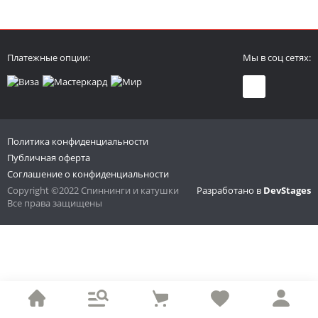
Платежные опции:
Мы в соц сетях:
Политика конфиденциальности
Публичная оферта
Соглашение о конфиденциальности
Copyright ©2022 Спиннинги и катушки
Разработано в
DevStages
Все права защищены