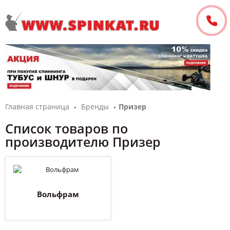
Главная страница
Бренды
Призер
Список товаров по
производителю Призер
Вольфрам