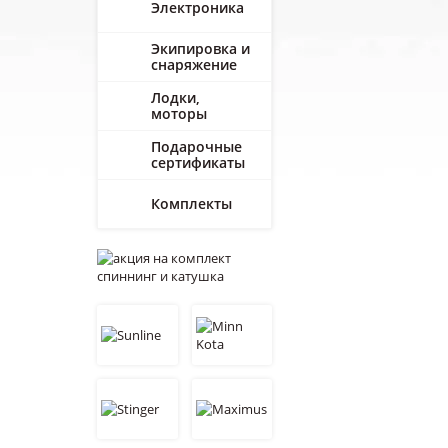
Электроника
Экипировка и
снаряжение
Лодки,
моторы
Подарочные
сертификаты
Комплекты