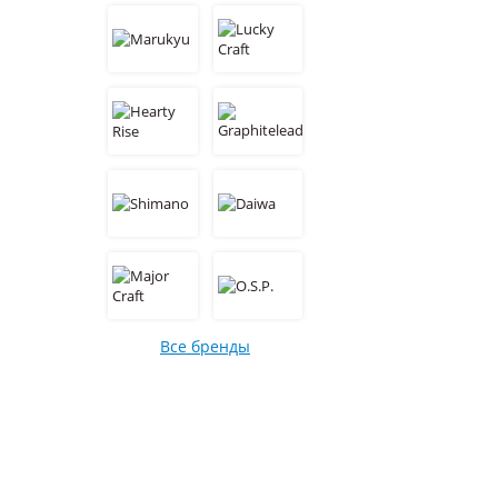
Все бренды