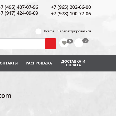
+7 (495) 407-07-96
+7 (965) 202-66-00
+7 (917) 424-09-09
+7 (978) 100-77-06
Войти
Зарегистрироваться
ДОСТАВКА И
КОНТАКТЫ
РАСПРОДАЖА
ОПЛАТА
ntom