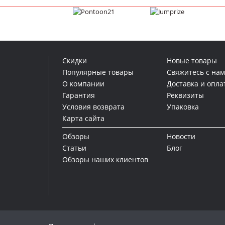
Скидки
Новые товары
Популярные товары
Свяжитесь с на
О компании
Доставка и опла
Гарантия
Реквизиты
Условия возврата
Упаковка
Карта сайта
Обзоры
Новости
Статьи
Блог
Обзоры наших клиентов