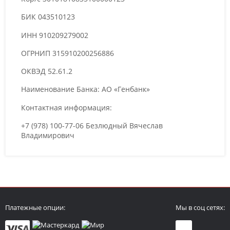
БИК 043510123
ИНН 910209279002
ОГРНИП 315910200256886
ОКВЭД 52.61.2
Наименование Банка: АО «Генбанк»
Контактная информация:
+7 (978) 100-77-06 Безлюдный Вячеслав
Владимирович
Платежные опции:
Мы в соц сетях: