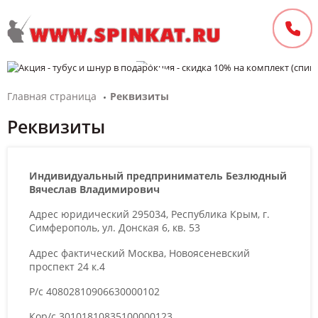
Главная страница
Реквизиты
Реквизиты
Индивидуальный предприниматель Безлюдный
Вячеслав Владимирович
Адрес юридический 295034, Республика Крым, г.
Симферополь, ул. Донская 6, кв. 53
Адрес фактический Москва, Новоясеневский
проспект 24 к.4
Р/с 40802810906630000102
Кор/с 30101810835100000123