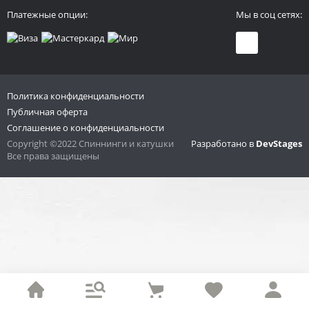
Платежные опции:
Мы в соц сетях:
Политика конфиденциальности
Публичная оферта
Соглашение о конфиденциальности
Copyright ©2022 Спиннинги и катушки
Разработано в
DevStages
Все права защищены