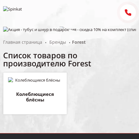
Главная страница
Бренды
Forest
Список товаров по
производителю Forest
Колеблющиеся
блёсны