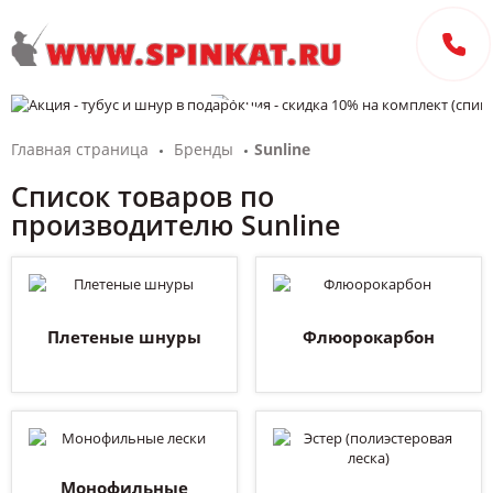
Главная страница
Бренды
Sunline
Список товаров по
производителю Sunline
Плетеные шнуры
Флюорокарбон
Монофильные