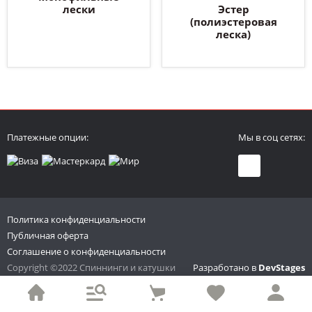
лески
Эстер
(полиэстеровая
леска)
Платежные опции:
Мы в соц сетях:
Политика конфиденциальности
Публичная оферта
Соглашение о конфиденциальности
Copyright ©2022 Спиннинги и катушки
Разработано в
DevStages
Все права защищены