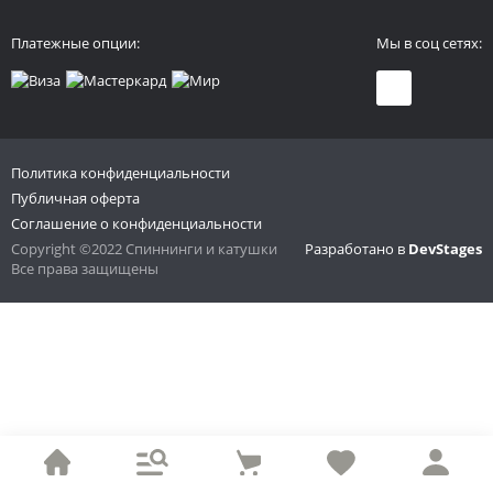
Платежные опции:
Мы в соц сетях:
Политика конфиденциальности
Публичная оферта
Соглашение о конфиденциальности
Copyright ©2022 Спиннинги и катушки
Разработано в
DevStages
Все права защищены