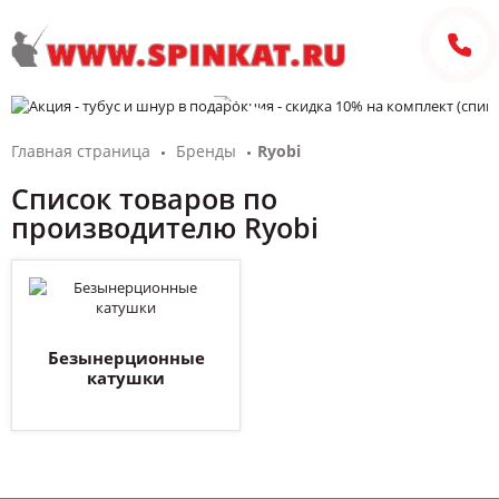
Главная страница
Бренды
Ryobi
Список товаров по
производителю Ryobi
Безынерционные
катушки