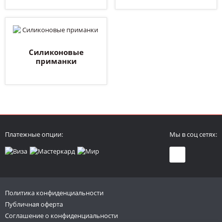
Силиконовые
приманки
Платежные опции:
Мы в соц сетях:
Политика конфиденциальности
Публичная оферта
Соглашение о конфиденциальности