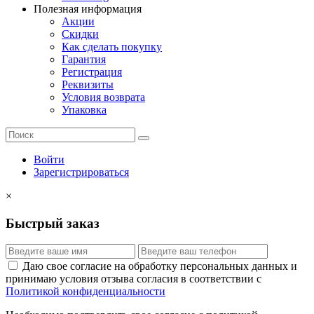
Полезная информация
Акции
Скидки
Как сделать покупку
Гарантия
Регистрация
Реквизиты
Условия возврата
Упаковка
Войти
Зарегистрироваться
×
Быстрый заказ
Даю свое согласие на обработку персональных данных и
принимаю условия отзыва согласия в соответствии с
Политикой конфиденциальности