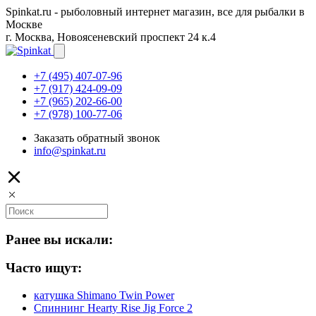
Spinkat.ru - рыболовный интернет магазин, все для рыбалки в
Москве
г. Москва, Новоясеневский проспект 24 к.4
+7 (495) 407-07-96
+7 (917) 424-09-09
+7 (965) 202-66-00
+7 (978) 100-77-06
Заказать обратный звонок
info@spinkat.ru
Ранее вы искали:
Часто ищут:
катушка Shimano Twin Power
Спиннинг Hearty Rise Jig Force 2