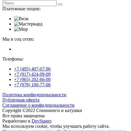
Платежные опции:
Мы в соц сетях:
Телефоны:
+7 (495) 407-07-96
+7 (917) 424-09-09
+7 (965) 202-66-00
+7 (978) 100-77-06
Политика конфиденциальности
Публичная оферта
Соглашение о конфиденциальности
Copyright ©2022 Спиннинги и катушки
Все права защищены
Разработано в
DevStages
Мы используем cookie, чтобы улучшать работу сайта.