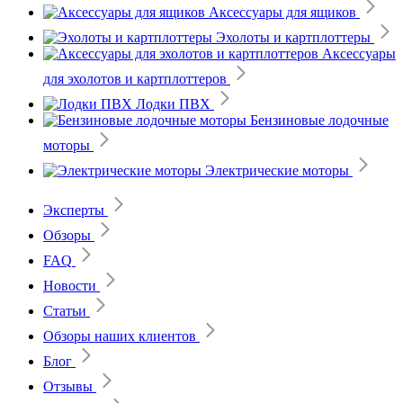
Аксессуары для ящиков
Эхолоты и картплоттеры
Аксессуары
для эхолотов и картплоттеров
Лодки ПВХ
Бензиновые лодочные
моторы
Электрические моторы
Эксперты
Обзоры
FAQ
Новости
Статьи
Обзоры наших клиентов
Блог
Отзывы