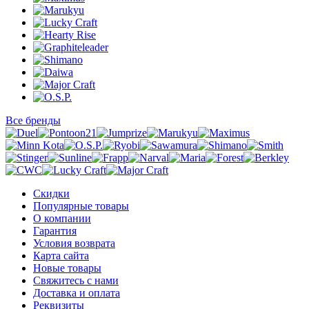
Все бренды
Скидки
Популярные товары
О компании
Гарантия
Условия возврата
Карта сайта
Новые товары
Свяжитесь с нами
Доставка и оплата
Реквизиты