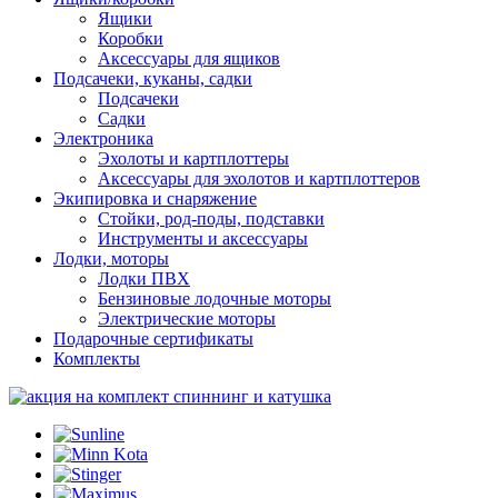
Ящики
Коробки
Аксессуары для ящиков
Подсачеки, куканы, садки
Подсачеки
Садки
Электроника
Эхолоты и картплоттеры
Аксессуары для эхолотов и картплоттеров
Экипировка и снаряжение
Стойки, род-поды, подставки
Инструменты и аксессуары
Лодки, моторы
Лодки ПВХ
Бензиновые лодочные моторы
Электрические моторы
Подарочные сертификаты
Комплекты