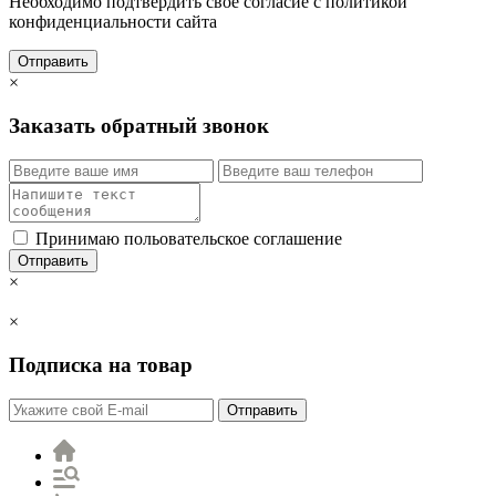
Необходимо подтвердить свое согласие с политикой
конфиденциальности сайта
Отправить
×
Заказать обратный звонок
Принимаю польовательское соглашение
Отправить
×
×
Подписка на товар
Отправить