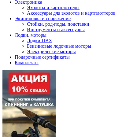
Электроника
Эхолоты и картплоттеры
Аксессуары для эхолотов и картплоттеров
Экипировка и снаряжение
Стойки, род-поды, подставки
Инструменты и аксессуары
Лодки, моторы
Лодки ПВХ
Бензиновые лодочные моторы
Электрические моторы
Подарочные сертификаты
Комплекты