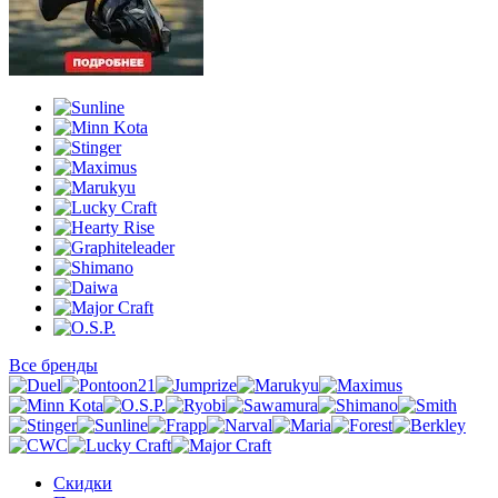
Все бренды
Скидки