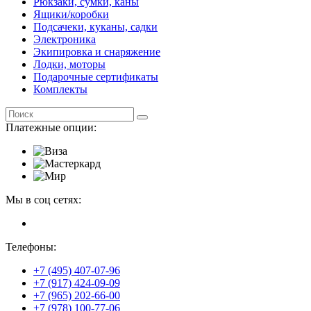
Рюкзаки, сумки, каны
Ящики/коробки
Подсачеки, куканы, садки
Электроника
Экипировка и снаряжение
Лодки, моторы
Подарочные сертификаты
Комплекты
Платежные опции:
Мы в соц сетях:
Телефоны:
+7 (495) 407-07-96
+7 (917) 424-09-09
+7 (965) 202-66-00
+7 (978) 100-77-06