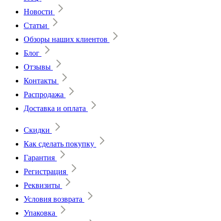
Новости
Статьи
Обзоры наших клиентов
Блог
Отзывы
Контакты
Распродажа
Доставка и оплата
Скидки
Как сделать покупку
Гарантия
Регистрация
Реквизиты
Условия возврата
Упаковка