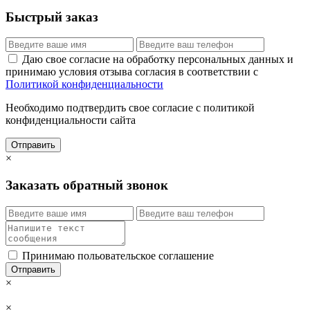
Быстрый заказ
Даю свое согласие на обработку персональных данных и
принимаю условия отзыва согласия в соответствии с
Политикой конфиденциальности
Необходимо подтвердить свое согласие с политикой
конфиденциальности сайта
Отправить
×
Заказать обратный звонок
Принимаю польовательское соглашение
Отправить
×
×