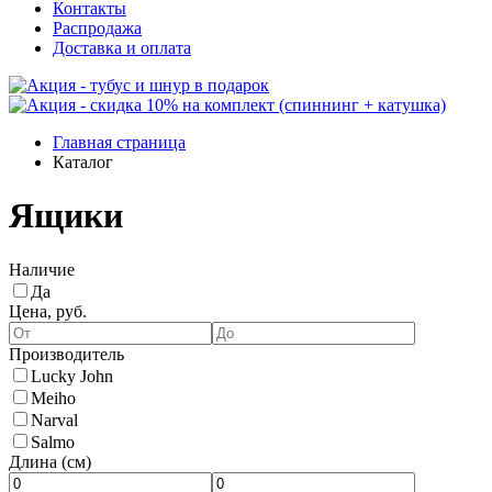
Контакты
Распродажа
Доставка и оплата
Главная страница
Каталог
Ящики
Наличие
Да
Цена, руб.
Производитель
Lucky John
Meiho
Narval
Salmo
Длина (см)