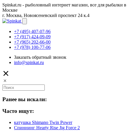
Spinkat.ru - рыболовный интернет магазин, все для рыбалки в
Москве
г. Москва, Новоясеневский проспект 24 к.4
+7 (495) 407-07-96
+7 (917) 424-09-09
+7 (965) 202-66-00
+7 (978) 100-77-06
Заказать обратный звонок
info@spinkat.ru
Ранее вы искали:
Часто ищут:
катушка Shimano Twin Power
Спиннинг Hearty Rise Jig Force 2