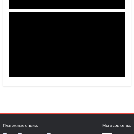
Платежные опции:
Мы в соц сетях: