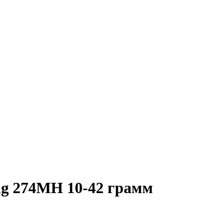
ig 274MH 10-42 грамм