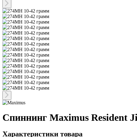
Спиннинг Maximus Resident J
Характеристики товара