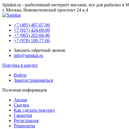
Spinkat.ru - рыболовный интернет магазин, все для рыбалки в 
г. Москва, Новоясеневский проспект 24 к.4
+7 (495) 407-07-96
+7 (917) 424-09-09
+7 (965) 202-66-00
+7 (978) 100-77-06
Заказать обратный звонок
info@spinkat.ru
Покупка в кредит
Войти
Зарегистрироваться
Полезная информация
Акции
Скидки
Как сделать покупку
Гарантия
Регистрация
Реквизиты