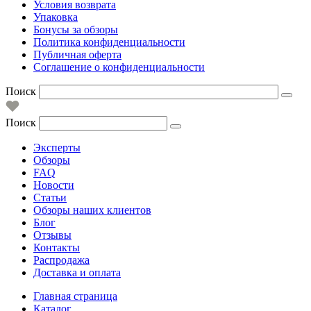
Условия возврата
Упаковка
Бонусы за обзоры
Политика конфиденциальности
Публичная оферта
Соглашение о конфиденциальности
Поиск
Поиск
Эксперты
Обзоры
FAQ
Новости
Статьи
Обзоры наших клиентов
Блог
Отзывы
Контакты
Распродажа
Доставка и оплата
Главная страница
Каталог