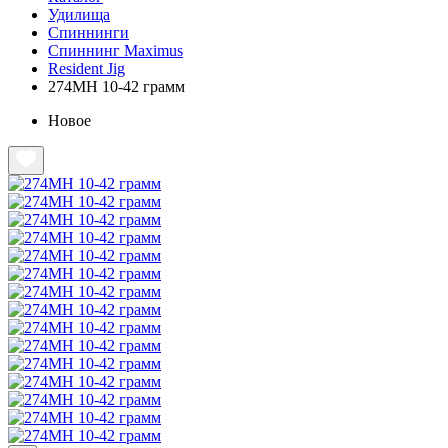
Удилища
Спиннинги
Спиннинг Maximus
Resident Jig
274MH 10-42 грамм
Новое