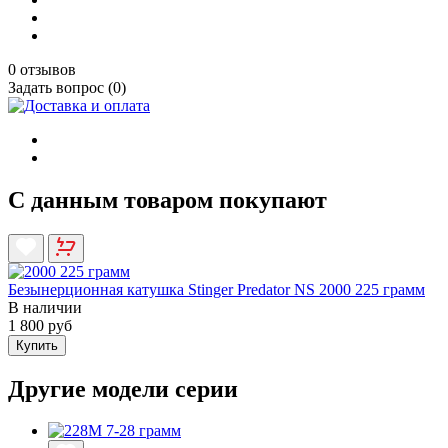
0 отзывов
Задать вопрос (0)
С данным товаром покупают
Безынерционная катушка Stinger Predator NS 2000 225 грамм
В наличии
1 800 руб
Купить
Другие модели серии