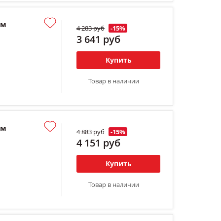
мм
4 283 руб
-15%
3 641 руб
Купить
Товар в наличии
мм
4 883 руб
-15%
4 151 руб
Купить
Товар в наличии