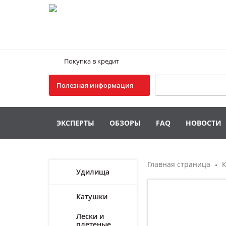
Покупка в кредит
Поиск
Полезная информация
ЭКСПЕРТЫ
ОБЗОРЫ
FAQ
НОВОСТИ
Главная страница
К
Удилища
Катушки
Лески и
плетеные