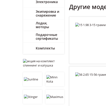
Электроника
Другие мод
Экипировка и
снаряжение
Лодки,
моторы
Подарочные
сертификаты
Комплекты