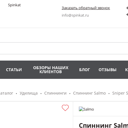
Заказать обратный звонок
info@spinkat.ru
ОБЗОРЫ НАШИХ
СТАТЬИ
БЛОГ
ОТЗЫВЫ
КЛИЕНТОВ
аталог
Удилища
Спиннинги
Спиннинг Salmo
Sniper S
Спиннинг Sal