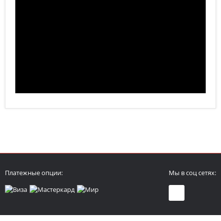
Платежные опции:
Мы в соц сетях: