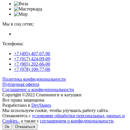
Мы в соц сетях:
Телефоны:
+7 (495) 407-07-96
+7 (917) 424-09-09
+7 (965) 202-66-00
+7 (978) 100-77-06
Политика конфиденциальности
Публичная оферта
Соглашение о конфиденциальности
Copyright ©2022 Спиннинги и катушки
Все права защищены
Разработано в
DevStages
Мы используем cookie, чтобы улучшать работу сайта.
Ознакомтесь с
условиями обработки персональных данных и
Cookies.
, а также с
соглашением о конфиденциальности
.
Ок
Отказаться