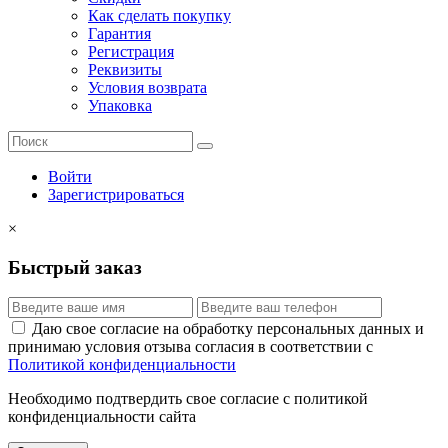
Как сделать покупку
Гарантия
Регистрация
Реквизиты
Условия возврата
Упаковка
Войти
Зарегистрироваться
×
Быстрый заказ
Даю свое согласие на обработку персональных данных и
принимаю условия отзыва согласия в соответствии с
Политикой конфиденциальности
Необходимо подтвердить свое согласие с политикой
конфиденциальности сайта