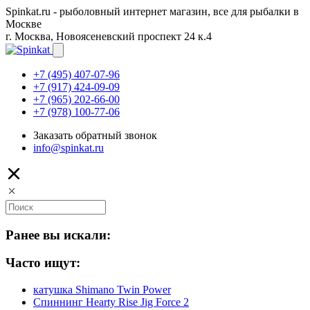
Spinkat.ru - рыболовный интернет магазин, все для рыбалки в
Москве
г. Москва, Новоясеневский проспект 24 к.4
+7 (495) 407-07-96
+7 (917) 424-09-09
+7 (965) 202-66-00
+7 (978) 100-77-06
Заказать обратный звонок
info@spinkat.ru
Ранее вы искали:
Часто ищут:
катушка Shimano Twin Power
Спиннинг Hearty Rise Jig Force 2