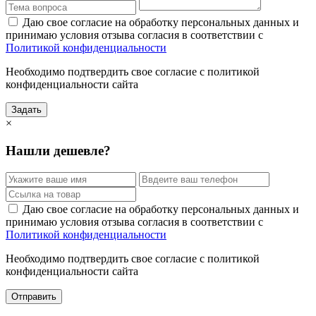
Даю свое согласие на обработку персональных данных и
принимаю условия отзыва согласия в соответствии с
Политикой конфиденциальности
Необходимо подтвердить свое согласие с политикой
конфиденциальности сайта
Задать
×
Нашли дешевле?
Даю свое согласие на обработку персональных данных и
принимаю условия отзыва согласия в соответствии с
Политикой конфиденциальности
Необходимо подтвердить свое согласие с политикой
конфиденциальности сайта
Отправить