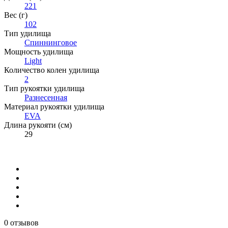
221
Вес (г)
102
Тип удилища
Спиннинговое
Мощность удилища
Light
Количество колен удилища
2
Тип рукоятки удилища
Разнесенная
Материал рукоятки удилища
EVA
Длина рукояти (см)
29
0 отзывов