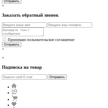
Отправить
×
Заказать обратный звонок
Принимаю польовательское соглашение
Отправить
×
×
Подписка на товар
Отправить