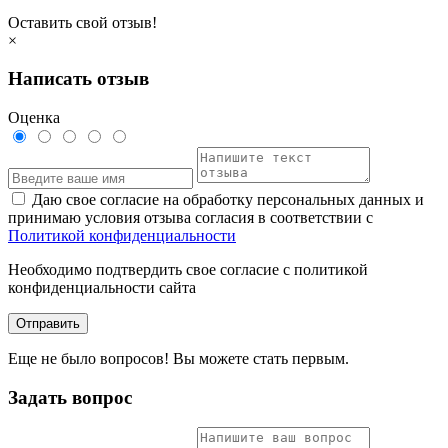
Оставить свой отзыв!
×
Написать отзыв
Оценка
Даю свое согласие на обработку персональных данных и
принимаю условия отзыва согласия в соответствии с
Политикой конфиденциальности
Необходимо подтвердить свое согласие с политикой
конфиденциальности сайта
Отправить
Еще не было вопросов! Вы можете стать первым.
Задать вопрос