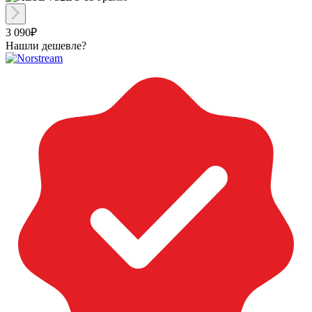
3 090₽
Нашли дешевле?