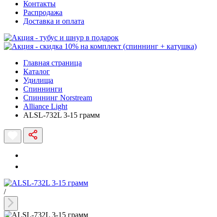
Контакты
Распродажа
Доставка и оплата
Главная страница
Каталог
Удилища
Спиннинги
Спиннинг Norstream
Alliance Light
ALSL-732L 3-15 грамм
/