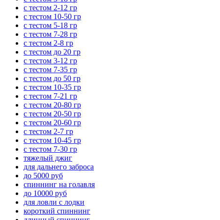
с тестом 2-12 гр
с тестом 10-50 гр
с тестом 5-18 гр
с тестом 7-28 гр
с тестом 2-8 гр
с тестом до 20 гр
с тестом 3-12 гр
с тестом 7-35 гр
с тестом до 50 гр
с тестом 10-35 гр
с тестом 7-21 гр
с тестом 20-80 гр
с тестом 20-50 гр
с тестом 20-60 гр
с тестом 2-7 гр
с тестом 10-45 гр
с тестом 7-30 гр
тяжелый джиг
для дальнего заброса
до 5000 руб
спиннинг на голавля
до 10000 руб
для ловли с лодки
короткий спиннинг
длинный спиннинг