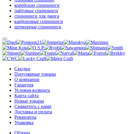
корейские спиннинги
лайтовые спиннинги
спиннинги для джига
карбоновые спиннинги
штекерные спиннинги
Скидки
Популярные товары
О компании
Гарантия
Условия возврата
Карта сайта
Новые товары
Свяжитесь с нами
Доставка и оплата
Реквизиты
Упаковка
Обзоры