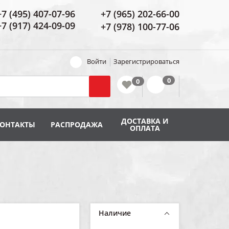
+7 (495) 407-07-96
+7 (965) 202-66-00
+7 (917) 424-09-09
+7 (978) 100-77-06
Войти
Зарегистрироваться
ДОСТАВКА И
КОНТАКТЫ
РАСПРОДАЖА
ОПЛАТА
Наличие