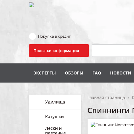
Покупка в кредит
Поиск
Полезная информация
ЭКСПЕРТЫ
ОБЗОРЫ
FAQ
НОВОСТИ
Главная страница
Удилища
Спиннинги 
Катушки
Лески и
плетеные