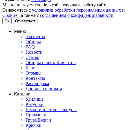
Мы используем cookie, чтобы улучшать работу сайта.
Ознакомтесь с
условиями обработки персональных данных и
Cookies.
, а также с
соглашением о конфиденциальности
.
Ок
Отказаться
Меню
Эксперты
Обзоры
FAQ
Новости
Статьи
Обзоры наших Клиентов
Блог
Отзывы
Контакты
Распродажа
Доставка и оплата
Каталог
Удилища
Катушки
Лески и плетеные шнуры
Приманки
Груза/Джиги
Крючки