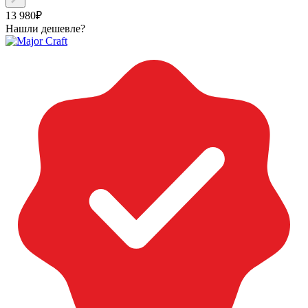
13 980₽
Нашли дешевле?