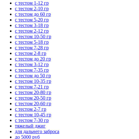
с тестом 1-12 гр
с тестом 2-10 гр
с тестом до 60 гр
с тестом 5-20 гр
с тестом 3-18 гр
с тестом 2-12 гр
с тестом 10-50 гр
с тестом 5-18 гр
с тестом 7-28 гр
с тестом 2-8 гр
с тестом до 20 гр
с тестом 3-12 гр
с тестом 7-35 гр
с тестом до 50 гр
с тестом 10-35 гр
с тестом 7-21 гр
с тестом 20-80 гр
с тестом 20-50 гр
с тестом 20-60 гр
с тестом 2-7 гр
с тестом 10-45 гр
с тестом 7-30 гр
тяжелый джиг
для дальнего заброса
до 5000 руб