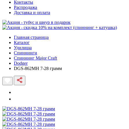
Контакты
Распродажа
Доставка и оплата
Главная страница
Каталог
Удилища
Спиннинги
Спиннинг Major Craft
Dodger
DGS-862MH 7-28 грамм