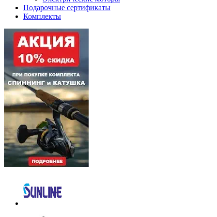
Подарочные сертификаты
Комплекты