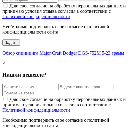
Даю свое согласие на обработку персональных данных и
принимаю условия отзыва согласия в соответствии с
Политикой конфиденциальности
Необходимо подтвердить свое согласие с политикой
конфиденциальности сайта
Задать
Обзор спиннинга Major Craft Dodger DGS-752M 5-23 грамм
×
Нашли дешевле?
Даю свое согласие на обработку персональных данных и
принимаю условия отзыва согласия в соответствии с
Политикой конфиденциальности
Необходимо подтвердить свое согласие с политикой
конфиденциальности сайта