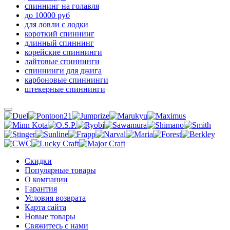
спиннинг на голавля
до 10000 руб
для ловли с лодки
короткий спиннинг
длинный спиннинг
корейские спиннинги
лайтовые спиннинги
спиннинги для джига
карбоновые спиннинги
штекерные спиннинги
Скидки
Популярные товары
О компании
Гарантия
Условия возврата
Карта сайта
Новые товары
Свяжитесь с нами