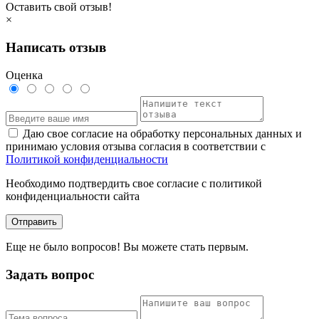
Оставить свой отзыв!
×
Написать отзыв
Оценка
Даю свое согласие на обработку персональных данных и
принимаю условия отзыва согласия в соответствии с
Политикой конфиденциальности
Необходимо подтвердить свое согласие с политикой
конфиденциальности сайта
Отправить
Еще не было вопросов! Вы можете стать первым.
Задать вопрос