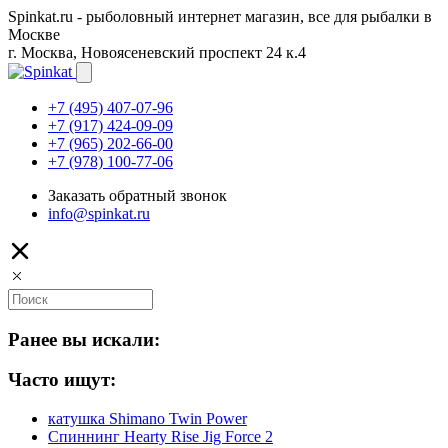
Spinkat.ru - рыболовный интернет магазин, все для рыбалки в
Москве
г. Москва, Новоясеневский проспект 24 к.4
+7 (495) 407-07-96
+7 (917) 424-09-09
+7 (965) 202-66-00
+7 (978) 100-77-06
Заказать обратный звонок
info@spinkat.ru
Ранее вы искали:
Часто ищут:
катушка Shimano Twin Power
Спиннинг Hearty Rise Jig Force 2