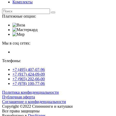
Комплекты
Платежные опции:
Мы в соц сетях:
Телефоны:
+7 (495) 407-07-96
+7 (917) 424-09-09
+7 (965) 202-66-00
+7 (978) 100-77-06
Политика конфиденциальности
Публичная оферта
Соглашение о конфиденциальности
Copyright ©2022 Спиннинги и катушки
Все права защищены
Разработано в
DevStages