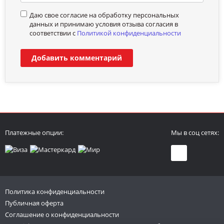
Даю свое согласие на обработку персональных
данных и принимаю условия отзыва согласия в
соответствии с
Политикой конфиденциальности
Добавить комментарий
Платежные опции:
Мы в соц сетях:
Политика конфиденциальности
Публичная оферта
Соглашение о конфиденциальности