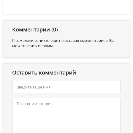
Комментарии (0)
К сожалению, никто еще не оставил комментариев. Вы
можете стать первым
Оставить комментарий