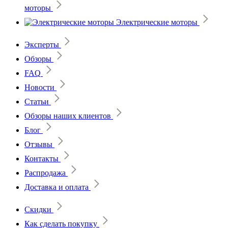
моторы
Электрические моторы
Эксперты
Обзоры
FAQ
Новости
Статьи
Обзоры наших клиентов
Блог
Отзывы
Контакты
Распродажа
Доставка и оплата
Скидки
Как сделать покупку