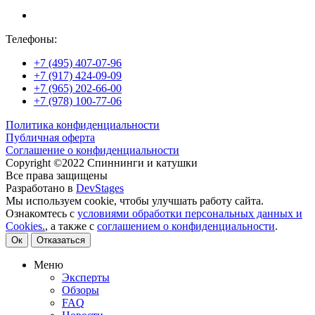
Телефоны:
+7 (495) 407-07-96
+7 (917) 424-09-09
+7 (965) 202-66-00
+7 (978) 100-77-06
Политика конфиденциальности
Публичная оферта
Соглашение о конфиденциальности
Copyright ©2022 Спиннинги и катушки
Все права защищены
Разработано в
DevStages
Мы используем cookie, чтобы улучшать работу сайта.
Ознакомтесь с
условиями обработки персональных данных и
Cookies.
, а также с
соглашением о конфиденциальности
.
Ок
Отказаться
Меню
Эксперты
Обзоры
FAQ