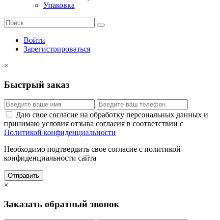
Упаковка
Войти
Зарегистрироваться
×
Быстрый заказ
Даю свое согласие на обработку персональных данных и
принимаю условия отзыва согласия в соответствии с
Политикой конфиденциальности
Необходимо подтвердить свое согласие с политикой
конфиденциальности сайта
Отправить
×
Заказать обратный звонок