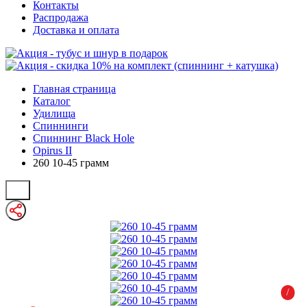
Контакты
Распродажа
Доставка и оплата
Главная страница
Каталог
Удилища
Спиннинги
Спиннинг Black Hole
Opirus II
260 10-45 грамм
/