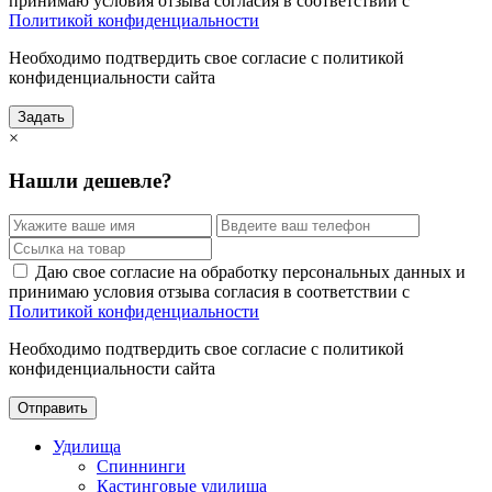
принимаю условия отзыва согласия в соответствии с
Политикой конфиденциальности
Необходимо подтвердить свое согласие с политикой
конфиденциальности сайта
Задать
×
Нашли дешевле?
Даю свое согласие на обработку персональных данных и
принимаю условия отзыва согласия в соответствии с
Политикой конфиденциальности
Необходимо подтвердить свое согласие с политикой
конфиденциальности сайта
Отправить
Удилища
Спиннинги
Кастинговые удилища