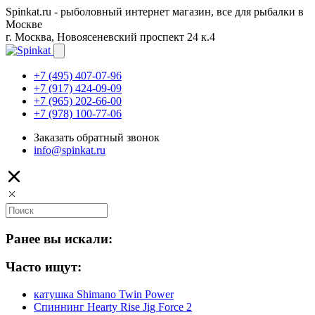
Spinkat.ru - рыболовный интернет магазин, все для рыбалки в
Москве
г. Москва, Новоясеневский проспект 24 к.4
+7 (495) 407-07-96
+7 (917) 424-09-09
+7 (965) 202-66-00
+7 (978) 100-77-06
Заказать обратный звонок
info@spinkat.ru
Ранее вы искали:
Часто ищут:
катушка Shimano Twin Power
Спиннинг Hearty Rise Jig Force 2