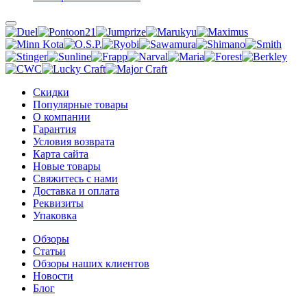
Скидки
Популярные товары
О компании
Гарантия
Условия возврата
Карта сайта
Новые товары
Свяжитесь с нами
Доставка и оплата
Реквизиты
Упаковка
Обзоры
Статьи
Обзоры наших клиентов
Новости
Блог