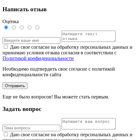
Написать отзыв
Оценка
Даю свое согласие на обработку персональных данных и
принимаю условия отзыва согласия в соответствии с
Политикой конфиденциальности
Необходимо подтвердить свое согласие с политикой
конфиденциальности сайта
Отправить
Еще не было вопросов! Вы можете стать первым.
Задать вопрос
Даю свое согласие на обработку персональных данных и