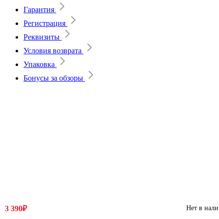
Гарантия
Регистрация
Реквизиты
Условия возврата
Упаковка
Бонусы за обзоры
3 390₽
Нет в нал