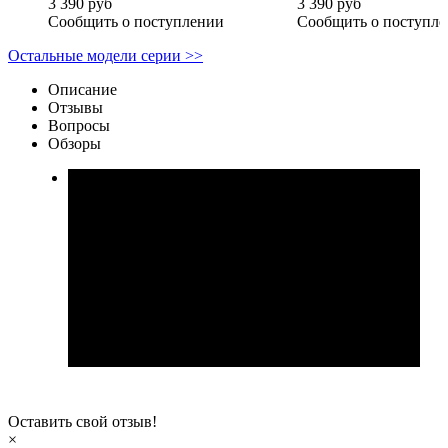
3 390 руб
3 390 руб
Сообщить о поступлении
Сообщить о поступл
Остальные модели серии >>
Описание
Отзывы
Вопросы
Обзоры
Оставить свой отзыв!
×