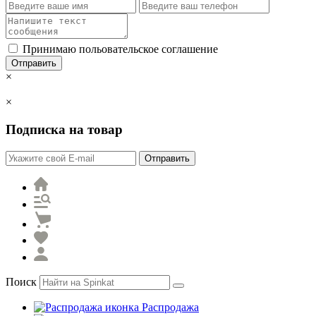
Принимаю польовательское соглашение
Отправить
×
×
Подписка на товар
Отправить
Поиск
Распродажа