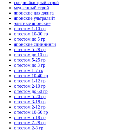
средне-быстрый строй
медленный строй
японские для джига
японские ультралайт
элитные японские
с тестом 1-10 гр
с тестом 10-30 гр
с тестом до 5 гр
японские спиннинги
с тестом 5-28 гр
с тестом до 10 гр
с тестом 5-25 гр
с тестом до 3 гр
с тестом 1-7 гр
с тестом 10-40 гр
с тестом 1-12 гр
с тестом 2-10 гр
с тестом до 60 гр
с тестом 5-20 гр
с тестом 3-18 гр
с тестом 2-12 гр
с тестом 10-50 гр
с тестом 5-18 гр
с тестом 7-28 гр
с тестом 2-8 гр