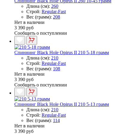
Спиннинг Black Hole Opirus II 260 10-45 грамм
Длина (см):
260
Строй:
Regular-Fast
Вес (грамм):
208
Нет в наличии
3 390 руб
Сообщить о поступлении
Спиннинг Black Hole Opirus II 210 5-18 грамм
Длина (см):
210
Строй:
Regular-Fast
Вес (грамм):
108
Нет в наличии
3 390 руб
Сообщить о поступлении
Спиннинг Black Hole Opirus II 210 5-13 грамм
Длина (см):
210
Строй:
Regular-Fast
Вес (грамм):
114
Нет в наличии
3 390 руб