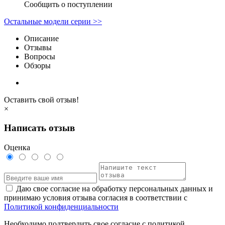
Сообщить о поступлении
Остальные модели серии >>
Описание
Отзывы
Вопросы
Обзоры
Оставить свой отзыв!
×
Написать отзыв
Оценка
Даю свое согласие на обработку персональных данных и
принимаю условия отзыва согласия в соответствии с
Политикой конфиденциальности
Необходимо подтвердить свое согласие с политикой