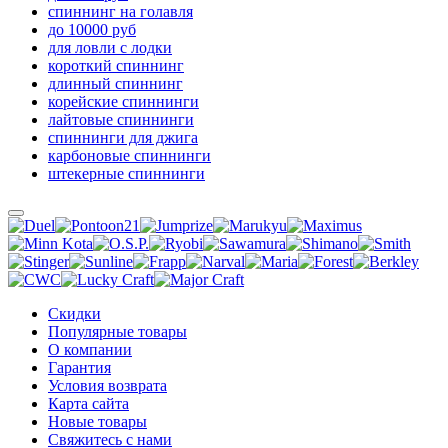
спиннинг на голавля
до 10000 руб
для ловли с лодки
короткий спиннинг
длинный спиннинг
корейские спиннинги
лайтовые спиннинги
спиннинги для джига
карбоновые спиннинги
штекерные спиннинги
Скидки
Популярные товары
О компании
Гарантия
Условия возврата
Карта сайта
Новые товары
Свяжитесь с нами