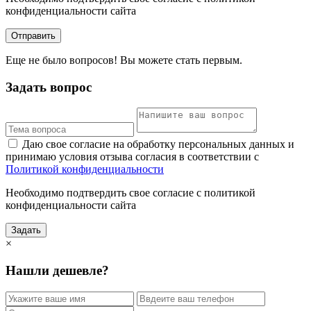
конфиденциальности сайта
Отправить
Еще не было вопросов! Вы можете стать первым.
Задать вопрос
Даю свое согласие на обработку персональных данных и
принимаю условия отзыва согласия в соответствии с
Политикой конфиденциальности
Необходимо подтвердить свое согласие с политикой
конфиденциальности сайта
Задать
×
Нашли дешевле?