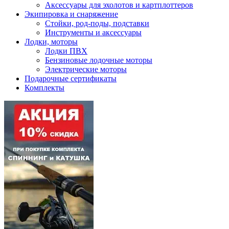
Аксессуары для эхолотов и картплоттеров
Экипировка и снаряжение
Стойки, род-поды, подставки
Инструменты и аксессуары
Лодки, моторы
Лодки ПВХ
Бензиновые лодочные моторы
Электрические моторы
Подарочные сертификаты
Комплекты