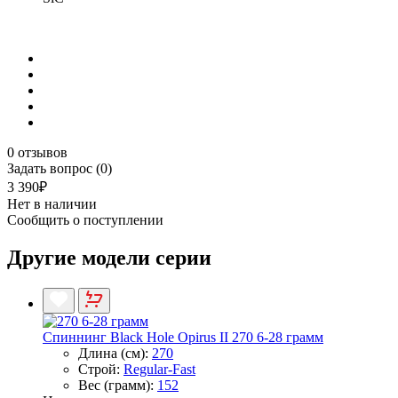
0 отзывов
Задать вопрос (0)
3 390₽
Нет в наличии
Сообщить о поступлении
Другие модели серии
Спиннинг Black Hole Opirus II 270 6-28 грамм
Длина (см):
270
Строй:
Regular-Fast
Вес (грамм):
152