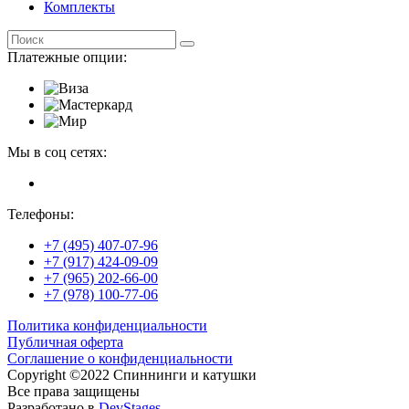
Комплекты
Платежные опции:
Мы в соц сетях:
Телефоны:
+7 (495) 407-07-96
+7 (917) 424-09-09
+7 (965) 202-66-00
+7 (978) 100-77-06
Политика конфиденциальности
Публичная оферта
Соглашение о конфиденциальности
Copyright ©2022 Спиннинги и катушки
Все права защищены
Разработано в
DevStages