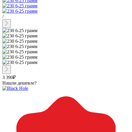
/
3 390₽
Нашли дешевле?