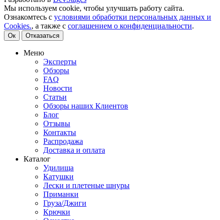
Мы используем cookie, чтобы улучшать работу сайта.
Ознакомтесь с
условиями обработки персональных данных и
Cookies.
, а также с
соглашением о конфиденциальности
.
Ок
Отказаться
Меню
Эксперты
Обзоры
FAQ
Новости
Статьи
Обзоры наших Клиентов
Блог
Отзывы
Контакты
Распродажа
Доставка и оплата
Каталог
Удилища
Катушки
Лески и плетеные шнуры
Приманки
Груза/Джиги
Крючки