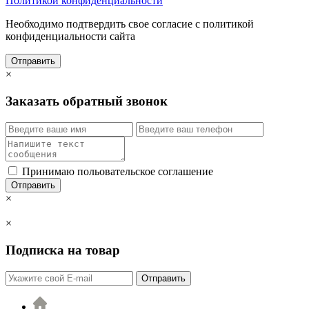
Политикой конфиденциальности
Необходимо подтвердить свое согласие с политикой
конфиденциальности сайта
Отправить
×
Заказать обратный звонок
Принимаю польовательское соглашение
Отправить
×
×
Подписка на товар
Отправить