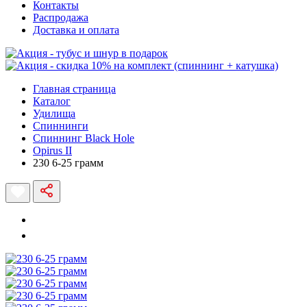
Контакты
Распродажа
Доставка и оплата
Главная страница
Каталог
Удилища
Спиннинги
Спиннинг Black Hole
Opirus II
230 6-25 грамм