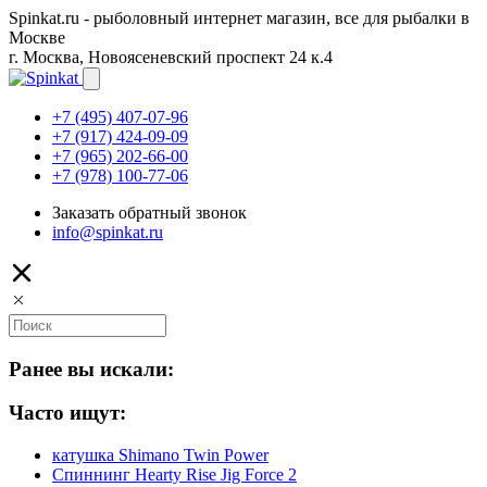
Spinkat.ru - рыболовный интернет магазин, все для рыбалки в
Москве
г. Москва, Новоясеневский проспект 24 к.4
+7 (495) 407-07-96
+7 (917) 424-09-09
+7 (965) 202-66-00
+7 (978) 100-77-06
Заказать обратный звонок
info@spinkat.ru
Ранее вы искали:
Часто ищут:
катушка Shimano Twin Power
Спиннинг Hearty Rise Jig Force 2