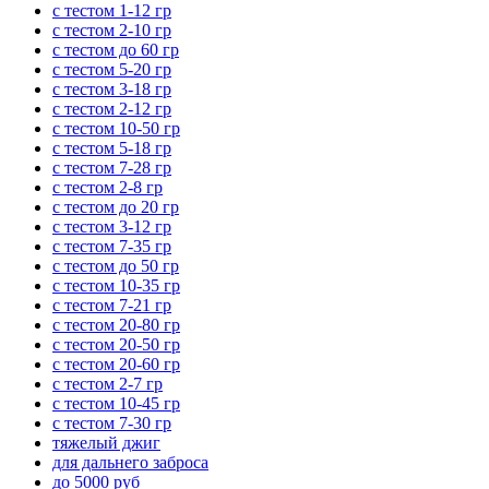
с тестом 1-12 гр
с тестом 2-10 гр
с тестом до 60 гр
с тестом 5-20 гр
с тестом 3-18 гр
с тестом 2-12 гр
с тестом 10-50 гр
с тестом 5-18 гр
с тестом 7-28 гр
с тестом 2-8 гр
с тестом до 20 гр
с тестом 3-12 гр
с тестом 7-35 гр
с тестом до 50 гр
с тестом 10-35 гр
с тестом 7-21 гр
с тестом 20-80 гр
с тестом 20-50 гр
с тестом 20-60 гр
с тестом 2-7 гр
с тестом 10-45 гр
с тестом 7-30 гр
тяжелый джиг
для дальнего заброса
до 5000 руб