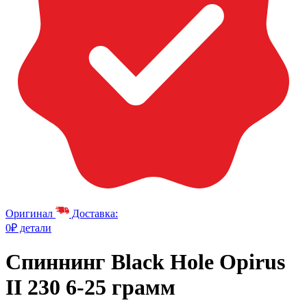
Оригинал
Доставка:
0₽ детали
Спиннинг Black Hole Opirus
II 230 6-25 грамм