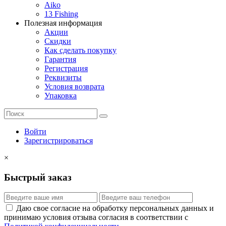
Aiko
13 Fishing
Полезная информация
Акции
Скидки
Как сделать покупку
Гарантия
Регистрация
Реквизиты
Условия возврата
Упаковка
Войти
Зарегистрироваться
×
Быстрый заказ
Даю свое согласие на обработку персональных данных и
принимаю условия отзыва согласия в соответствии с