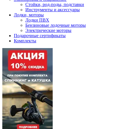
Стойки, род-поды, подставки
Инструменты и аксессуары
Лодки, моторы
Лодки ПВХ
Бензиновые лодочные моторы
Электрические моторы
Подарочные сертификаты
Комплекты