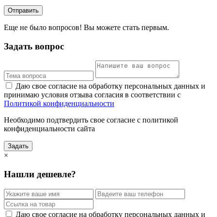
Отправить
Еще не было вопросов! Вы можете стать первым.
Задать вопрос
Даю свое согласие на обработку персональных данных и
принимаю условия отзыва согласия в соответствии с
Политикой конфиденциальности
Необходимо подтвердить свое согласие с политикой
конфиденциальности сайта
Задать
×
Нашли дешевле?
Даю свое согласие на обработку персональных данных и