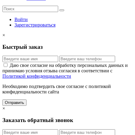
Войти
Зарегистрироваться
×
Быстрый заказ
Даю свое согласие на обработку персональных данных и
принимаю условия отзыва согласия в соответствии с
Политикой конфиденциальности
Необходимо подтвердить свое согласие с политикой
конфиденциальности сайта
Отправить
×
Заказать обратный звонок