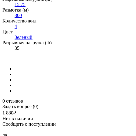
15.75
Размотка (м)
300
Количество жил
4
Цвет
Зеленый
Разрывная нагрузка (lb)
35
0 отзывов
Задать вопрос (0)
1 880₽
Нет в наличии
Сообщить о поступлении