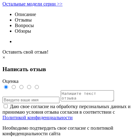
Остальные модели серии >>
Описание
Отзывы
Вопросы
Обзоры
Оставить свой отзыв!
×
Написать отзыв
Оценка
Даю свое согласие на обработку персональных данных и
принимаю условия отзыва согласия в соответствии с
Политикой конфиденциальности
Необходимо подтвердить свое согласие с политикой
конфиденциальности сайта