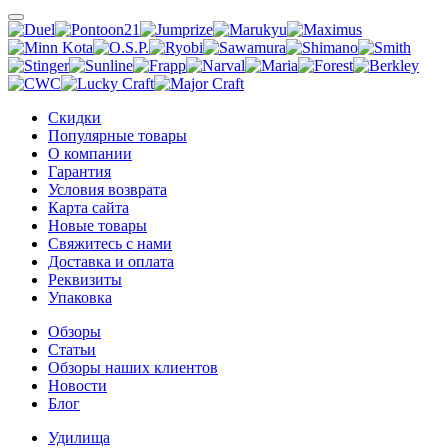
Скидки
Популярные товары
О компании
Гарантия
Условия возврата
Карта сайта
Новые товары
Свяжитесь с нами
Доставка и оплата
Реквизиты
Упаковка
Обзоры
Статьи
Обзоры наших клиентов
Новости
Блог
Удилища