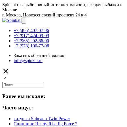
Spinkat.ru - рыболовный интернет магазин, все для рыбалки в
Москве
г. Москва, Новоясеневский проспект 24 к.4
+7 (495) 407-07-96
+7 (917) 424-09-09
+7 (965) 202-66-00
+7 (978) 100-77-06
Заказать обратный звонок
info@spinkat.ru
Ранее вы искали:
Часто ищут:
катушка Shimano Twin Power
Спиннинг Hearty Rise Jig Force 2