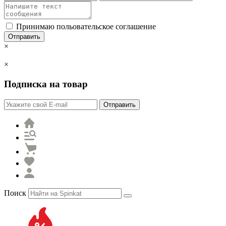
Принимаю польовательское соглашение
Отправить
×
×
Подписка на товар
Отправить
Поиск