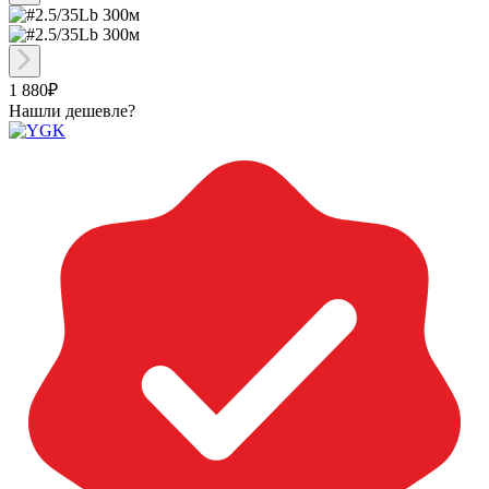
1 880₽
Нашли дешевле?