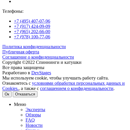
Телефоны:
+7 (495) 407-07-96
+7 (917) 424-09-09
+7 (965) 202-66-00
+7 (978) 100-77-06
Политика конфиденциальности
Публичная оферта
Соглашение о конфиденциальности
Copyright ©2022 Спиннинги и катушки
Все права защищены
Разработано в
DevStages
Мы используем cookie, чтобы улучшать работу сайта.
Ознакомтесь с
условиями обработки персональных данных и
Cookies.
, а также с
соглашением о конфиденциальности
.
Ок
Отказаться
Меню
Эксперты
Обзоры
FAQ
Новости