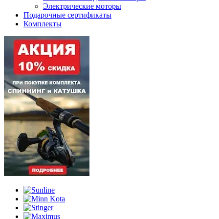
Электрические моторы
Подарочные сертификаты
Комплекты