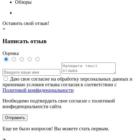
Обзоры
Оставить свой отзыв!
×
Написать отзыв
Оценка
Даю свое согласие на обработку персональных данных и
принимаю условия отзыва согласия в соответствии с
Политикой конфиденциальности
Необходимо подтвердить свое согласие с политикой
конфиденциальности сайта
Отправить
Еще не было вопросов! Вы можете стать первым.