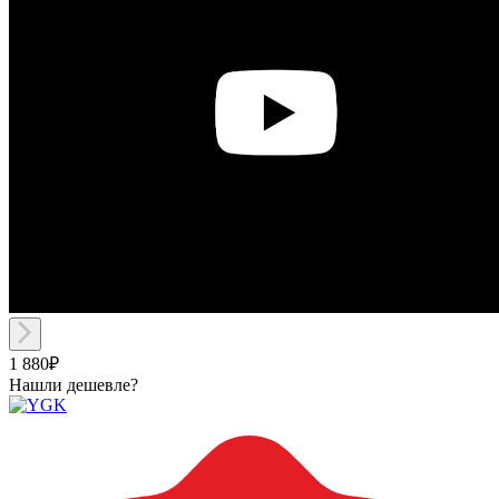
1 880₽
Нашли дешевле?