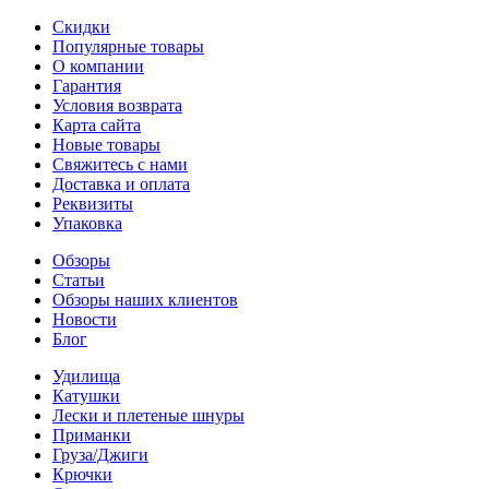
Скидки
Популярные товары
О компании
Гарантия
Условия возврата
Карта сайта
Новые товары
Свяжитесь с нами
Доставка и оплата
Реквизиты
Упаковка
Обзоры
Статьи
Обзоры наших клиентов
Новости
Блог
Удилища
Катушки
Лески и плетеные шнуры
Приманки
Груза/Джиги
Крючки