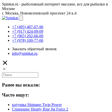
Spinkat.ru - рыболовный интернет магазин, все для рыбалки в
Москве
г. Москва, Новоясеневский проспект 24 к.4
+7 (495) 407-07-96
+7 (917) 424-09-09
+7 (965) 202-66-00
+7 (978) 100-77-06
Заказать обратный звонок
info@spinkat.ru
Ранее вы искали:
Часто ищут:
катушка Shimano Twin Power
Спиннинг Hearty Rise Jig Force 2