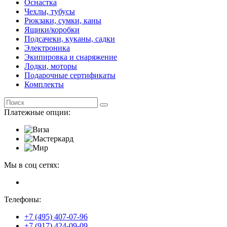
Оснастка
Чехлы, тубусы
Рюкзаки, сумки, каны
Ящики/коробки
Подсачеки, куканы, садки
Электроника
Экипировка и снаряжение
Лодки, моторы
Подарочные сертификаты
Комплекты
Платежные опции:
Мы в соц сетях:
Телефоны:
+7 (495) 407-07-96
+7 (917) 424-09-09