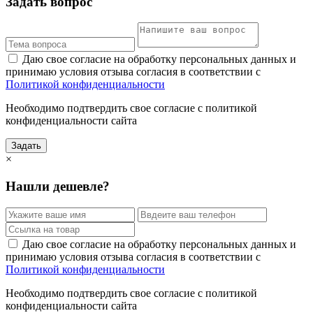
Задать вопрос
Даю свое согласие на обработку персональных данных и
принимаю условия отзыва согласия в соответствии с
Политикой конфиденциальности
Необходимо подтвердить свое согласие с политикой
конфиденциальности сайта
Задать
×
Нашли дешевле?
Даю свое согласие на обработку персональных данных и
принимаю условия отзыва согласия в соответствии с
Политикой конфиденциальности
Необходимо подтвердить свое согласие с политикой
конфиденциальности сайта