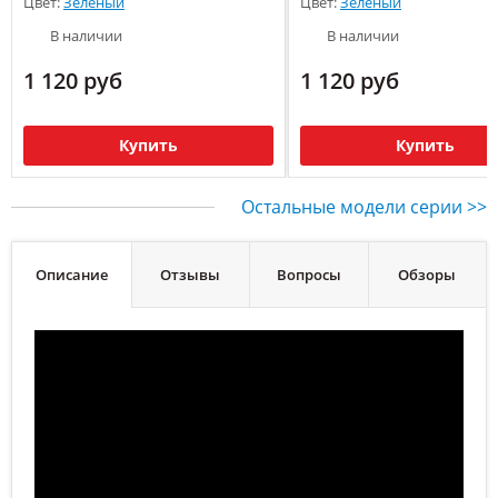
Цвет:
Зеленый
Цвет:
Зеленый
В наличии
В наличии
1 120 руб
1 120 руб
Купить
Купить
Остальные модели серии >>
Описание
Отзывы
Вопросы
Обзоры