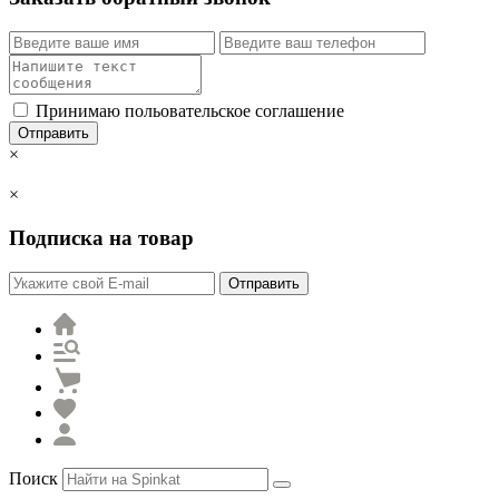
Принимаю польовательское соглашение
Отправить
×
×
Подписка на товар
Отправить
Поиск