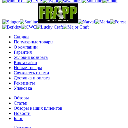
Скидки
Популярные товары
О компании
Гарантия
Условия возврата
Карта сайта
Новые товары
Свяжитесь с нами
Доставка и оплата
Реквизиты
Упаковка
Обзоры
Статьи
Обзоры наших клиентов
Новости
Блог