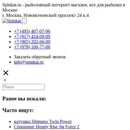
Spinkat.ru - рыболовный интернет магазин, все для рыбалки в
Москве
г. Москва, Новоясеневский проспект 24 к.4
+7 (495) 407-07-96
+7 (917) 424-09-09
+7 (965) 202-66-00
+7 (978) 100-77-06
Заказать обратный звонок
info@spinkat.ru
Ранее вы искали:
Часто ищут:
катушка Shimano Twin Power
Спиннинг Hearty Rise Jig Force 2