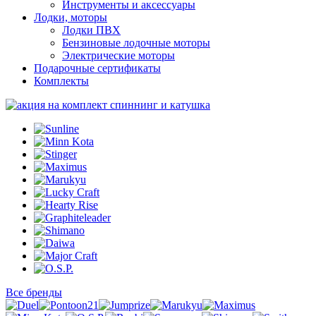
Инструменты и аксессуары
Лодки, моторы
Лодки ПВХ
Бензиновые лодочные моторы
Электрические моторы
Подарочные сертификаты
Комплекты
Все бренды