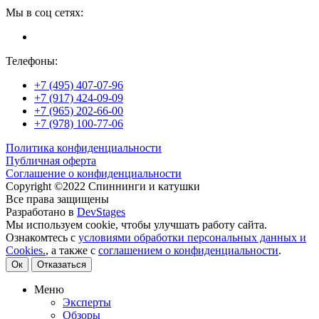
Мы в соц сетях:
Телефоны:
+7 (495) 407-07-96
+7 (917) 424-09-09
+7 (965) 202-66-00
+7 (978) 100-77-06
Политика конфиденциальности
Публичная оферта
Соглашение о конфиденциальности
Copyright ©2022 Спиннинги и катушки
Все права защищены
Разработано в
DevStages
Мы используем cookie, чтобы улучшать работу сайта.
Ознакомтесь с
условиями обработки персональных данных и
Cookies.
, а также с
соглашением о конфиденциальности
.
Ок
Отказаться
Меню
Эксперты
Обзоры