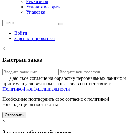
Реквизиты
Условия возврата
Упаковка
Войти
Зарегистрироваться
×
Быстрый заказ
Даю свое согласие на обработку персональных данных и
принимаю условия отзыва согласия в соответствии с
Политикой конфиденциальности
Необходимо подтвердить свое согласие с политикой
конфиденциальности сайта
Отправить
×
Заказать обратный звонок