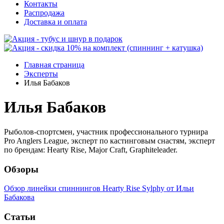
Контакты
Распродажа
Доставка и оплата
Главная страница
Эксперты
Илья Бабаков
Илья Бабаков
Рыболов-спортсмен, участник профессионального турнира
Pro Anglers League, эксперт по кастинговым снастям, эксперт
по брендам: Hearty Rise, Major Craft, Graphiteleader.
Обзоры
Обзор линейки спиннингов Hearty Rise Sylphy от Ильи
Бабакова
Статьи