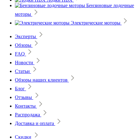
Бензиновые лодочные
моторы
Электрические моторы
Эксперты
Обзоры
FAQ
Новости
Статьи
Обзоры наших клиентов
Блог
Отзывы
Контакты
Распродажа
Доставка и оплата
Скидки