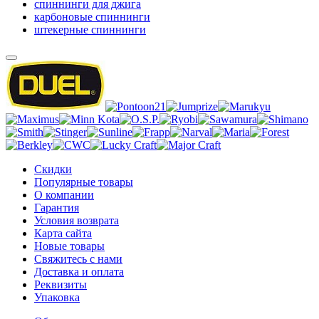
спиннинги для джига
карбоновые спиннинги
штекерные спиннинги
Скидки
Популярные товары
О компании
Гарантия
Условия возврата
Карта сайта
Новые товары
Свяжитесь с нами
Доставка и оплата
Реквизиты
Упаковка