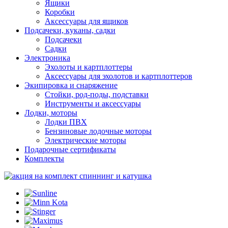
Ящики
Коробки
Аксессуары для ящиков
Подсачеки, куканы, садки
Подсачеки
Садки
Электроника
Эхолоты и картплоттеры
Аксессуары для эхолотов и картплоттеров
Экипировка и снаряжение
Стойки, род-поды, подставки
Инструменты и аксессуары
Лодки, моторы
Лодки ПВХ
Бензиновые лодочные моторы
Электрические моторы
Подарочные сертификаты
Комплекты