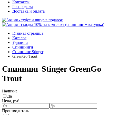
Контакты
Распродажа
Доставка и оплата
Главная страница
Каталог
Удилища
Спиннинги
Спиннинг Stinger
GreenGo Trout
Спиннинг Stinger GreenGo
Trout
Наличие
Да
Цена, руб.
Производитель