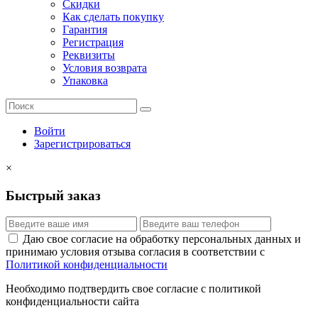
Скидки
Как сделать покупку
Гарантия
Регистрация
Реквизиты
Условия возврата
Упаковка
Войти
Зарегистрироваться
×
Быстрый заказ
Даю свое согласие на обработку персональных данных и
принимаю условия отзыва согласия в соответствии с
Политикой конфиденциальности
Необходимо подтвердить свое согласие с политикой
конфиденциальности сайта