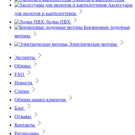
Аксессуары
для эхолотов и картплоттеров
Лодки ПВХ
Бензиновые лодочные
моторы
Электрические моторы
Эксперты
Обзоры
FAQ
Новости
Статьи
Обзоры наших клиентов
Блог
Отзывы
Контакты
Распродажа