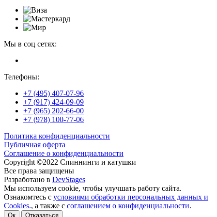
Мы в соц сетях:
Телефоны:
+7 (495) 407-07-96
+7 (917) 424-09-09
+7 (965) 202-66-00
+7 (978) 100-77-06
Политика конфиденциальности
Публичная оферта
Соглашение о конфиденциальности
Copyright ©2022 Спиннинги и катушки
Все права защищены
Разработано в
DevStages
Мы используем cookie, чтобы улучшать работу сайта.
Ознакомтесь с
условиями обработки персональных данных и
Cookies.
, а также с
соглашением о конфиденциальности
.
Ок
Отказаться