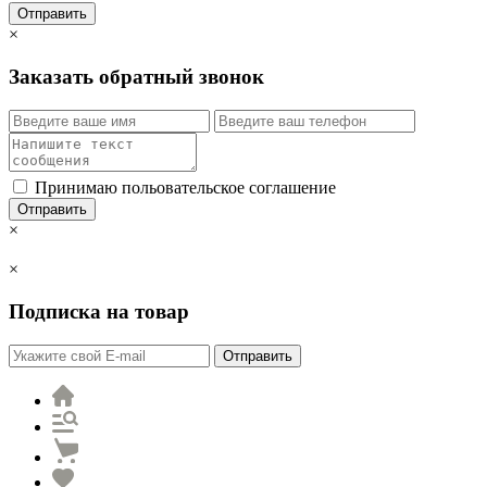
Отправить
×
Заказать обратный звонок
Принимаю польовательское соглашение
Отправить
×
×
Подписка на товар
Отправить