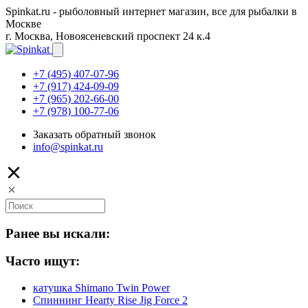
Spinkat.ru - рыболовный интернет магазин, все для рыбалки в
Москве
г. Москва, Новоясеневский проспект 24 к.4
+7 (495) 407-07-96
+7 (917) 424-09-09
+7 (965) 202-66-00
+7 (978) 100-77-06
Заказать обратный звонок
info@spinkat.ru
Ранее вы искали:
Часто ищут:
катушка Shimano Twin Power
Спиннинг Hearty Rise Jig Force 2