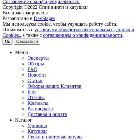
Соглашение о конфиденциальности
Copyright ©2022 Спиннинги и катушки
Все права защищены
Разработано в
DevStages
Мы используем cookie, чтобы улучшать работу сайта.
Ознакомтесь с
условиями обработки персональных данных и
Cookies.
, а также с
соглашением о конфиденциальности
.
Ок
Отказаться
Меню
Эксперты
Обзоры
FAQ
Новости
Статьи
Обзоры наших Клиентов
Блог
Отзывы
Контакты
Распродажа
Доставка и оплата
Каталог
Удилища
Катушки
Лески и плетеные шнуры