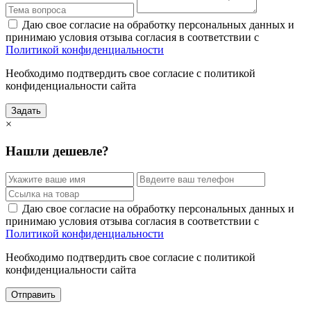
Даю свое согласие на обработку персональных данных и
принимаю условия отзыва согласия в соответствии с
Политикой конфиденциальности
Необходимо подтвердить свое согласие с политикой
конфиденциальности сайта
Задать
×
Нашли дешевле?
Даю свое согласие на обработку персональных данных и
принимаю условия отзыва согласия в соответствии с
Политикой конфиденциальности
Необходимо подтвердить свое согласие с политикой
конфиденциальности сайта
Отправить