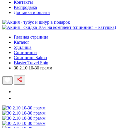
Контакты
Распродажа
Доставка и оплата
Главная страница
Каталог
Удилища
Спиннинги
Спиннинг Salmo
Blaster Travel Spin
30 2.10 10-30 грамм