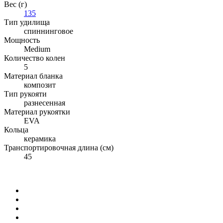
Вес (г)
135
Тип удилища
спиннинговое
Мощность
Medium
Количество колен
5
Материал бланка
композит
Тип рукояти
разнесенная
Материал рукоятки
EVA
Кольца
керамика
Транспортировочная длина (см)
45