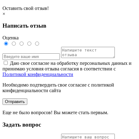
Оставить свой отзыв!
×
Написать отзыв
Оценка
Даю свое согласие на обработку персональных данных и
принимаю условия отзыва согласия в соответствии с
Политикой конфиденциальности
Необходимо подтвердить свое согласие с политикой
конфиденциальности сайта
Отправить
Еще не было вопросов! Вы можете стать первым.
Задать вопрос