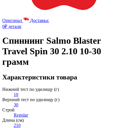
Оригинал
Доставка:
0₽ детали
Спиннинг Salmo Blaster
Travel Spin 30 2.10 10-30
грамм
Характеристики товара
Нижний тест по удилищу (г)
10
Верхний тест по удилищу (г)
30
Строй
Regular
Длина (см)
210