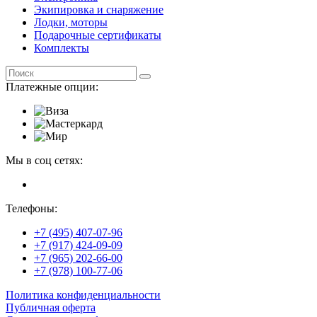
Экипировка и снаряжение
Лодки, моторы
Подарочные сертификаты
Комплекты
Платежные опции:
Мы в соц сетях:
Телефоны:
+7 (495) 407-07-96
+7 (917) 424-09-09
+7 (965) 202-66-00
+7 (978) 100-77-06
Политика конфиденциальности
Публичная оферта