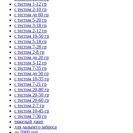
с тестом 1-12 гр
с тестом 2-10 гр
с тестом до 60 гр
с тестом 5-20 гр
с тестом 3-18 гр
с тестом 2-12 гр
с тестом 10-50 гр
с тестом 5-18 гр
с тестом 7-28 гр
с тестом 2-8 гр
с тестом до 20 гр
с тестом 3-12 гр
с тестом 7-35 гр
с тестом до 50 гр
с тестом 10-35 гр
с тестом 7-21 гр
с тестом 20-80 гр
с тестом 20-50 гр
с тестом 20-60 гр
с тестом 2-7 гр
с тестом 10-45 гр
с тестом 7-30 гр
тяжелый джиг
для дальнего заброса
до 5000 руб