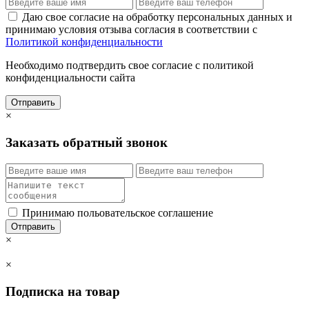
Даю свое согласие на обработку персональных данных и
принимаю условия отзыва согласия в соответствии с
Политикой конфиденциальности
Необходимо подтвердить свое согласие с политикой
конфиденциальности сайта
Отправить
×
Заказать обратный звонок
Принимаю польовательское соглашение
Отправить
×
×
Подписка на товар