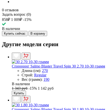
0 отзывов
Задать вопрос (0)
858₽
1 009₽
-15%
В наличии
Купить сейчас
В корзину
Другие модели серии
Спиннинг Salmo Blaster Travel Spin 30 2.70 10-30 грамм
Длина (см):
270
Строй:
Regular
Вес (грамм):
190
В наличии
1 343 руб
-15%
1 142 руб
Купить
Спиннинг Salmo Blaster Travel Spin 30 1.80 10-30 грамм