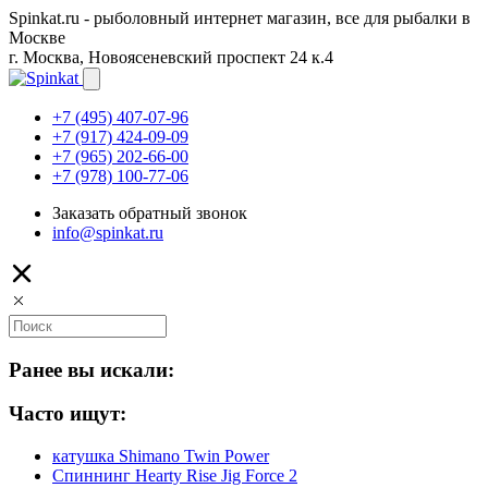
Spinkat.ru - рыболовный интернет магазин, все для рыбалки в
Москве
г. Москва, Новоясеневский проспект 24 к.4
+7 (495) 407-07-96
+7 (917) 424-09-09
+7 (965) 202-66-00
+7 (978) 100-77-06
Заказать обратный звонок
info@spinkat.ru
Ранее вы искали:
Часто ищут:
катушка Shimano Twin Power
Спиннинг Hearty Rise Jig Force 2