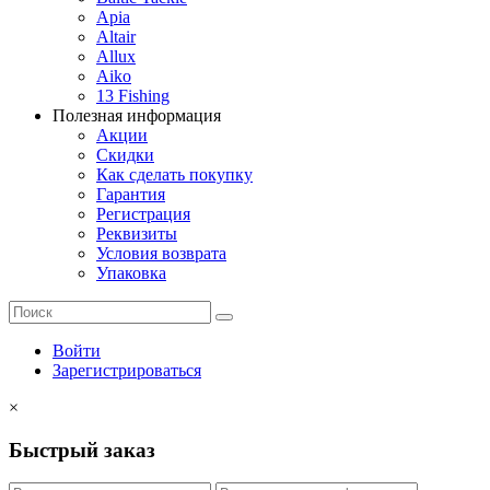
Apia
Altair
Allux
Aiko
13 Fishing
Полезная информация
Акции
Скидки
Как сделать покупку
Гарантия
Регистрация
Реквизиты
Условия возврата
Упаковка
Войти
Зарегистрироваться
×
Быстрый заказ