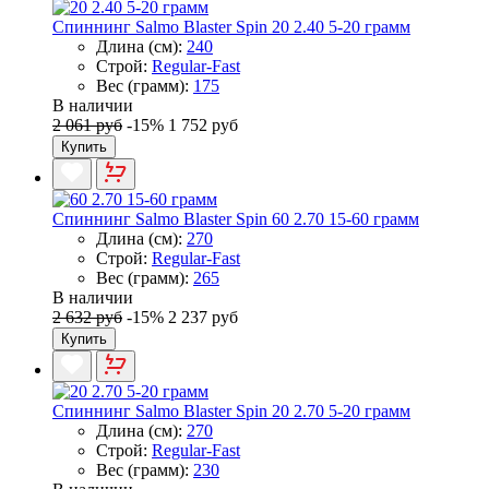
Спиннинг Salmo Blaster Spin 20 2.40 5-20 грамм
Длина (см):
240
Строй:
Regular-Fast
Вес (грамм):
175
В наличии
2 061 руб
-15%
1 752 руб
Купить
Спиннинг Salmo Blaster Spin 60 2.70 15-60 грамм
Длина (см):
270
Строй:
Regular-Fast
Вес (грамм):
265
В наличии
2 632 руб
-15%
2 237 руб
Купить
Спиннинг Salmo Blaster Spin 20 2.70 5-20 грамм
Длина (см):
270
Строй:
Regular-Fast
Вес (грамм):
230