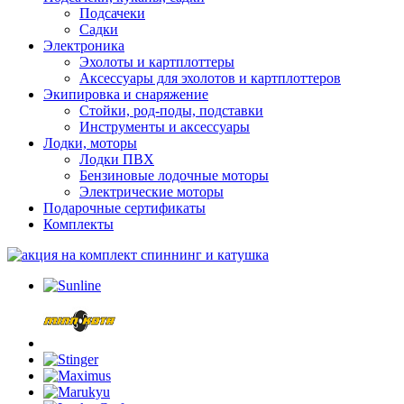
Подсачеки
Садки
Электроника
Эхолоты и картплоттеры
Аксессуары для эхолотов и картплоттеров
Экипировка и снаряжение
Стойки, род-поды, подставки
Инструменты и аксессуары
Лодки, моторы
Лодки ПВХ
Бензиновые лодочные моторы
Электрические моторы
Подарочные сертификаты
Комплекты