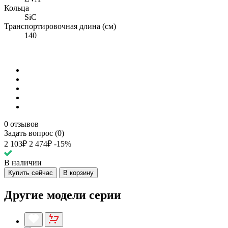
Кольца
SiC
Транспортировочная длина (см)
140
0 отзывов
Задать вопрос (0)
2 103₽
2 474₽
-15%
В наличии
Купить сейчас
В корзину
Другие модели серии