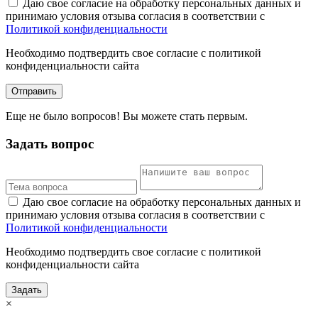
Даю свое согласие на обработку персональных данных и
принимаю условия отзыва согласия в соответствии с
Политикой конфиденциальности
Необходимо подтвердить свое согласие с политикой
конфиденциальности сайта
Отправить
Еще не было вопросов! Вы можете стать первым.
Задать вопрос
Даю свое согласие на обработку персональных данных и
принимаю условия отзыва согласия в соответствии с
Политикой конфиденциальности
Необходимо подтвердить свое согласие с политикой
конфиденциальности сайта
Задать
×