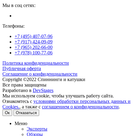
Мы в соц сетях:
Телефоны:
+7 (495) 407-07-96
+7 (917) 424-09-09
+7 (965) 202-66-00
+7 (978) 100-77-06
Политика конфиденциальности
Публичная оферта
Соглашение о конфиденциальности
Copyright ©2022 Спиннинги и катушки
Все права защищены
Разработано в
DevStages
Мы используем cookie, чтобы улучшать работу сайта.
Ознакомтесь с
условиями обработки персональных данных и
Cookies.
, а также с
соглашением о конфиденциальности
.
Ок
Отказаться
Меню
Эксперты
Обзоры