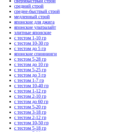
сверхбыстрый строй
средний строй
средне-быстрый строй
медленный строй
японские для джига
японские ультралайт
элитные японские
с тестом 1-10 гр
с тестом 10-30 гр
с тестом до 5 гр
японские спиннинги
с тестом 5-28 гр
с тестом до 10 гр
с тестом 5-25 гр
с тестом до 3 гр
с тестом 1-7 гр
с тестом 10-40 гр
с тестом 1-12 гр
с тестом 2-10 гр
с тестом до 60 гр
с тестом 5-20 гр
с тестом 3-18 гр
с тестом 2-12 гр
с тестом 10-50 гр
с тестом 5-18 гр