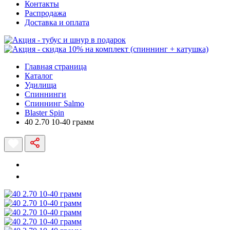
Контакты
Распродажа
Доставка и оплата
Главная страница
Каталог
Удилища
Спиннинги
Спиннинг Salmo
Blaster Spin
40 2.70 10-40 грамм