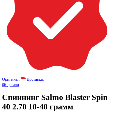
Оригинал
Доставка:
0₽ детали
Спиннинг Salmo Blaster Spin
40 2.70 10-40 грамм