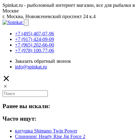
Spinkat.ru - рыболовный интернет магазин, все для рыбалки в
Москве
г. Москва, Новоясеневский проспект 24 к.4
+7 (495) 407-07-96
+7 (917) 424-09-09
+7 (965) 202-66-00
+7 (978) 100-77-06
Заказать обратный звонок
info@spinkat.ru
Ранее вы искали:
Часто ищут:
катушка Shimano Twin Power
Спиннинг Hearty Rise Jig Force 2