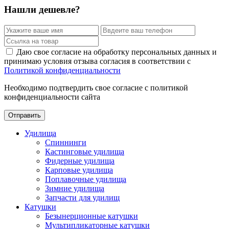
Нашли дешевле?
Даю свое согласие на обработку персональных данных и
принимаю условия отзыва согласия в соответствии с
Политикой конфиденциальности
Необходимо подтвердить свое согласие с политикой
конфиденциальности сайта
Отправить
Удилища
Спиннинги
Кастинговые удилища
Фидерные удилища
Карповые удилища
Поплавочные удилища
Зимние удилища
Запчасти для удилищ
Катушки
Безынерционные катушки
Мультипликаторные катушки