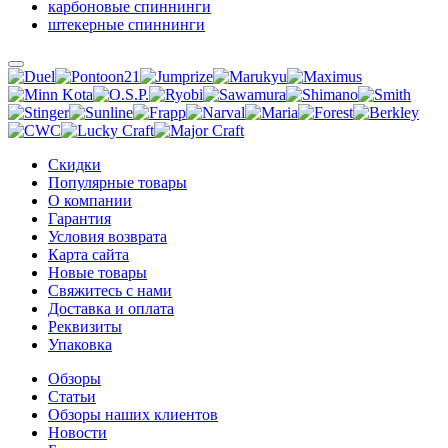
карбоновые спиннинги
штекерные спиннинги
Скидки
Популярные товары
О компании
Гарантия
Условия возврата
Карта сайта
Новые товары
Свяжитесь с нами
Доставка и оплата
Реквизиты
Упаковка
Обзоры
Статьи
Обзоры наших клиентов
Новости