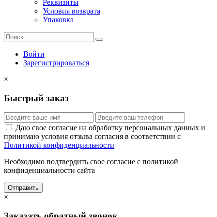
Реквизиты
Условия возврата
Упаковка
Войти
Зарегистрироваться
×
Быстрый заказ
Даю свое согласие на обработку персональных данных и
принимаю условия отзыва согласия в соответствии с
Политикой конфиденциальности
Необходимо подтвердить свое согласие с политикой
конфиденциальности сайта
Отправить
×
Заказать обратный звонок