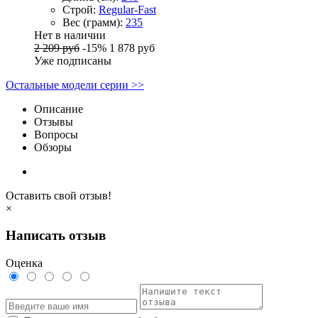
Строй:
Regular-Fast
Вес (грамм):
235
Нет в наличии
2 209 руб
-15%
1 878 руб
Уже подписаны
Остальные модели серии >>
Описание
Отзывы
Вопросы
Обзоры
Оставить свой отзыв!
×
Написать отзыв
Оценка