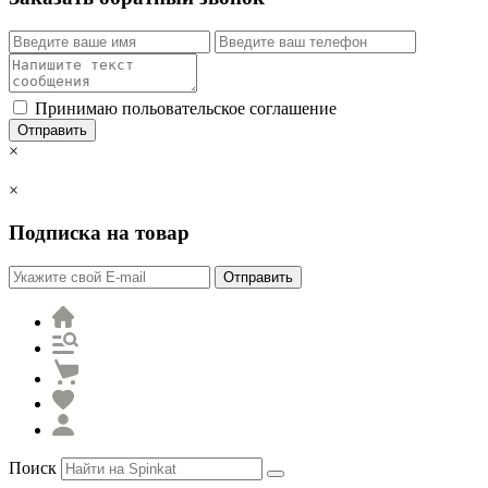
Принимаю польовательское соглашение
Отправить
×
×
Подписка на товар
Отправить
Поиск