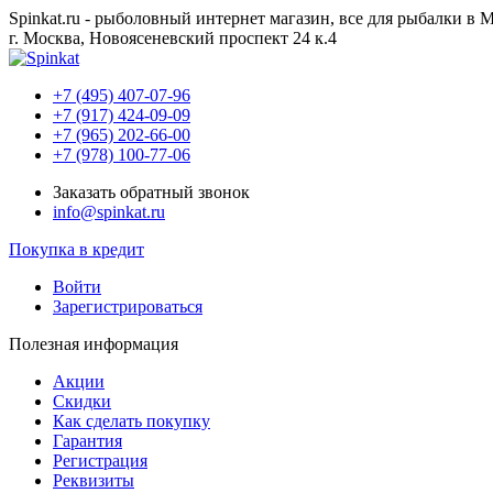
Spinkat.ru - рыболовный интернет магазин, все для рыбалки в 
г. Москва, Новоясеневский проспект 24 к.4
+7 (495) 407-07-96
+7 (917) 424-09-09
+7 (965) 202-66-00
+7 (978) 100-77-06
Заказать обратный звонок
info@spinkat.ru
Покупка в кредит
Войти
Зарегистрироваться
Полезная информация
Акции
Скидки
Как сделать покупку
Гарантия
Регистрация
Реквизиты