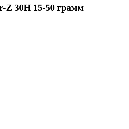
-Z 30H 15-50 грамм