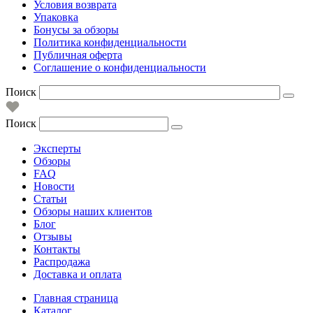
Условия возврата
Упаковка
Бонусы за обзоры
Политика конфиденциальности
Публичная оферта
Соглашение о конфиденциальности
Поиск
Поиск
Эксперты
Обзоры
FAQ
Новости
Статьи
Обзоры наших клиентов
Блог
Отзывы
Контакты
Распродажа
Доставка и оплата
Главная страница
Каталог