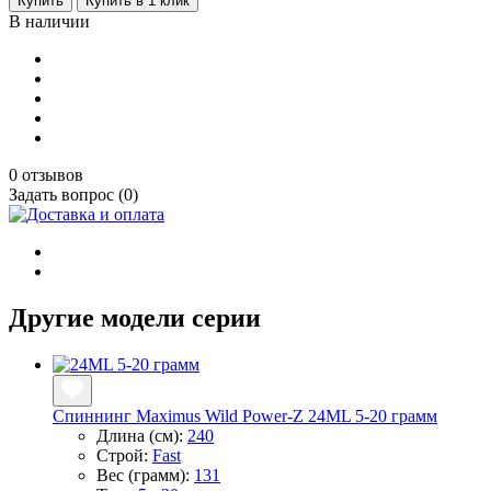
Купить
Купить в 1 клик
В наличии
0 отзывов
Задать вопрос (0)
Другие модели серии
Спиннинг Maximus Wild Power-Z 24ML 5-20 грамм
Длина (см):
240
Строй:
Fast
Вес (грамм):
131