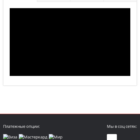
Платежные опции:
Мы в соц сетях: