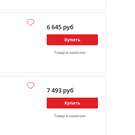
6 645 руб
Купить
Товар в наличии
7 493 руб
Купить
Товар в наличии