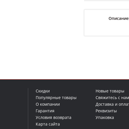
Описание
Скидки
Новые товары
Популярные товары
Свяжитесь с на
О компании
Доставка и опла
Гарантия
Реквизиты
Условия возврата
Упаковка
Карта сайта