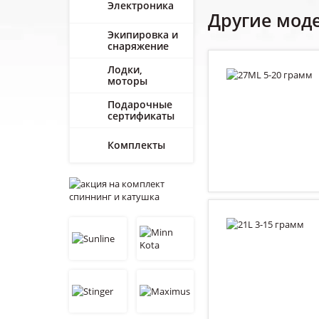
Электроника
Другие мод
Экипировка и
снаряжение
Лодки,
моторы
Подарочные
сертификаты
Комплекты