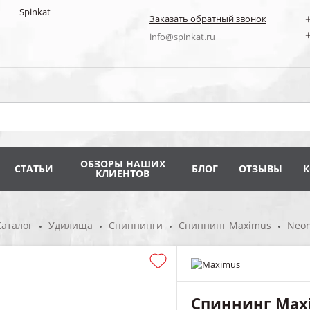
Заказать обратный звонок
info@spinkat.ru
ОБЗОРЫ НАШИХ
СТАТЬИ
БЛОГ
ОТЗЫВЫ
КЛИЕНТОВ
Каталог
Удилища
Спиннинги
Спиннинг Maximus
Neon
Спиннинг Max