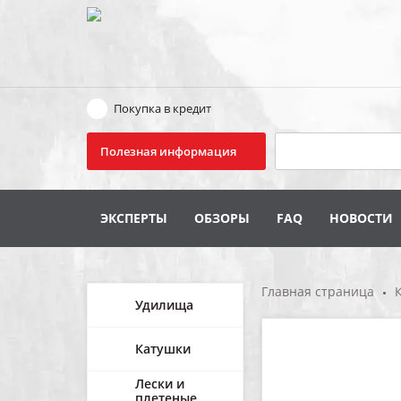
Покупка в кредит
Поиск
Полезная информация
ЭКСПЕРТЫ
ОБЗОРЫ
FAQ
НОВОСТИ
Главная страница
Удилища
Катушки
Лески и
плетеные