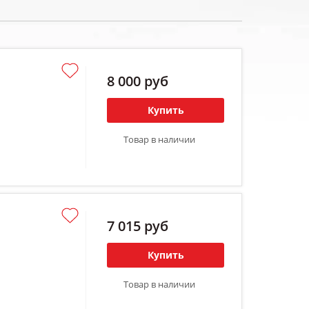
8 000 руб
Купить
Товар в наличии
7 015 руб
Купить
Товар в наличии