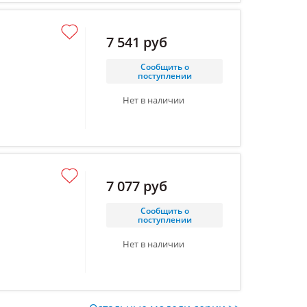
7 541 руб
Сообщить о
поступлении
Нет в наличии
7 077 руб
Сообщить о
поступлении
Нет в наличии