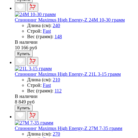
Спиннинг Maximus High Energy-Z 24M 10-30 грамм
Длина (см):
240
Строй:
Fast
Вес (грамм):
148
В наличии
10 166 руб
Купить
Спиннинг Maximus High Energy-Z 21L 3-15 грамм
Длина (см):
210
Строй:
Fast
Вес (грамм):
112
В наличии
8 849 руб
Купить
Спиннинг Maximus High Energy-Z 27M 7-35 грамм
Длина (см):
270