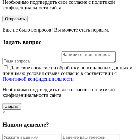
Необходимо подтвердить свое согласие с политикой
конфиденциальности сайта
Отправить
Еще не было вопросов! Вы можете стать первым.
Задать вопрос
Даю свое согласие на обработку персональных данных и
принимаю условия отзыва согласия в соответствии с
Политикой конфиденциальности
Необходимо подтвердить свое согласие с политикой
конфиденциальности сайта
Задать
×
Нашли дешевле?