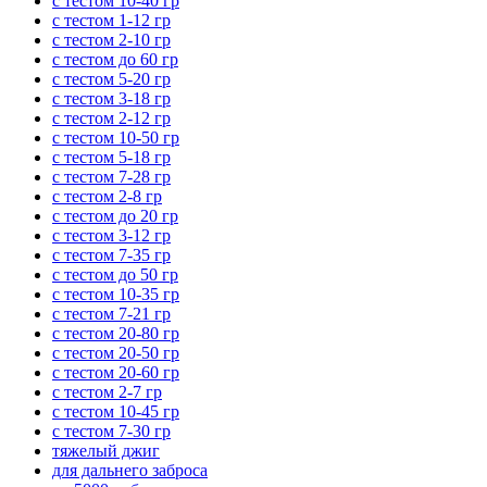
с тестом 10-40 гр
с тестом 1-12 гр
с тестом 2-10 гр
с тестом до 60 гр
с тестом 5-20 гр
с тестом 3-18 гр
с тестом 2-12 гр
с тестом 10-50 гр
с тестом 5-18 гр
с тестом 7-28 гр
с тестом 2-8 гр
с тестом до 20 гр
с тестом 3-12 гр
с тестом 7-35 гр
с тестом до 50 гр
с тестом 10-35 гр
с тестом 7-21 гр
с тестом 20-80 гр
с тестом 20-50 гр
с тестом 20-60 гр
с тестом 2-7 гр
с тестом 10-45 гр
с тестом 7-30 гр
тяжелый джиг
для дальнего заброса