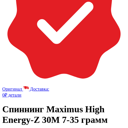
Оригинал
Доставка:
0₽ детали
Спиннинг Maximus High
Energy-Z 30M 7-35 грамм