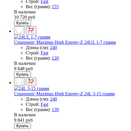
Строй:
Fast
Вес (грамм):
155
В наличии
10 720 руб
Купить
Спиннинг Maximus High Energy-Z 24UL 1-7 грамм
Длина (см):
240
Строй:
Fast
Вес (грамм):
120
В наличии
9 648 руб
Купить
Спиннинг Maximus High Energy-Z 24L 3-15 грамм
Длина (см):
240
Строй:
Fast
Вес (грамм):
139
В наличии
9 841 руб
Купить