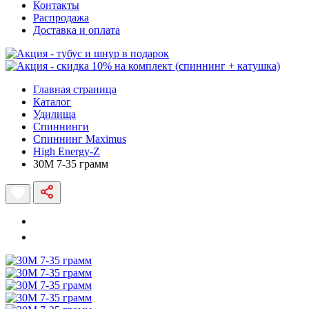
Контакты
Распродажа
Доставка и оплата
Главная страница
Каталог
Удилища
Спиннинги
Спиннинг Maximus
High Energy-Z
30M 7-35 грамм