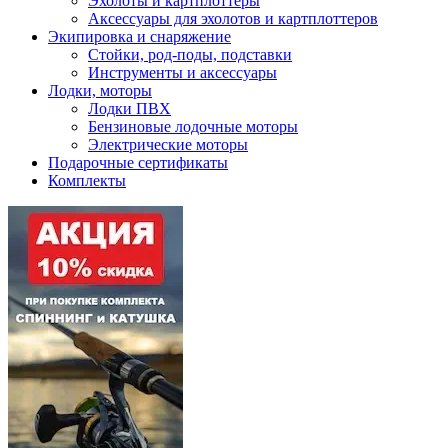
Эхолоты и картплоттеры
Аксессуары для эхолотов и картплоттеров
Экипировка и снаряжение
Стойки, род-поды, подставки
Инструменты и аксессуары
Лодки, моторы
Лодки ПВХ
Бензиновые лодочные моторы
Электрические моторы
Подарочные сертификаты
Комплекты