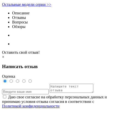
Остальные модели серии >>
Описание
Отзывы
Вопросы
Обзоры
Оставить свой отзыв!
×
Написать отзыв
Оценка
Даю свое согласие на обработку персональных данных и
принимаю условия отзыва согласия в соответствии с
Политикой конфиденциальности