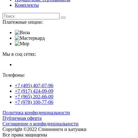
Комплекты
Платежные опции:
Мы в соц сетях:
Телефоны:
+7 (495) 407-07-96
+7 (917) 424-09-09
+7 (965) 202-66-00
+7 (978) 100-77-06
Политика конфиденциальности
Публичная оферта
Соглашение о конфиденциальности
Copyright ©2022 Спиннинги и катушки
Все права защищены