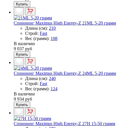
Купить
Спиннинг Maximus High Energy-Z 21ML 5-20 грамм
Длина (см):
210
Строй:
Fast
Вес (грамм):
108
В наличии
9 037 руб
Купить
Спиннинг Maximus High Energy-Z 24ML 5-20 грамм
Длина (см):
240
Строй:
Fast
Вес (грамм):
124
В наличии
9 934 руб
Купить
Спиннинг Maximus High Energy-Z 27H 15-50 грамм