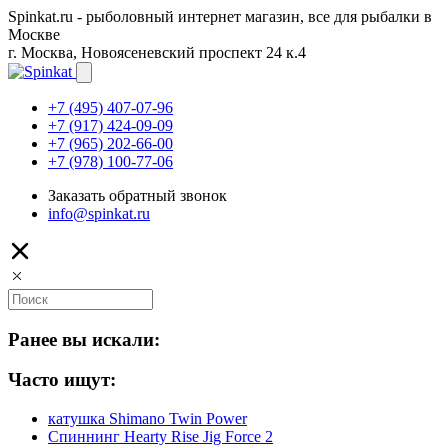
Spinkat.ru - рыболовный интернет магазин, все для рыбалки в
Москве
г. Москва, Новоясеневский проспект 24 к.4
+7 (495) 407-07-96
+7 (917) 424-09-09
+7 (965) 202-66-00
+7 (978) 100-77-06
Заказать обратный звонок
info@spinkat.ru
Ранее вы искали:
Часто ищут:
катушка Shimano Twin Power
Спиннинг Hearty Rise Jig Force 2