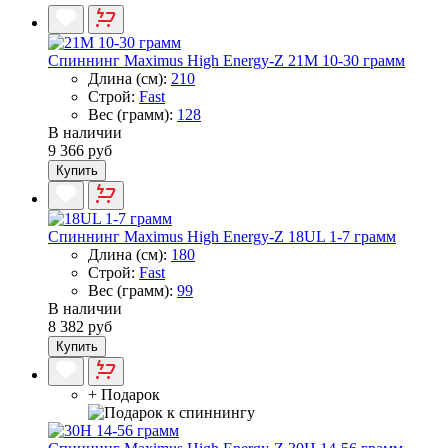
Спиннинг Maximus High Energy-Z 21M 10-30 грамм
Длина (см):
210
Строй:
Fast
Вес (грамм):
128
В наличии
9 366 руб
Купить
Спиннинг Maximus High Energy-Z 18UL 1-7 грамм
Длина (см):
180
Строй:
Fast
Вес (грамм):
99
В наличии
8 382 руб
Купить
+ Подарок