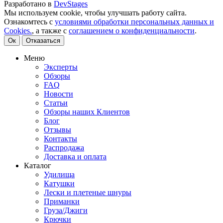
Разработано в
DevStages
Мы используем cookie, чтобы улучшать работу сайта.
Ознакомтесь с
условиями обработки персональных данных и
Cookies.
, а также с
соглашением о конфиденциальности
.
Ок
Отказаться
Меню
Эксперты
Обзоры
FAQ
Новости
Статьи
Обзоры наших Клиентов
Блог
Отзывы
Контакты
Распродажа
Доставка и оплата
Каталог
Удилища
Катушки
Лески и плетеные шнуры
Приманки
Груза/Джиги
Крючки