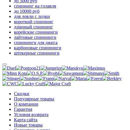
до 5000 руб
спиннинг на голавля
до 10000 руб
для ловли с лодки
короткий спиннинг
длинный спиннинг
корейские спиннинги
лайтовые спиннинги
спиннинги для джига
карбоновые спиннинги
штекерные спиннинги
Скидки
Популярные товары
О компании
Гарантия
Условия возврата
Карта сайта
Новые товары