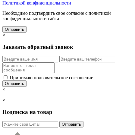
Политикой конфиденциальности
Необходимо подтвердить свое согласие с политикой
конфиденциальности сайта
Отправить
×
Заказать обратный звонок
Принимаю польовательское соглашение
Отправить
×
×
Подписка на товар
Отправить