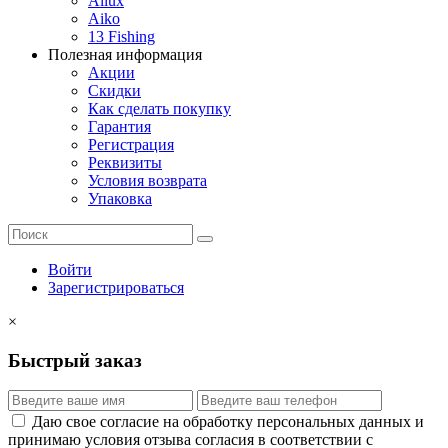
Allux
Aiko
13 Fishing
Полезная информация
Акции
Скидки
Как сделать покупку
Гарантия
Регистрация
Реквизиты
Условия возврата
Упаковка
Войти
Зарегистрироваться
×
Быстрый заказ
Даю свое согласие на обработку персональных данных и
принимаю условия отзыва согласия в соответствии с