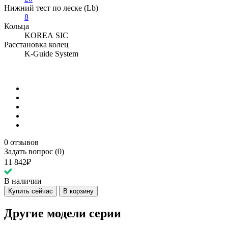
Нижний тест по леске (Lb)
8
Кольца
KOREA SIC
Расстановка колец
K-Guide System
0 отзывов
Задать вопрос (0)
11 842₽
В наличии
Купить сейчас
В корзину
Другие модели серии