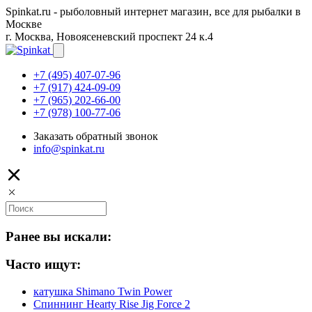
Spinkat.ru - рыболовный интернет магазин, все для рыбалки в
Москве
г. Москва, Новоясеневский проспект 24 к.4
+7 (495) 407-07-96
+7 (917) 424-09-09
+7 (965) 202-66-00
+7 (978) 100-77-06
Заказать обратный звонок
info@spinkat.ru
Ранее вы искали:
Часто ищут:
катушка Shimano Twin Power
Спиннинг Hearty Rise Jig Force 2