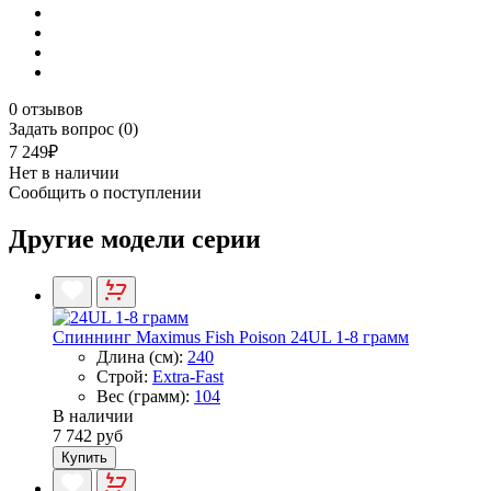
0 отзывов
Задать вопрос (0)
7 249₽
Нет в наличии
Сообщить о поступлении
Другие модели серии
Спиннинг Maximus Fish Poison 24UL 1-8 грамм
Длина (см):
240
Строй:
Extra-Fast
Вес (грамм):
104
В наличии
7 742 руб
Купить