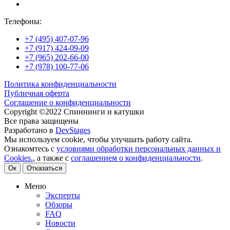
Телефоны:
+7 (495) 407-07-96
+7 (917) 424-09-09
+7 (965) 202-66-00
+7 (978) 100-77-06
Политика конфиденциальности
Публичная оферта
Соглашение о конфиденциальности
Copyright ©2022 Спиннинги и катушки
Все права защищены
Разработано в
DevStages
Мы используем cookie, чтобы улучшать работу сайта.
Ознакомтесь с
условиями обработки персональных данных и
Cookies.
, а также с
соглашением о конфиденциальности
.
Ок
Отказаться
Меню
Эксперты
Обзоры
FAQ
Новости