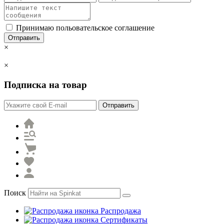
Принимаю польовательское соглашение
Отправить
×
×
Подписка на товар
Отправить
Поиск
Распродажа
Сертификаты