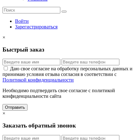
Войти
Зарегистрироваться
×
Быстрый заказ
Даю свое согласие на обработку персональных данных и
принимаю условия отзыва согласия в соответствии с
Политикой конфиденциальности
Необходимо подтвердить свое согласие с политикой
конфиденциальности сайта
Отправить
×
Заказать обратный звонок