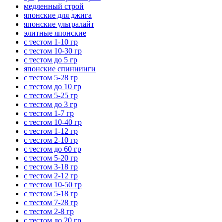
медленный строй
японские для джига
японские ультралайт
элитные японские
с тестом 1-10 гр
с тестом 10-30 гр
с тестом до 5 гр
японские спиннинги
с тестом 5-28 гр
с тестом до 10 гр
с тестом 5-25 гр
с тестом до 3 гр
с тестом 1-7 гр
с тестом 10-40 гр
с тестом 1-12 гр
с тестом 2-10 гр
с тестом до 60 гр
с тестом 5-20 гр
с тестом 3-18 гр
с тестом 2-12 гр
с тестом 10-50 гр
с тестом 5-18 гр
с тестом 7-28 гр
с тестом 2-8 гр
с тестом до 20 гр