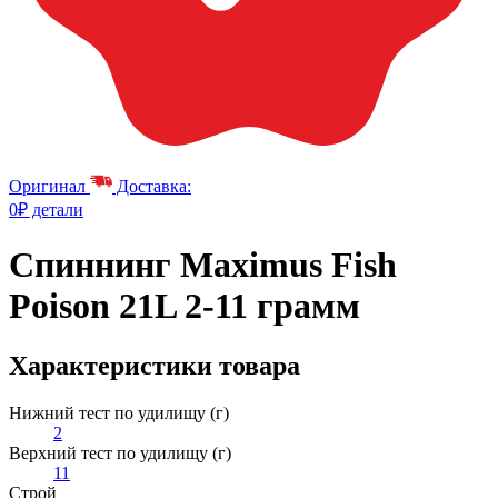
Оригинал
Доставка:
0₽ детали
Спиннинг Maximus Fish
Poison 21L 2-11 грамм
Характеристики товара
Нижний тест по удилищу (г)
2
Верхний тест по удилищу (г)
11
Строй