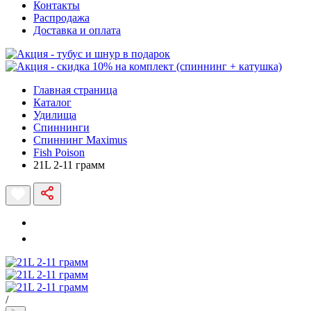
Контакты
Распродажа
Доставка и оплата
Главная страница
Каталог
Удилища
Спиннинги
Спиннинг Maximus
Fish Poison
21L 2-11 грамм
/