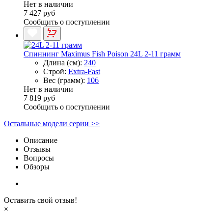
Нет в наличии
7 427 руб
Сообщить о поступлении
Спиннинг Maximus Fish Poison 24L 2-11 грамм
Длина (см):
240
Строй:
Extra-Fast
Вес (грамм):
106
Нет в наличии
7 819 руб
Сообщить о поступлении
Остальные модели серии >>
Описание
Отзывы
Вопросы
Обзоры
Оставить свой отзыв!
×