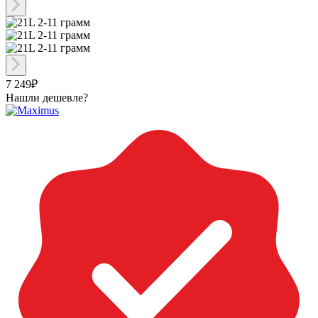
7 249₽
Нашли дешевле?