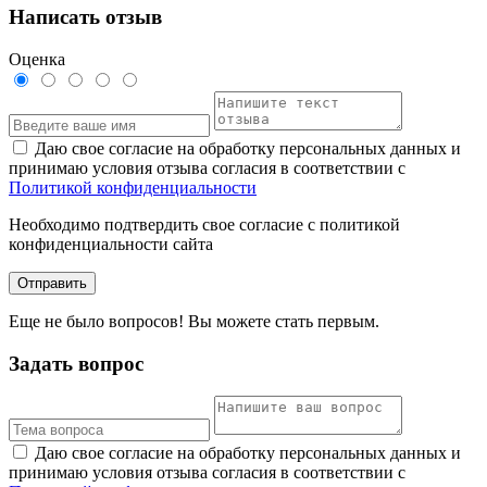
Написать отзыв
Оценка
Даю свое согласие на обработку персональных данных и
принимаю условия отзыва согласия в соответствии с
Политикой конфиденциальности
Необходимо подтвердить свое согласие с политикой
конфиденциальности сайта
Отправить
Еще не было вопросов! Вы можете стать первым.
Задать вопрос
Даю свое согласие на обработку персональных данных и
принимаю условия отзыва согласия в соответствии с