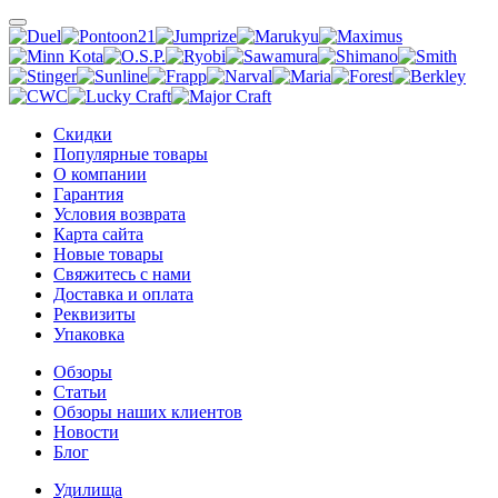
Скидки
Популярные товары
О компании
Гарантия
Условия возврата
Карта сайта
Новые товары
Свяжитесь с нами
Доставка и оплата
Реквизиты
Упаковка
Обзоры
Статьи
Обзоры наших клиентов
Новости
Блог
Удилища