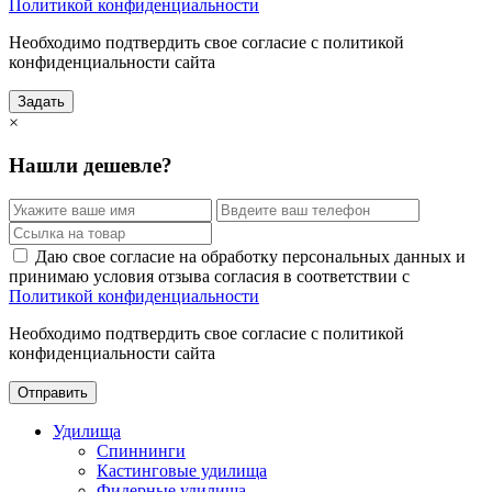
Политикой конфиденциальности
Необходимо подтвердить свое согласие с политикой
конфиденциальности сайта
Задать
×
Нашли дешевле?
Даю свое согласие на обработку персональных данных и
принимаю условия отзыва согласия в соответствии с
Политикой конфиденциальности
Необходимо подтвердить свое согласие с политикой
конфиденциальности сайта
Отправить
Удилища
Спиннинги
Кастинговые удилища
Фидерные удилища