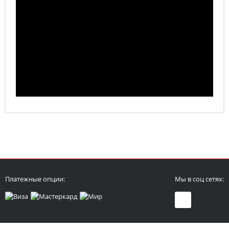
Платежные опции:
Мы в соц сетях: