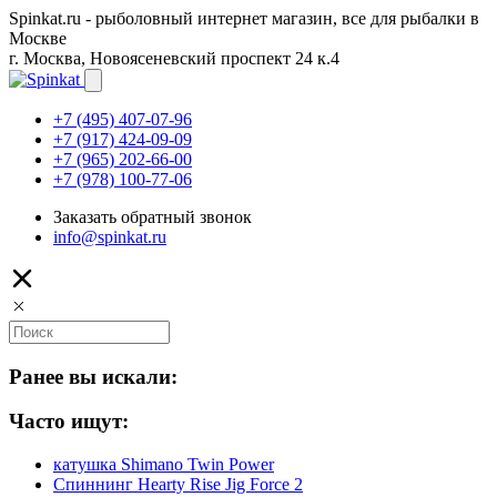
Spinkat.ru - рыболовный интернет магазин, все для рыбалки в
Москве
г. Москва, Новоясеневский проспект 24 к.4
+7 (495) 407-07-96
+7 (917) 424-09-09
+7 (965) 202-66-00
+7 (978) 100-77-06
Заказать обратный звонок
info@spinkat.ru
Ранее вы искали:
Часто ищут:
катушка Shimano Twin Power
Спиннинг Hearty Rise Jig Force 2