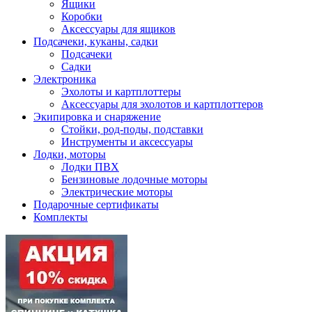
Ящики
Коробки
Аксессуары для ящиков
Подсачеки, куканы, садки
Подсачеки
Садки
Электроника
Эхолоты и картплоттеры
Аксессуары для эхолотов и картплоттеров
Экипировка и снаряжение
Стойки, род-поды, подставки
Инструменты и аксессуары
Лодки, моторы
Лодки ПВХ
Бензиновые лодочные моторы
Электрические моторы
Подарочные сертификаты
Комплекты