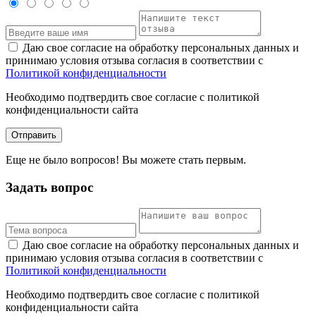
Даю свое согласие на обработку персональных данных и
принимаю условия отзыва согласия в соответствии с
Политикой конфиденциальности
Необходимо подтвердить свое согласие с политикой
конфиденциальности сайта
Отправить
Еще не было вопросов! Вы можете стать первым.
Задать вопрос
Даю свое согласие на обработку персональных данных и
принимаю условия отзыва согласия в соответствии с
Политикой конфиденциальности
Необходимо подтвердить свое согласие с политикой
конфиденциальности сайта