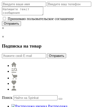
Принимаю польовательское соглашение
Отправить
×
×
Подписка на товар
Отправить
Поиск
Распродажа