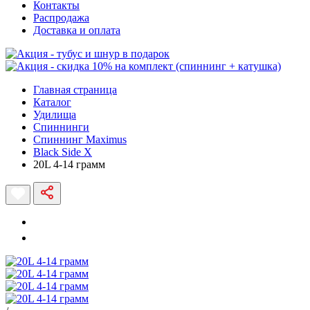
Контакты
Распродажа
Доставка и оплата
Главная страница
Каталог
Удилища
Спиннинги
Спиннинг Maximus
Black Side X
20L 4-14 грамм