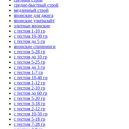
средне-быстрый строй
медленный строй
японские для джига
японские ультралайт
элитные японские
с тестом 1-10 гр
с тестом 10-30 гр
с тестом до 5 гр
японские спиннинги
с тестом 5-28 гр
с тестом до 10 гр
с тестом 5-25 гр
с тестом до 3 гр
с тестом 1-7 гр
с тестом 10-40 гр
с тестом 1-12 гр
с тестом 2-10 гр
с тестом до 60 гр
с тестом 5-20 гр
с тестом 3-18 гр
с тестом 2-12 гр
с тестом 10-50 гр
с тестом 5-18 гр
с тестом 7-28 гр