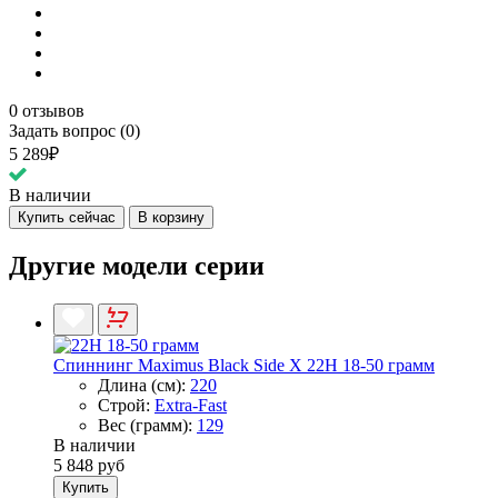
0 отзывов
Задать вопрос (0)
5 289₽
В наличии
Купить сейчас
В корзину
Другие модели серии
Спиннинг Maximus Black Side X 22H 18-50 грамм
Длина (см):
220
Строй:
Extra-Fast
Вес (грамм):
129
В наличии
5 848 руб
Купить