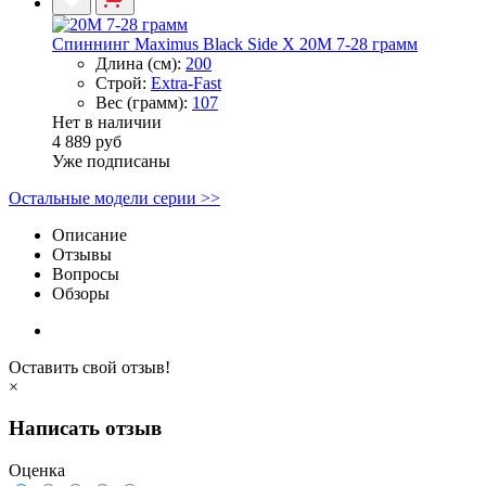
Спиннинг Maximus Black Side X 20M 7-28 грамм
Длина (см):
200
Строй:
Extra-Fast
Вес (грамм):
107
Нет в наличии
4 889 руб
Уже подписаны
Остальные модели серии >>
Описание
Отзывы
Вопросы
Обзоры
Оставить свой отзыв!
×
Написать отзыв
Оценка