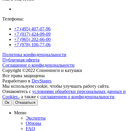
Телефоны:
+7 (495) 407-07-96
+7 (917) 424-09-09
+7 (965) 202-66-00
+7 (978) 100-77-06
Политика конфиденциальности
Публичная оферта
Соглашение о конфиденциальности
Copyright ©2022 Спиннинги и катушки
Все права защищены
Разработано в
DevStages
Мы используем cookie, чтобы улучшать работу сайта.
Ознакомтесь с
условиями обработки персональных данных и
Cookies.
, а также с
соглашением о конфиденциальности
.
Ок
Отказаться
Меню
Эксперты
Обзоры
FAQ