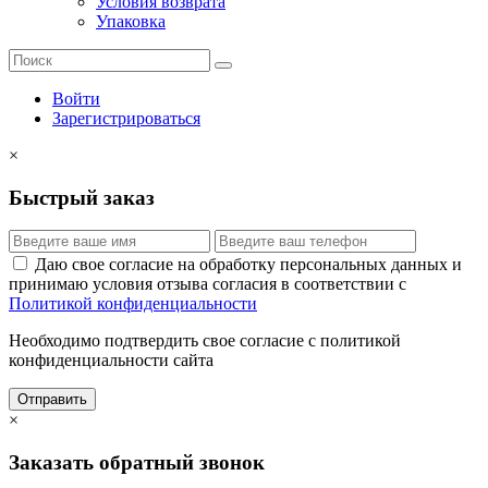
Условия возврата
Упаковка
Войти
Зарегистрироваться
×
Быстрый заказ
Даю свое согласие на обработку персональных данных и
принимаю условия отзыва согласия в соответствии с
Политикой конфиденциальности
Необходимо подтвердить свое согласие с политикой
конфиденциальности сайта
Отправить
×
Заказать обратный звонок