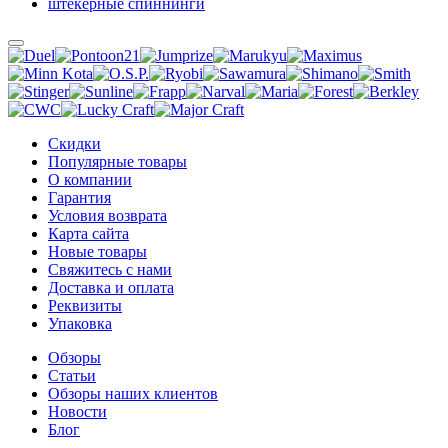
штекерные спиннинги
Скидки
Популярные товары
О компании
Гарантия
Условия возврата
Карта сайта
Новые товары
Свяжитесь с нами
Доставка и оплата
Реквизиты
Упаковка
Обзоры
Статьи
Обзоры наших клиентов
Новости
Блог