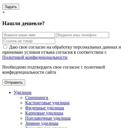
Задать
×
Нашли дешевле?
Даю свое согласие на обработку персональных данных и
принимаю условия отзыва согласия в соответствии с
Политикой конфиденциальности
Необходимо подтвердить свое согласие с политикой
конфиденциальности сайта
Отправить
Удилища
Спиннинги
Кастинговые удилища
Фидерные удилища
Карповые удилища
Поплавочные удилища
Зимние удилища