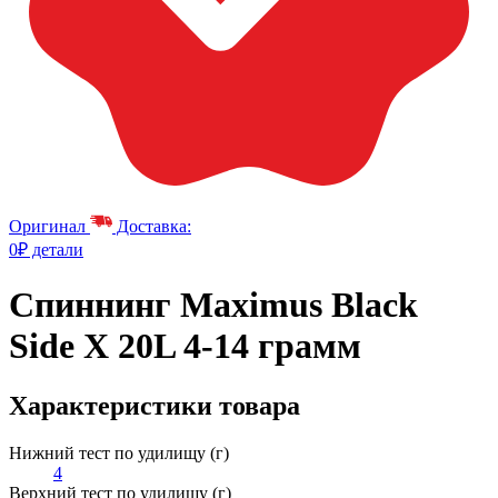
Оригинал
Доставка:
0₽ детали
Спиннинг Maximus Black
Side X 20L 4-14 грамм
Характеристики товара
Нижний тест по удилищу (г)
4
Верхний тест по удилищу (г)