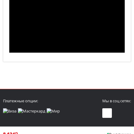
Платежные опции:
Мы в соц сетях: