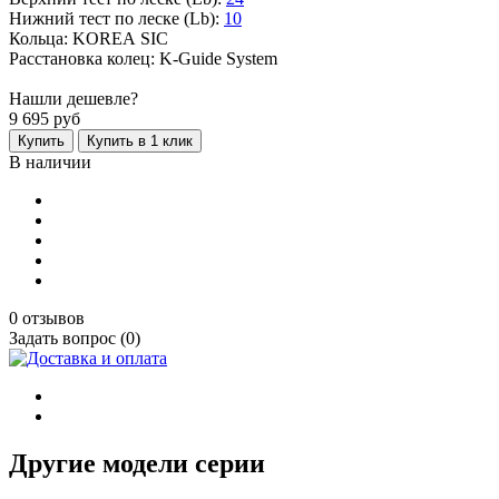
Нижний тест по леске (Lb):
10
Кольца: KOREA SIC
Расстановка колец: K-Guide System
Нашли дешевле?
9 695
руб
Купить
Купить в 1 клик
В наличии
0 отзывов
Задать вопрос (0)
Другие модели серии