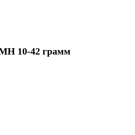
4MH 10-42 грамм