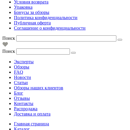
Условия возврата
Упаковка
Бонусы за обзоры
Политика конфиденциальности
Публичная оферта
Соглашение о конфиденциальности
Поиск
Поиск
Эксперты
Обзоры
FAQ
Новости
Статьи
Обзоры наших клиентов
Блог
Отзывы
Контакты
Распродажа
Доставка и оплата
Главная страница
Каталог