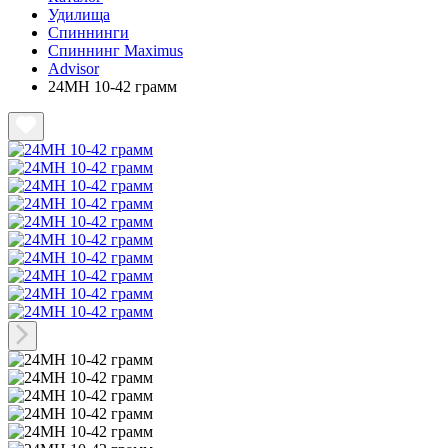
Удилища
Спиннинги
Спиннинг Maximus
Advisor
24MH 10-42 грамм