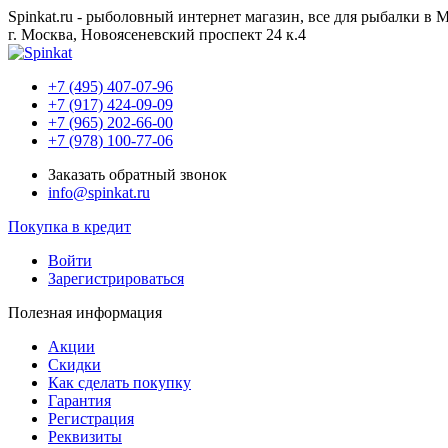
Spinkat.ru - рыболовный интернет магазин, все для рыбалки в 
г. Москва, Новоясеневский проспект 24 к.4
+7 (495) 407-07-96
+7 (917) 424-09-09
+7 (965) 202-66-00
+7 (978) 100-77-06
Заказать обратный звонок
info@spinkat.ru
Покупка в кредит
Войти
Зарегистрироваться
Полезная информация
Акции
Скидки
Как сделать покупку
Гарантия
Регистрация
Реквизиты