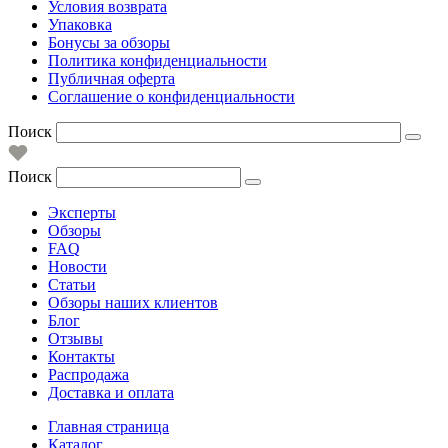
Условия возврата
Упаковка
Бонусы за обзоры
Политика конфиденциальности
Публичная оферта
Соглашение о конфиденциальности
Поиск
Поиск
Эксперты
Обзоры
FAQ
Новости
Статьи
Обзоры наших клиентов
Блог
Отзывы
Контакты
Распродажа
Доставка и оплата
Главная страница
Каталог