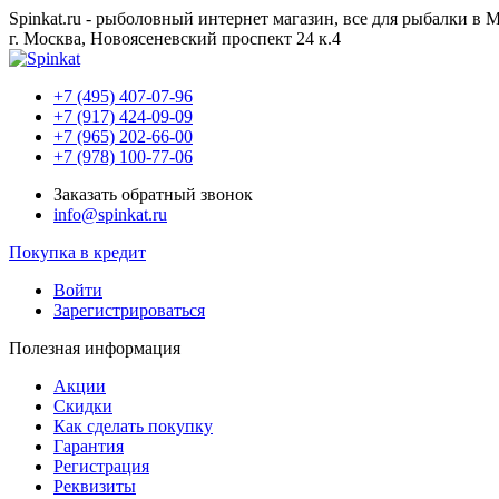
Spinkat.ru - рыболовный интернет магазин, все для рыбалки в 
г. Москва, Новоясеневский проспект 24 к.4
+7 (495) 407-07-96
+7 (917) 424-09-09
+7 (965) 202-66-00
+7 (978) 100-77-06
Заказать обратный звонок
info@spinkat.ru
Покупка в кредит
Войти
Зарегистрироваться
Полезная информация
Акции
Скидки
Как сделать покупку
Гарантия
Регистрация
Реквизиты