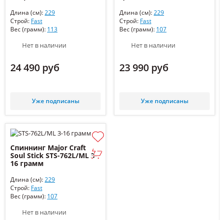
Длина (см):
229
Длина (см):
229
Строй:
Fast
Строй:
Fast
Вес (грамм):
113
Вес (грамм):
107
Нет в наличии
Нет в наличии
24 490 руб
23 990 руб
Уже подписаны
Уже подписаны
Спиннинг Major Craft
Soul Stick STS-762L/ML 3-
16 грамм
Длина (см):
229
Строй:
Fast
Вес (грамм):
107
Нет в наличии