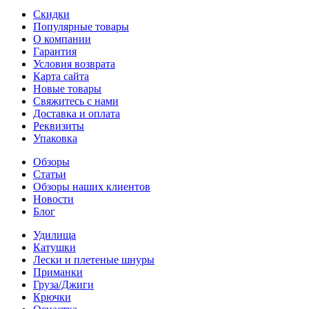
Скидки
Популярные товары
О компании
Гарантия
Условия возврата
Карта сайта
Новые товары
Свяжитесь с нами
Доставка и оплата
Реквизиты
Упаковка
Обзоры
Статьи
Обзоры наших клиентов
Новости
Блог
Удилища
Катушки
Лески и плетеные шнуры
Приманки
Груза/Джиги
Крючки