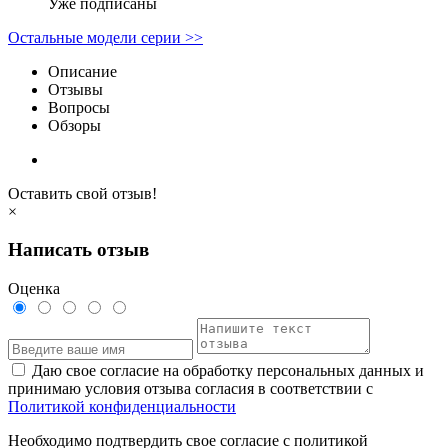
Уже подписаны
Остальные модели серии >>
Описание
Отзывы
Вопросы
Обзоры
Оставить свой отзыв!
×
Написать отзыв
Оценка
Даю свое согласие на обработку персональных данных и
принимаю условия отзыва согласия в соответствии с
Политикой конфиденциальности
Необходимо подтвердить свое согласие с политикой