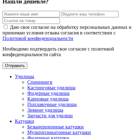
Нашли дешевле?
Даю свое согласие на обработку персональных данных и
принимаю условия отзыва согласия в соответствии с
Политикой конфиденциальности
Необходимо подтвердить свое согласие с политикой
конфиденциальности сайта
Отправить
Удилища
Спиннинги
Кастинговые удилища
Фидерные удилища
Карповые удилища
Поплавочные удилища
Зимние удилища
Запчасти для удилищ
Катушки
Безынерционные катушки
Мультипликаторные катушки
Фидерные катушки