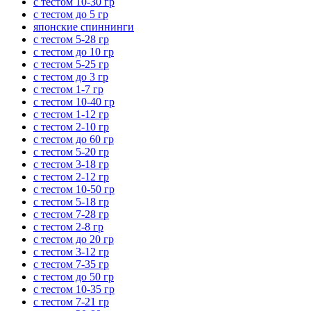
с тестом 10-30 гр
с тестом до 5 гр
японские спиннинги
с тестом 5-28 гр
с тестом до 10 гр
с тестом 5-25 гр
с тестом до 3 гр
с тестом 1-7 гр
с тестом 10-40 гр
с тестом 1-12 гр
с тестом 2-10 гр
с тестом до 60 гр
с тестом 5-20 гр
с тестом 3-18 гр
с тестом 2-12 гр
с тестом 10-50 гр
с тестом 5-18 гр
с тестом 7-28 гр
с тестом 2-8 гр
с тестом до 20 гр
с тестом 3-12 гр
с тестом 7-35 гр
с тестом до 50 гр
с тестом 10-35 гр
с тестом 7-21 гр