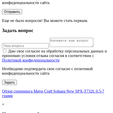
конфиденциальности сайта
Отправить
Еще не было вопросов! Вы можете стать первым.
Задать вопрос
Даю свое согласие на обработку персональных данных и
принимаю условия отзыва согласия в соответствии с
Политикой конфиденциальности
Необходимо подтвердить свое согласие с политикой
конфиденциальности сайта
Задать
Обзор спиннинга Major Craft Solpara New SPX-T732L 0.5-7
грамм
×