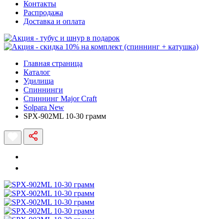
Контакты
Распродажа
Доставка и оплата
Главная страница
Каталог
Удилища
Спиннинги
Спиннинг Major Craft
Solpara New
SPX-902ML 10-30 грамм