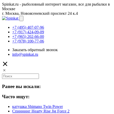
Spinkat.ru - рыболовный интернет магазин, все для рыбалки в
Москве
г. Москва, Новоясеневский проспект 24 к.4
+7 (495) 407-07-96
+7 (917) 424-09-09
+7 (965) 202-66-00
+7 (978) 100-77-06
Заказать обратный звонок
info@spinkat.ru
Ранее вы искали:
Часто ищут:
катушка Shimano Twin Power
Спиннинг Hearty Rise Jig Force 2