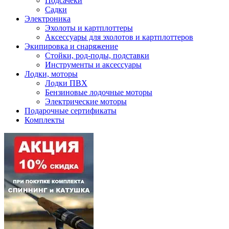
Подсачеки
Садки
Электроника
Эхолоты и картплоттеры
Аксессуары для эхолотов и картплоттеров
Экипировка и снаряжение
Стойки, род-поды, подставки
Инструменты и аксессуары
Лодки, моторы
Лодки ПВХ
Бензиновые лодочные моторы
Электрические моторы
Подарочные сертификаты
Комплекты