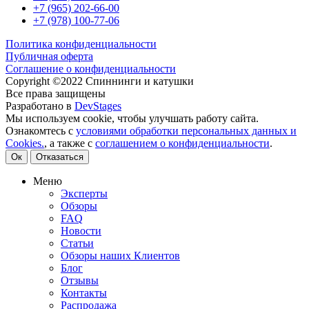
+7 (965) 202-66-00
+7 (978) 100-77-06
Политика конфиденциальности
Публичная оферта
Соглашение о конфиденциальности
Copyright ©2022 Спиннинги и катушки
Все права защищены
Разработано в
DevStages
Мы используем cookie, чтобы улучшать работу сайта.
Ознакомтесь с
условиями обработки персональных данных и
Cookies.
, а также с
соглашением о конфиденциальности
.
Ок
Отказаться
Меню
Эксперты
Обзоры
FAQ
Новости
Статьи
Обзоры наших Клиентов
Блог
Отзывы
Контакты
Распродажа