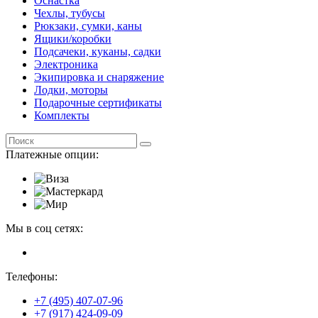
Оснастка
Чехлы, тубусы
Рюкзаки, сумки, каны
Ящики/коробки
Подсачеки, куканы, садки
Электроника
Экипировка и снаряжение
Лодки, моторы
Подарочные сертификаты
Комплекты
Платежные опции:
Мы в соц сетях:
Телефоны:
+7 (495) 407-07-96
+7 (917) 424-09-09