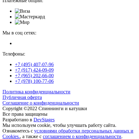
Платежные опции:
Мы в соц сетях:
Телефоны:
+7 (495) 407-07-96
+7 (917) 424-09-09
+7 (965) 202-66-00
+7 (978) 100-77-06
Политика конфиденциальности
Публичная оферта
Соглашение о конфиденциальности
Copyright ©2022 Спиннинги и катушки
Все права защищены
Разработано в
DevStages
Мы используем cookie, чтобы улучшать работу сайта.
Ознакомтесь с
условиями обработки персональных данных и
Cookies.
, а также с
соглашением о конфиденциальности
.