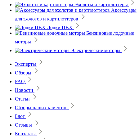
Эхолоты и картплоттеры
Аксессуары
для эхолотов и картплоттеров
Лодки ПВХ
Бензиновые лодочные
моторы
Электрические моторы
Эксперты
Обзоры
FAQ
Новости
Статьи
Обзоры наших клиентов
Блог
Отзывы
Контакты