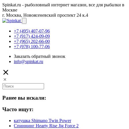
Spinkat.ru - рыболовный интернет магазин, все для рыбалки в
Москве
г. Москва, Новоясеневский проспект 24 к.4
+7 (495) 407-07-96
+7 (917) 424-09-09
+7 (965) 202-66-00
+7 (978) 100-77-06
Заказать обратный звонок
info@spinkat.ru
Ранее вы искали:
Часто ищут:
катушка Shimano Twin Power
Спиннинг Hearty Rise Jig Force 2