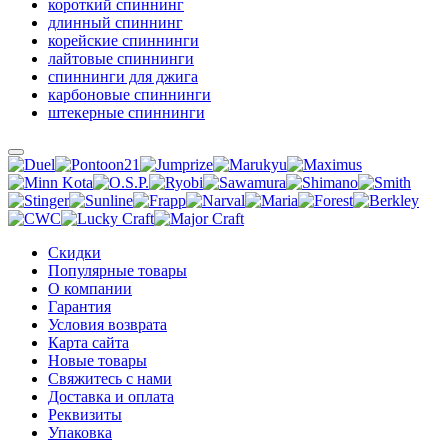
короткий спиннинг
длинный спиннинг
корейские спиннинги
лайтовые спиннинги
спиннинги для джига
карбоновые спиннинги
штекерные спиннинги
Скидки
Популярные товары
О компании
Гарантия
Условия возврата
Карта сайта
Новые товары
Свяжитесь с нами
Доставка и оплата
Реквизиты
Упаковка