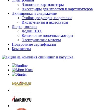
Электроника
Эхолоты и картплоттеры
Аксессуары для эхолотов и картплоттеров
Экипировка и снаряжение
Стойки, род-поды, подставки
Инструменты и аксессуары
Лодки, моторы
Лодки ПВХ
Бензиновые лодочные моторы
Электрические моторы
Подарочные сертификаты
Комплекты