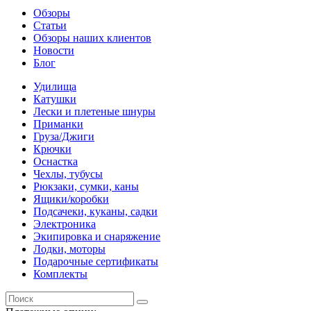
Обзоры
Статьи
Обзоры наших клиентов
Новости
Блог
Удилища
Катушки
Лески и плетеные шнуры
Приманки
Груза/Джиги
Крючки
Оснастка
Чехлы, тубусы
Рюкзаки, сумки, каны
Ящики/коробки
Подсачеки, куканы, садки
Электроника
Экипировка и снаряжение
Лодки, моторы
Подарочные сертификаты
Комплекты