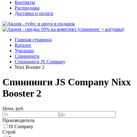
Контакты
Распродажа
Доставка и оплата
Главная страница
Каталог
Удилища
Спиннинги
Спиннинги JS Company
Nixx Booster 2
Спиннинги JS Company Nixx
Booster 2
Цена, руб.
Производитель
JS Company
Строй