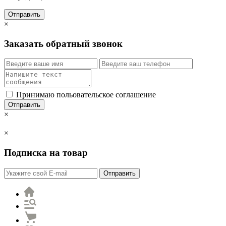
Отправить
×
Заказать обратный звонок
Принимаю польовательское соглашение
Отправить
×
×
Подписка на товар
Отправить