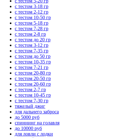
с тестом 5-20 гр
с тестом 3-18 гр
с тестом 2-12 гр
с тестом 10-50 гр
с тестом 5-18 гр
с тестом 7-28 гр
с тестом 2-8 гр
с тестом до 20 гр
с тестом 3-12 гр
с тестом 7-35 гр
с тестом до 50 гр
с тестом 10-35 гр
с тестом 7-21 гр
с тестом 20-80 гр
с тестом 20-50 гр
с тестом 20-60 гр
с тестом 2-7 гр
с тестом 10-45 гр
с тестом 7-30 гр
тяжелый джиг
для дальнего заброса
до 5000 руб
спиннинг на голавля
до 10000 руб
для ловли с лодки