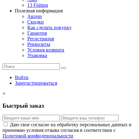
13 Fishing
Полезная информация
Акции
Скидки
Как сделать покупку
Гарантия
Регистрация
Реквизиты
Условия возврата
Упаковка
Войти
Зарегистрироваться
×
Быстрый заказ
Даю свое согласие на обработку персональных данных и
принимаю условия отзыва согласия в соответствии с
Политикой конфиденциальности