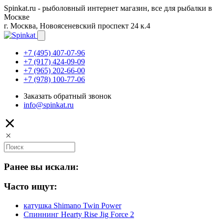
Spinkat.ru - рыболовный интернет магазин, все для рыбалки в
Москве
г. Москва, Новоясеневский проспект 24 к.4
+7 (495) 407-07-96
+7 (917) 424-09-09
+7 (965) 202-66-00
+7 (978) 100-77-06
Заказать обратный звонок
info@spinkat.ru
Ранее вы искали:
Часто ищут:
катушка Shimano Twin Power
Спиннинг Hearty Rise Jig Force 2