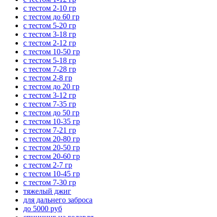
с тестом 2-10 гр
с тестом до 60 гр
с тестом 5-20 гр
с тестом 3-18 гр
с тестом 2-12 гр
с тестом 10-50 гр
с тестом 5-18 гр
с тестом 7-28 гр
с тестом 2-8 гр
с тестом до 20 гр
с тестом 3-12 гр
с тестом 7-35 гр
с тестом до 50 гр
с тестом 10-35 гр
с тестом 7-21 гр
с тестом 20-80 гр
с тестом 20-50 гр
с тестом 20-60 гр
с тестом 2-7 гр
с тестом 10-45 гр
с тестом 7-30 гр
тяжелый джиг
для дальнего заброса
до 5000 руб