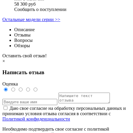
58 300 руб
Сообщить о поступлении
Остальные модели серии >>
Описание
Отзывы
Вопросы
Обзоры
Оставить свой отзыв!
×
Написать отзыв
Оценка
Даю свое согласие на обработку персональных данных и
принимаю условия отзыва согласия в соответствии с
Политикой конфиденциальности
Необходимо подтвердить свое согласие с политикой