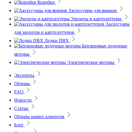
Коробки
Аксессуары для ящиков
Эхолоты и картплоттеры
Аксессуары
для эхолотов и картплоттеров
Лодки ПВХ
Бензиновые лодочные
моторы
Электрические моторы
Эксперты
Обзоры
FAQ
Новости
Статьи
Обзоры наших клиентов
Блог