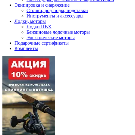
Экипировка и снаряжение
Стойки, род-поды, подставки
Инструменты и аксессуары
Лодки, моторы
Лодки ПВХ
Бензиновые лодочные моторы
Электрические моторы
Подарочные сертификаты
Комплекты