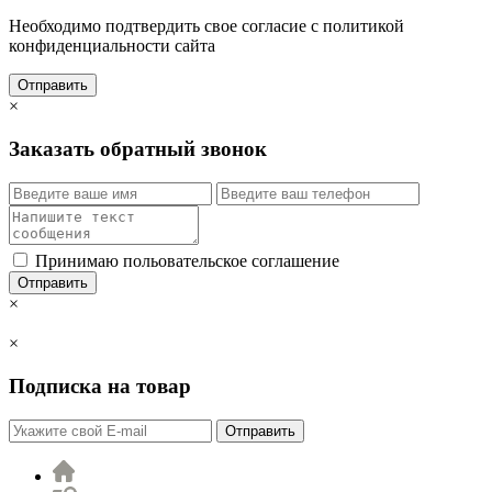
Необходимо подтвердить свое согласие с политикой
конфиденциальности сайта
Отправить
×
Заказать обратный звонок
Принимаю польовательское соглашение
Отправить
×
×
Подписка на товар
Отправить