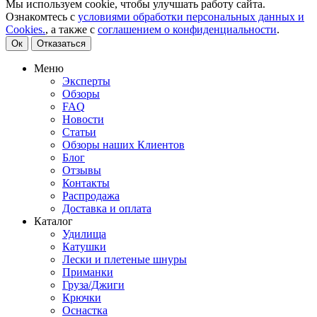
Мы используем cookie, чтобы улучшать работу сайта.
Ознакомтесь с
условиями обработки персональных данных и
Cookies.
, а также с
соглашением о конфиденциальности
.
Ок
Отказаться
Меню
Эксперты
Обзоры
FAQ
Новости
Статьи
Обзоры наших Клиентов
Блог
Отзывы
Контакты
Распродажа
Доставка и оплата
Каталог
Удилища
Катушки
Лески и плетеные шнуры
Приманки
Груза/Джиги
Крючки
Оснастка