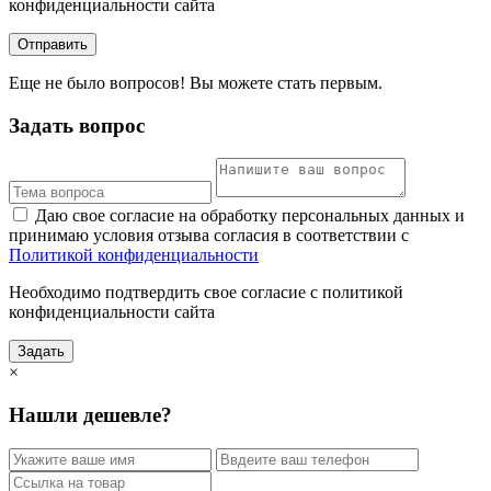
конфиденциальности сайта
Отправить
Еще не было вопросов! Вы можете стать первым.
Задать вопрос
Даю свое согласие на обработку персональных данных и
принимаю условия отзыва согласия в соответствии с
Политикой конфиденциальности
Необходимо подтвердить свое согласие с политикой
конфиденциальности сайта
Задать
×
Нашли дешевле?