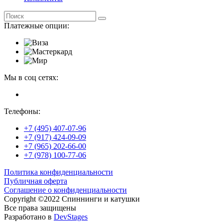
Платежные опции:
Мы в соц сетях:
Телефоны:
+7 (495) 407-07-96
+7 (917) 424-09-09
+7 (965) 202-66-00
+7 (978) 100-77-06
Политика конфиденциальности
Публичная оферта
Соглашение о конфиденциальности
Copyright ©2022 Спиннинги и катушки
Все права защищены
Разработано в
DevStages