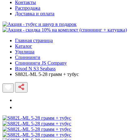
Контакты
Распродажа
Доставка и оплата
Главная страница
Каталог
Удилища
Спиннинги
Спиннинги JS Company
Bixod N S3 Seabass
S882L-ML 5-28 грамм + тубус