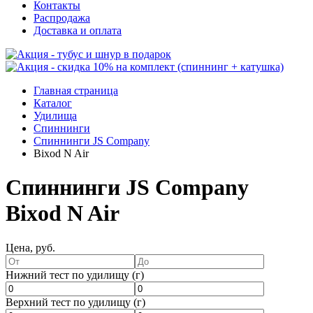
Контакты
Распродажа
Доставка и оплата
Главная страница
Каталог
Удилища
Спиннинги
Спиннинги JS Company
Bixod N Air
Спиннинги JS Company
Bixod N Air
Цена, руб.
Нижний тест по удилищу (г)
Верхний тест по удилищу (г)