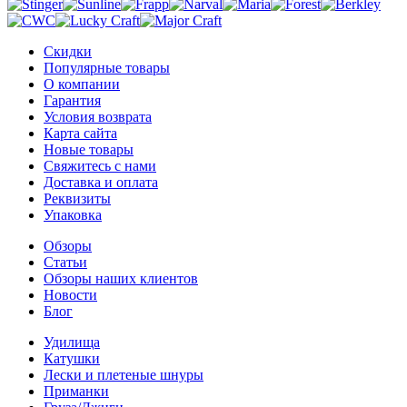
Скидки
Популярные товары
О компании
Гарантия
Условия возврата
Карта сайта
Новые товары
Свяжитесь с нами
Доставка и оплата
Реквизиты
Упаковка
Обзоры
Статьи
Обзоры наших клиентов
Новости
Блог
Удилища
Катушки
Лески и плетеные шнуры
Приманки