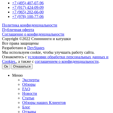
+7 (495) 407-07-96
+7 (917) 424-09-09
+7 (965) 202-66-00
+7 (978) 100-77-06
Политика конфиденциальности
Публичная оферта
Соглашение о конфиденциальности
Copyright ©2022 Спиннинги и катушки
Все права защищены
Разработано в
DevStages
Мы используем cookie, чтобы улучшать работу сайта.
Ознакомтесь с
условиями обработки персональных данных и
Cookies.
, а также с
соглашением о конфиденциальности
.
Ок
Отказаться
Меню
Эксперты
Обзоры
FAQ
Новости
Статьи
Обзоры наших Клиентов
Блог
Отзывы