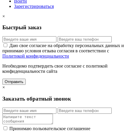
Войти
Зарегистрироваться
×
Быстрый заказ
Даю свое согласие на обработку персональных данных и
принимаю условия отзыва согласия в соответствии с
Политикой конфиденциальности
Необходимо подтвердить свое согласие с политикой
конфиденциальности сайта
Отправить
×
Заказать обратный звонок
Принимаю польовательское соглашение