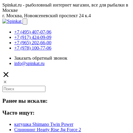
Spinkat.ru - рыболовный интернет магазин, все для рыбалки в
Москве
г. Москва, Новоясеневский проспект 24 к.4
+7 (495) 407-07-96
+7 (917) 424-09-09
+7 (965) 202-66-00
+7 (978) 100-77-06
Заказать обратный звонок
info@spinkat.ru
Ранее вы искали:
Часто ищут:
катушка Shimano Twin Power
Спиннинг Hearty Rise Jig Force 2