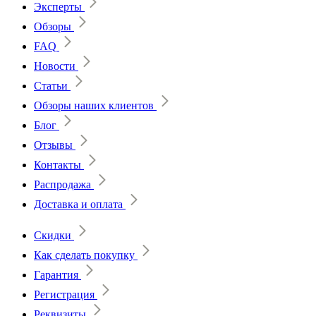
Эксперты
Обзоры
FAQ
Новости
Статьи
Обзоры наших клиентов
Блог
Отзывы
Контакты
Распродажа
Доставка и оплата
Скидки
Как сделать покупку
Гарантия
Регистрация
Реквизиты