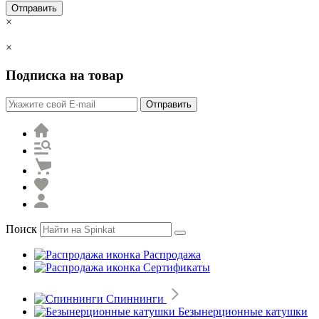
Отправить
×
×
Подписка на товар
Отправить
Поиск
Распродажа
Сертификаты
Спиннинги
Безынерционные катушки