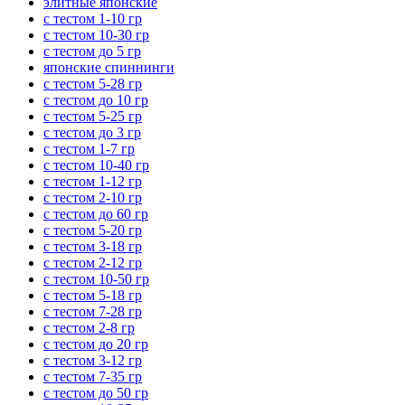
элитные японские
с тестом 1-10 гр
с тестом 10-30 гр
с тестом до 5 гр
японские спиннинги
с тестом 5-28 гр
с тестом до 10 гр
с тестом 5-25 гр
с тестом до 3 гр
с тестом 1-7 гр
с тестом 10-40 гр
с тестом 1-12 гр
с тестом 2-10 гр
с тестом до 60 гр
с тестом 5-20 гр
с тестом 3-18 гр
с тестом 2-12 гр
с тестом 10-50 гр
с тестом 5-18 гр
с тестом 7-28 гр
с тестом 2-8 гр
с тестом до 20 гр
с тестом 3-12 гр
с тестом 7-35 гр
с тестом до 50 гр