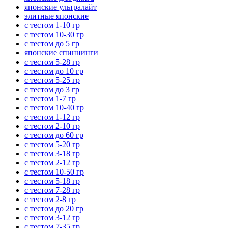
японские ультралайт
элитные японские
с тестом 1-10 гр
с тестом 10-30 гр
с тестом до 5 гр
японские спиннинги
с тестом 5-28 гр
с тестом до 10 гр
с тестом 5-25 гр
с тестом до 3 гр
с тестом 1-7 гр
с тестом 10-40 гр
с тестом 1-12 гр
с тестом 2-10 гр
с тестом до 60 гр
с тестом 5-20 гр
с тестом 3-18 гр
с тестом 2-12 гр
с тестом 10-50 гр
с тестом 5-18 гр
с тестом 7-28 гр
с тестом 2-8 гр
с тестом до 20 гр
с тестом 3-12 гр
с тестом 7-35 гр