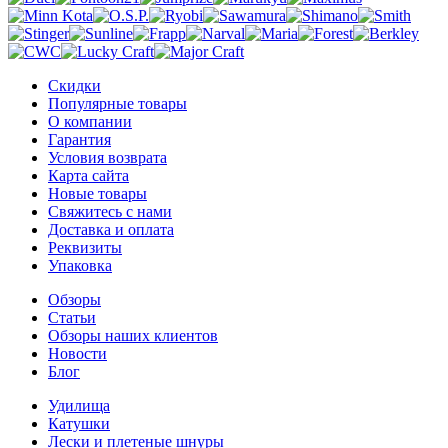
Скидки
Популярные товары
О компании
Гарантия
Условия возврата
Карта сайта
Новые товары
Свяжитесь с нами
Доставка и оплата
Реквизиты
Упаковка
Обзоры
Статьи
Обзоры наших клиентов
Новости
Блог
Удилища
Катушки
Лески и плетеные шнуры