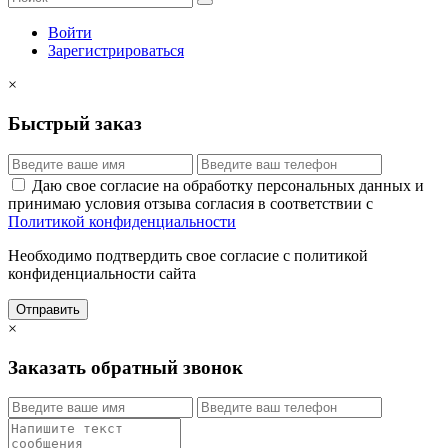
Войти
Зарегистрироваться
×
Быстрый заказ
Даю свое согласие на обработку персональных данных и
принимаю условия отзыва согласия в соответствии с
Политикой конфиденциальности
Необходимо подтвердить свое согласие с политикой
конфиденциальности сайта
Отправить
×
Заказать обратный звонок