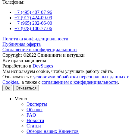
Телефоны:
+7 (495) 407-07-96
+7 (917) 424-09-09
+7 (965) 202-66-00
+7 (978) 100-77-06
Политика конфиденциальности
Публичная оферта
Соглашение о конфиденциальности
Copyright ©2022 Спиннинги и катушки
Все права защищены
Разработано в
DevStages
Мы используем cookie, чтобы улучшать работу сайта.
Ознакомтесь с
условиями обработки персональных данных и
Cookies.
, а также с
соглашением о конфиденциальности
.
Ок
Отказаться
Меню
Эксперты
Обзоры
FAQ
Новости
Статьи
Обзоры наших Клиентов