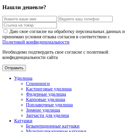
Нашли дешевле?
Даю свое согласие на обработку персональных данных и
принимаю условия отзыва согласия в соответствии с
Политикой конфиденциальности
Необходимо подтвердить свое согласие с политикой
конфиденциальности сайта
Отправить
Удилища
Спиннинги
Кастинговые удилища
Фидерные удилища
Карповые удилища
Поплавочные удилища
Зимние удилища
Запчасти для удилищ
Катушки
Безынерционные катушки
Мультипликаторные катушки