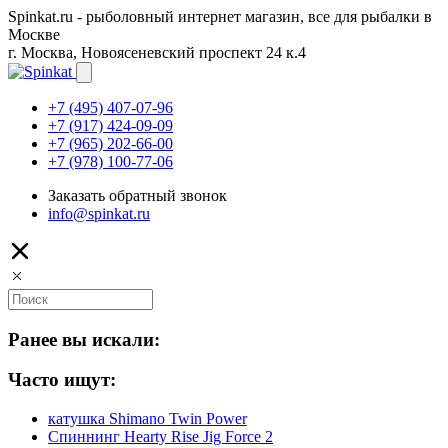
Spinkat.ru - рыболовный интернет магазин, все для рыбалки в
Москве
г. Москва, Новоясеневский проспект 24 к.4
+7 (495) 407-07-96
+7 (917) 424-09-09
+7 (965) 202-66-00
+7 (978) 100-77-06
Заказать обратный звонок
info@spinkat.ru
Ранее вы искали:
Часто ищут:
катушка Shimano Twin Power
Спиннинг Hearty Rise Jig Force 2