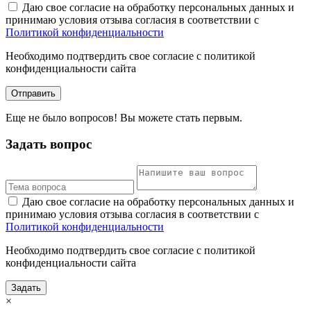
Даю свое согласие на обработку персональных данных и
принимаю условия отзыва согласия в соответствии с
Политикой конфиденциальности
Необходимо подтвердить свое согласие с политикой
конфиденциальности сайта
Отправить
Еще не было вопросов! Вы можете стать первым.
Задать вопрос
Даю свое согласие на обработку персональных данных и
принимаю условия отзыва согласия в соответствии с
Политикой конфиденциальности
Необходимо подтвердить свое согласие с политикой
конфиденциальности сайта
Задать
×