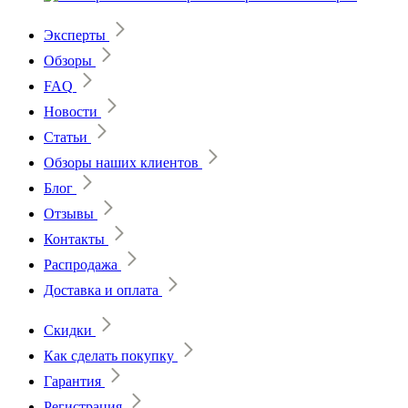
Эксперты
Обзоры
FAQ
Новости
Статьи
Обзоры наших клиентов
Блог
Отзывы
Контакты
Распродажа
Доставка и оплата
Скидки
Как сделать покупку
Гарантия
Регистрация