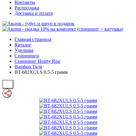
Контакты
Распродажа
Доставка и оплата
Главная страница
Каталог
Удилища
Спиннинги
Спиннинг Hearty Rise
Bamboo Twig
BT-682XULS 0.5-5 грамм