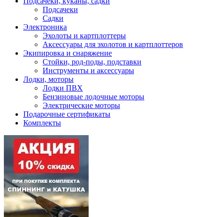
Подсачеки, куканы, садки
Подсачеки
Садки
Электроника
Эхолоты и картплоттеры
Аксессуары для эхолотов и картплоттеров
Экипировка и снаряжение
Стойки, род-поды, подставки
Инструменты и аксессуары
Лодки, моторы
Лодки ПВХ
Бензиновые лодочные моторы
Электрические моторы
Подарочные сертификаты
Комплекты