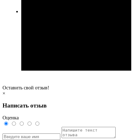
Оставить свой отзыв!
×
Написать отзыв
Оценка