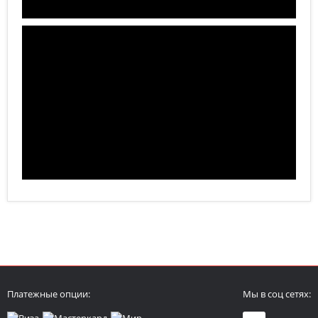
Платежные опции:
Мы в соц сетях: