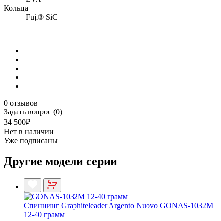
Кольца
Fuji® SiC
0 отзывов
Задать вопрос (0)
34 500₽
Нет в наличии
Уже подписаны
Другие модели серии
Спиннинг Graphiteleader Argento Nuovo GONAS-1032M
12-40 грамм