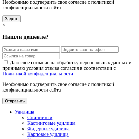
Необходимо подтвердить свое согласие с политикой
конфиденциальности сайта
Задать
×
Нашли дешевле?
Даю свое согласие на обработку персональных данных и
принимаю условия отзыва согласия в соответствии с
Политикой конфиденциальности
Необходимо подтвердить свое согласие с политикой
конфиденциальности сайта
Отправить
Удилища
Спиннинги
Кастинговые удилища
Фидерные удилища
Карповые удилища