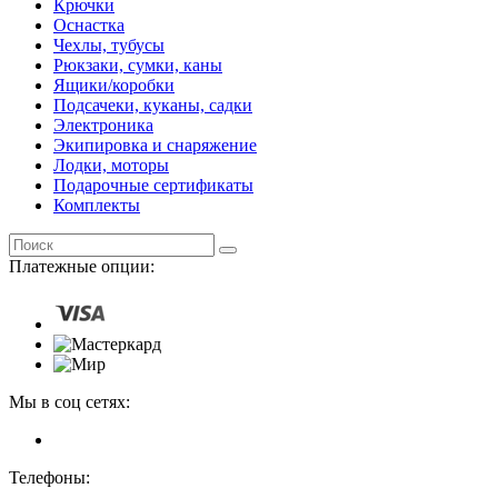
Крючки
Оснастка
Чехлы, тубусы
Рюкзаки, сумки, каны
Ящики/коробки
Подсачеки, куканы, садки
Электроника
Экипировка и снаряжение
Лодки, моторы
Подарочные сертификаты
Комплекты
Платежные опции:
Мы в соц сетях:
Телефоны: