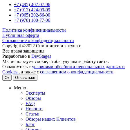
+7 (495) 407-07-96
+7 (917) 424-09-09
+7 (965) 202-66-00
+7 (978) 100-77-06
Политика конфиденциальности
Публичная оферта
Соглашение о конфиденциальности
Copyright ©2022 Спиннинги и катушки
Все права защищены
Разработано в
DevStages
Мы используем cookie, чтобы улучшать работу сайта.
Ознакомтесь с
условиями обработки персональных данных и
Cookies.
, а также с
соглашением о конфиденциальности
.
Ок
Отказаться
Меню
Эксперты
Обзоры
FAQ
Новости
Статьи
Обзоры наших Клиентов
Блог
Отзывы