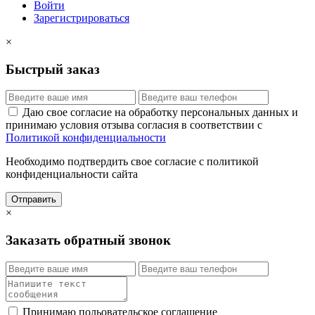
Войти
Зарегистрироваться
×
Быстрый заказ
Даю свое согласие на обработку персональных данных и
принимаю условия отзыва согласия в соответствии с
Политикой конфиденциальности
Необходимо подтвердить свое согласие с политикой
конфиденциальности сайта
Отправить
×
Заказать обратный звонок
Принимаю польовательское соглашение