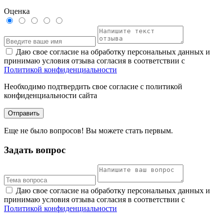
Оценка
Даю свое согласие на обработку персональных данных и
принимаю условия отзыва согласия в соответствии с
Политикой конфиденциальности
Необходимо подтвердить свое согласие с политикой
конфиденциальности сайта
Отправить
Еще не было вопросов! Вы можете стать первым.
Задать вопрос
Даю свое согласие на обработку персональных данных и
принимаю условия отзыва согласия в соответствии с
Политикой конфиденциальности