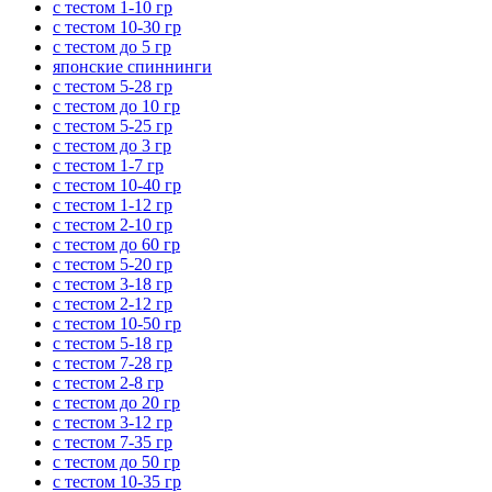
с тестом 1-10 гр
с тестом 10-30 гр
с тестом до 5 гр
японские спиннинги
с тестом 5-28 гр
с тестом до 10 гр
с тестом 5-25 гр
с тестом до 3 гр
с тестом 1-7 гр
с тестом 10-40 гр
с тестом 1-12 гр
с тестом 2-10 гр
с тестом до 60 гр
с тестом 5-20 гр
с тестом 3-18 гр
с тестом 2-12 гр
с тестом 10-50 гр
с тестом 5-18 гр
с тестом 7-28 гр
с тестом 2-8 гр
с тестом до 20 гр
с тестом 3-12 гр
с тестом 7-35 гр
с тестом до 50 гр
с тестом 10-35 гр