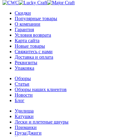
Скидки
Популярные товары
О компании
Гарантия
Условия возврата
Карта сайта
Новые товары
Свяжитесь с нами
Доставка и оплата
Реквизиты
Упаковка
Обзоры
Статьи
Обзоры наших клиентов
Новости
Блог
Удилища
Катушки
Лески и плетеные шнуры
Приманки
Груза/Джиги