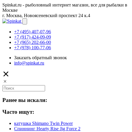
Spinkat.ru - рыболовный интернет магазин, все для рыбалки в
Москве
г. Москва, Новоясеневский проспект 24 к.4
+7 (495) 407-07-96
+7 (917) 424-09-09
+7 (965) 202-66-00
+7 (978) 100-77-06
Заказать обратный звонок
info@spinkat.ru
Ранее вы искали:
Часто ищут:
катушка Shimano Twin Power
Спиннинг Hearty Rise Jig Force 2