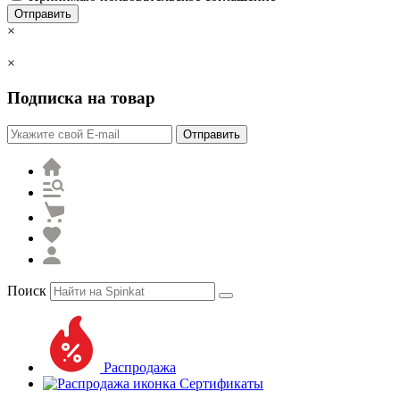
Отправить
×
×
Подписка на товар
Отправить
Поиск
Распродажа
Сертификаты