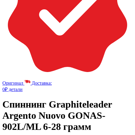
Оригинал
Доставка:
0₽ детали
Спиннинг Graphiteleader
Argento Nuovo GONAS-
902L/ML 6-28 грамм