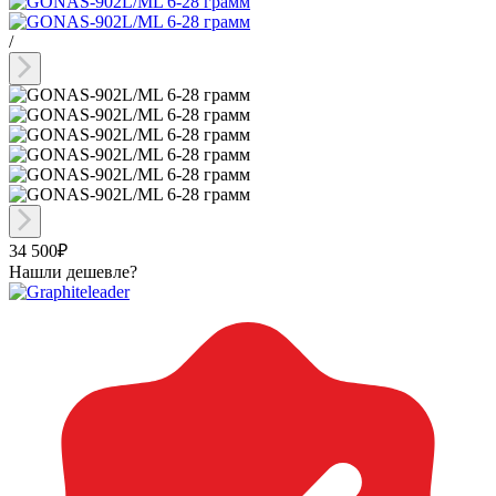
/
34 500₽
Нашли дешевле?