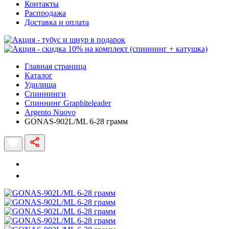
Контакты
Распродажа
Доставка и оплата
Главная страница
Каталог
Удилища
Спиннинги
Спиннинг Graphiteleader
Argento Nuovo
GONAS-902L/ML 6-28 грамм