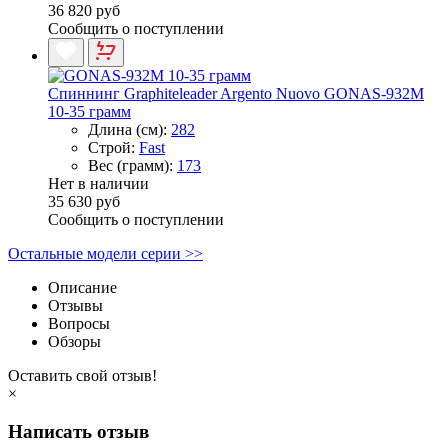
36 820 руб
Сообщить о поступлении
Спиннинг Graphiteleader Argento Nuovo GONAS-932M
10-35 грамм
Длина (см):
282
Строй:
Fast
Вес (грамм):
173
Нет в наличии
35 630 руб
Сообщить о поступлении
Остальные модели серии >>
Описание
Отзывы
Вопросы
Обзоры
Оставить свой отзыв!
×
Написать отзыв