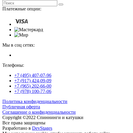
Платежные опции:
Мы в соц сетях:
Телефоны:
+7 (495) 407-07-96
+7 (917) 424-09-09
+7 (965) 202-66-00
+7 (978) 100-77-06
Политика конфиденциальности
Публичная оферта
Соглашение о конфиденциальности
Copyright ©2022 Спиннинги и катушки
Все права защищены
Разработано в
DevStages