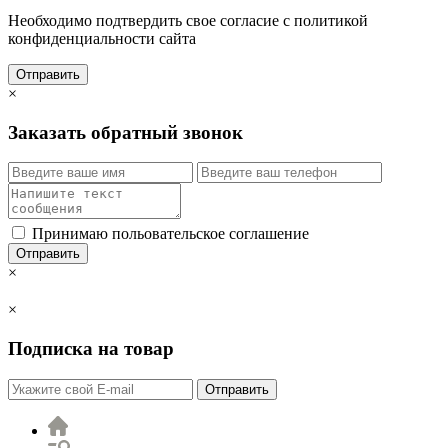
Необходимо подтвердить свое согласие с политикой
конфиденциальности сайта
Отправить
×
Заказать обратный звонок
Принимаю польовательское соглашение
Отправить
×
×
Подписка на товар
Отправить