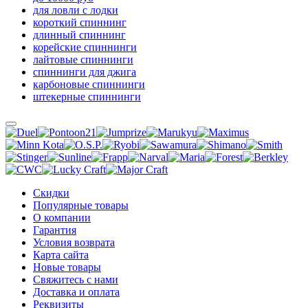
для ловли с лодки
короткий спиннинг
длинный спиннинг
корейские спиннинги
лайтовые спиннинги
спиннинги для джига
карбоновые спиннинги
штекерные спиннинги
Скидки
Популярные товары
О компании
Гарантия
Условия возврата
Карта сайта
Новые товары
Свяжитесь с нами
Доставка и оплата
Реквизиты