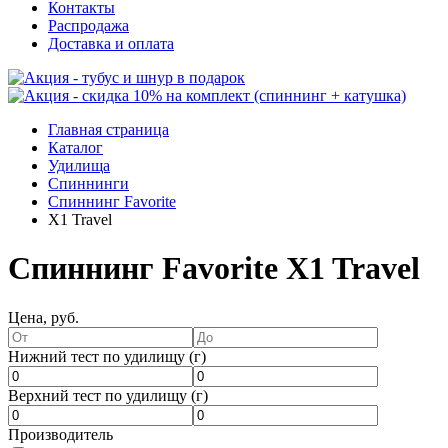
Контакты
Распродажа
Доставка и оплата
Главная страница
Каталог
Удилища
Спиннинги
Спиннинг Favorite
X1 Travel
Спиннинг Favorite X1 Travel
Цена, руб.
Нижний тест по удилищу (г)
Верхний тест по удилищу (г)
Производитель