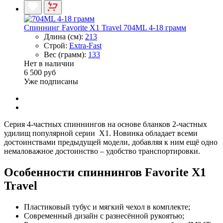
Спиннинг Favorite X1 Travel 704ML 4-18 грамм
Длина (см):
213
Строй:
Extra-Fast
Вес (грамм):
133
Нет в наличии
6 500 руб
Уже подписаны
Серия 4-частных спиннингов на основе бланков 2-частных
удилищ популярной серии Х1. Новинка обладает всеми
достоинствами предыдущей модели, добавляя к ним ещё одно
немаловажное достоинство – удобство транспортировки.
Особенности спиннингов Favorite X1
Travel
Пластиковый тубус и мягкий чехол в комплекте;
Современный дизайн с разнесённой рукоятью;