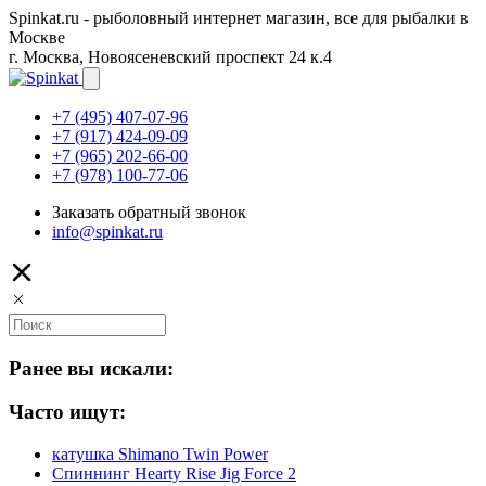
Spinkat.ru - рыболовный интернет магазин, все для рыбалки в
Москве
г. Москва, Новоясеневский проспект 24 к.4
+7 (495) 407-07-96
+7 (917) 424-09-09
+7 (965) 202-66-00
+7 (978) 100-77-06
Заказать обратный звонок
info@spinkat.ru
Ранее вы искали:
Часто ищут:
катушка Shimano Twin Power
Спиннинг Hearty Rise Jig Force 2