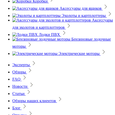
Коробки
Аксессуары для ящиков
Эхолоты и картплоттеры
Аксессуары
для эхолотов и картплоттеров
Лодки ПВХ
Бензиновые лодочные
моторы
Электрические моторы
Эксперты
Обзоры
FAQ
Новости
Статьи
Обзоры наших клиентов
Блог