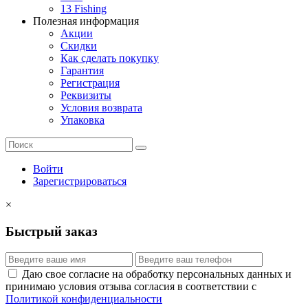
13 Fishing
Полезная информация
Акции
Скидки
Как сделать покупку
Гарантия
Регистрация
Реквизиты
Условия возврата
Упаковка
Войти
Зарегистрироваться
×
Быстрый заказ
Даю свое согласие на обработку персональных данных и
принимаю условия отзыва согласия в соответствии с
Политикой конфиденциальности