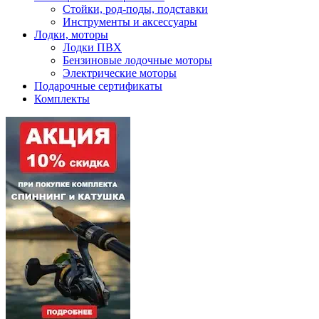
Стойки, род-поды, подставки
Инструменты и аксессуары
Лодки, моторы
Лодки ПВХ
Бензиновые лодочные моторы
Электрические моторы
Подарочные сертификаты
Комплекты