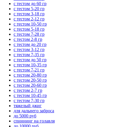
с тестом до 60 гр
с тестом 5-20 гр
с тестом 3-18 гр
с тестом 2-12 гр
с тестом 10-50 гр
с тестом 5-18 гр
с тестом 7-28 гр
с тестом 2-8 гр
с тестом до 20 гр
с тестом 3-12 гр
с тестом 7-35 гр
с тестом до 50 гр
с тестом 10-35 гр
с тестом 7-21 гр
с тестом 20-80 гр
с тестом 20-50 гр
с тестом 20-60 гр
с тестом 2-7 гр
с тестом 10-45 гр
с тестом 7-30 гр
тяжелый джиг
для дальнего заброса
до 5000 руб
спиннинг на голавля
до 10000 руб