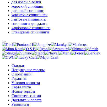
для ловли с лодки
короткий спиннинг
длинный спиннинг
корейские спиннинги
лайтовые спиннинги
спиннинги для джига
карбоновые спиннинги
штекерные спиннинги
Скидки
Популярные товары
О компании
Гарантия
Условия возврата
Карта сайта
Новые товары
Свяжитесь с нами
Доставка и оплата
Реквизиты