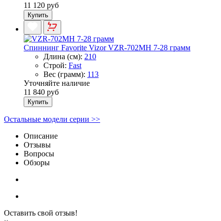
11 120 руб
Купить
Спиннинг Favorite Vizor VZR-702MH 7-28 грамм
Длина (см):
210
Строй:
Fast
Вес (грамм):
113
Уточняйте наличие
11 840 руб
Купить
Остальные модели серии >>
Описание
Отзывы
Вопросы
Обзоры
Оставить свой отзыв!