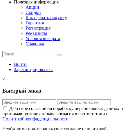
Полезная информация
Акции
Скидки
Как сделать покупку
Гарантия
Регистрация
Реквизиты
Условия возврата
Упаковка
Войти
Зарегистрироваться
×
Быстрый заказ
Даю свое согласие на обработку персональных данных и
принимаю условия отзыва согласия в соответствии с
Политикой конфиденциальности
Необходимо подтвердить свое согласие с политикой