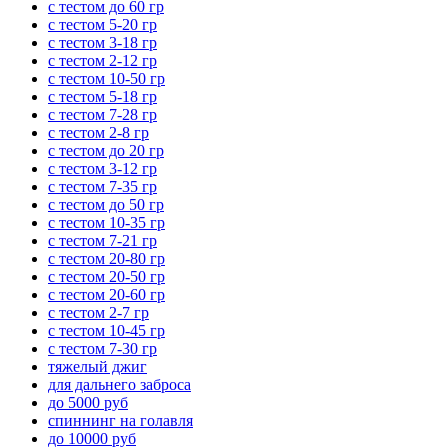
с тестом до 60 гр
с тестом 5-20 гр
с тестом 3-18 гр
с тестом 2-12 гр
с тестом 10-50 гр
с тестом 5-18 гр
с тестом 7-28 гр
с тестом 2-8 гр
с тестом до 20 гр
с тестом 3-12 гр
с тестом 7-35 гр
с тестом до 50 гр
с тестом 10-35 гр
с тестом 7-21 гр
с тестом 20-80 гр
с тестом 20-50 гр
с тестом 20-60 гр
с тестом 2-7 гр
с тестом 10-45 гр
с тестом 7-30 гр
тяжелый джиг
для дальнего заброса
до 5000 руб
спиннинг на голавля
до 10000 руб