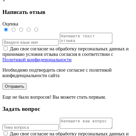
×
Написать отзыв
Оценка
Даю свое согласие на обработку персональных данных и
принимаю условия отзыва согласия в соответствии с
Политикой конфиденциальности
Необходимо подтвердить свое согласие с политикой
конфиденциальности сайта
Отправить
Еще не было вопросов! Вы можете стать первым.
Задать вопрос
Даю свое согласие на обработку персональных данных и