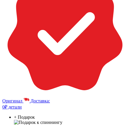
Оригинал
Доставка:
0₽ детали
+ Подарок