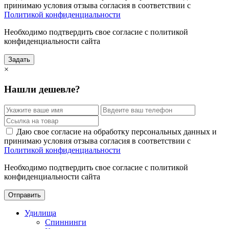
принимаю условия отзыва согласия в соответствии с
Политикой конфиденциальности
Необходимо подтвердить свое согласие с политикой
конфиденциальности сайта
Задать
×
Нашли дешевле?
Даю свое согласие на обработку персональных данных и
принимаю условия отзыва согласия в соответствии с
Политикой конфиденциальности
Необходимо подтвердить свое согласие с политикой
конфиденциальности сайта
Отправить
Удилища
Спиннинги