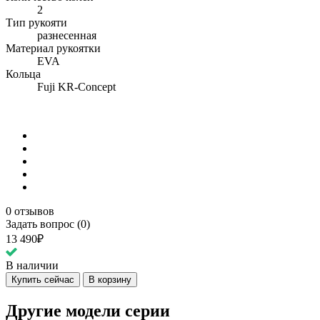
2
Тип рукояти
разнесенная
Материал рукоятки
EVA
Кольца
Fuji KR-Concept
0 отзывов
Задать вопрос (0)
13 490₽
В наличии
Купить сейчас
В корзину
Другие модели серии