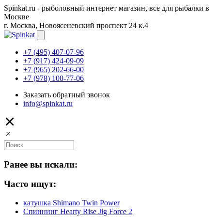
Spinkat.ru - рыболовный интернет магазин, все для рыбалки в
Москве
г. Москва, Новоясеневский проспект 24 к.4
+7 (495) 407-07-96
+7 (917) 424-09-09
+7 (965) 202-66-00
+7 (978) 100-77-06
Заказать обратный звонок
info@spinkat.ru
Ранее вы искали:
Часто ищут:
катушка Shimano Twin Power
Спиннинг Hearty Rise Jig Force 2