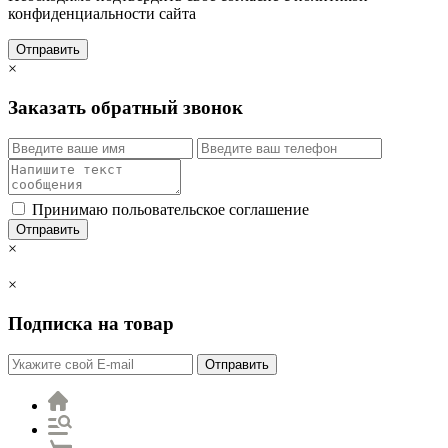
конфиденциальности сайта
Отправить
×
Заказать обратный звонок
Принимаю польовательское соглашение
Отправить
×
×
Подписка на товар
Отправить