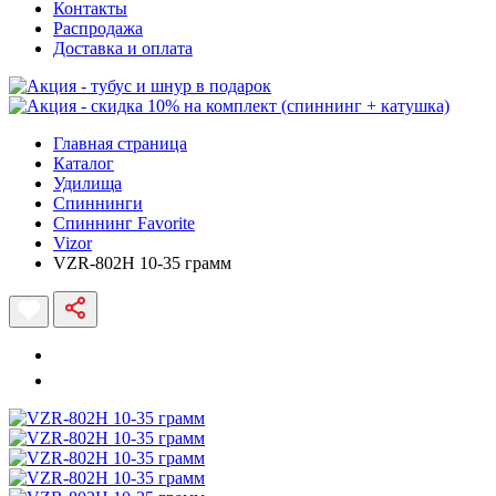
Контакты
Распродажа
Доставка и оплата
Главная страница
Каталог
Удилища
Спиннинги
Спиннинг Favorite
Vizor
VZR-802H 10-35 грамм