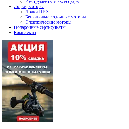
Инструменты и аксессуары
Лодки, моторы
Лодки ПВХ
Бензиновые лодочные моторы
Электрические моторы
Подарочные сертификаты
Комплекты