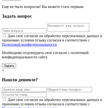
Еще не было вопросов! Вы можете стать первым.
Задать вопрос
Даю свое согласие на обработку персональных данных и
принимаю условия отзыва согласия в соответствии с
Политикой конфиденциальности
Необходимо подтвердить свое согласие с политикой
конфиденциальности сайта
Задать
×
Нашли дешевле?
Даю свое согласие на обработку персональных данных и
принимаю условия отзыва согласия в соответствии с