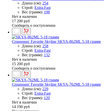
Длина (см):
254
Строй:
Extra-Fast
Вес (грамм):
198
Нет в наличии
17 200 руб
Сообщить о поступлении
Спиннинг Favorite Skyline SKYA-862ML 5-18 грамм
Длина (см):
258
Строй:
Extra-Fast
Вес (грамм):
132
Нет в наличии
15 200 руб
Сообщить о поступлении
Спиннинг Favorite Skyline SKYA-762ML 5-18 грамм
Длина (см):
229
Строй:
Extra-Fast
Вес (грамм):
120
Нет в наличии
14 190 руб