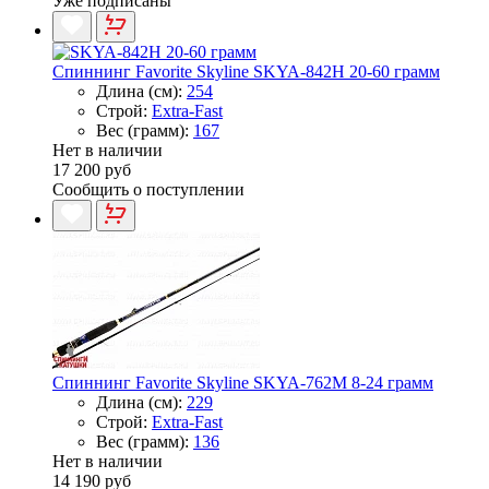
Уже подписаны
Спиннинг Favorite Skyline SKYA-842H 20-60 грамм
Длина (см):
254
Строй:
Extra-Fast
Вес (грамм):
167
Нет в наличии
17 200 руб
Сообщить о поступлении
Спиннинг Favorite Skyline SKYA-762M 8-24 грамм
Длина (см):
229
Строй:
Extra-Fast
Вес (грамм):
136
Нет в наличии
14 190 руб