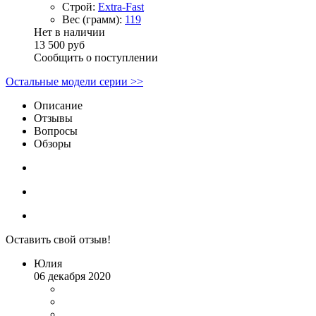
Строй:
Extra-Fast
Вес (грамм):
119
Нет в наличии
13 500 руб
Сообщить о поступлении
Остальные модели серии >>
Описание
Отзывы
Вопросы
Обзоры
Оставить свой отзыв!
Юлия
06 декабря 2020