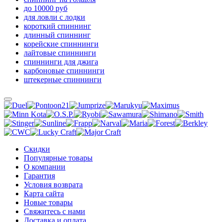
до 10000 руб
для ловли с лодки
короткий спиннинг
длинный спиннинг
корейские спиннинги
лайтовые спиннинги
спиннинги для джига
карбоновые спиннинги
штекерные спиннинги
Скидки
Популярные товары
О компании
Гарантия
Условия возврата
Карта сайта
Новые товары
Свяжитесь с нами
Доставка и оплата