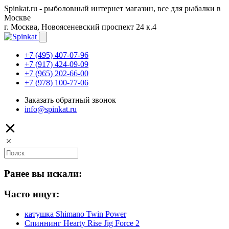
Spinkat.ru - рыболовный интернет магазин, все для рыбалки в
Москве
г. Москва, Новоясеневский проспект 24 к.4
+7 (495) 407-07-96
+7 (917) 424-09-09
+7 (965) 202-66-00
+7 (978) 100-77-06
Заказать обратный звонок
info@spinkat.ru
Ранее вы искали:
Часто ищут:
катушка Shimano Twin Power
Спиннинг Hearty Rise Jig Force 2