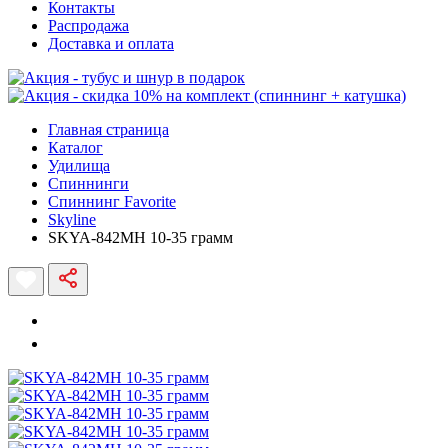
Контакты
Распродажа
Доставка и оплата
Главная страница
Каталог
Удилища
Спиннинги
Спиннинг Favorite
Skyline
SKYA-842MH 10-35 грамм