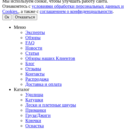
Мы используем cookie, чтобы улучшать работу сайта.
Ознакомтесь с
условиями обработки персональных данных и
Cookies.
, а также с
соглашением о конфиденциальности
.
Ок
Отказаться
Меню
Эксперты
Обзоры
FAQ
Новости
Статьи
Обзоры наших Клиентов
Блог
Отзывы
Контакты
Распродажа
Доставка и оплата
Каталог
Удилища
Катушки
Лески и плетеные шнуры
Приманки
Груза/Джиги
Крючки
Оснастка