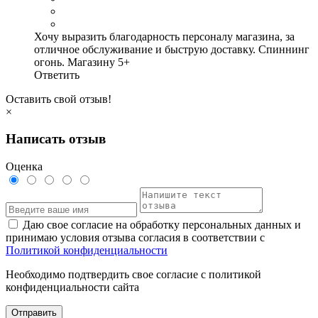
Хочу выразить благодарность персоналу магазина, за
отличное обслуживание и быструю доставку. Спиннинг
огонь. Магазину 5+
Ответить
Оставить свой отзыв!
×
Написать отзыв
Оценка
Даю свое согласие на обработку персональных данных и
принимаю условия отзыва согласия в соответствии с
Политикой конфиденциальности
Необходимо подтвердить свое согласие с политикой
конфиденциальности сайта
Отправить