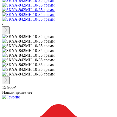
/
15 900₽
Нашли дешевле?