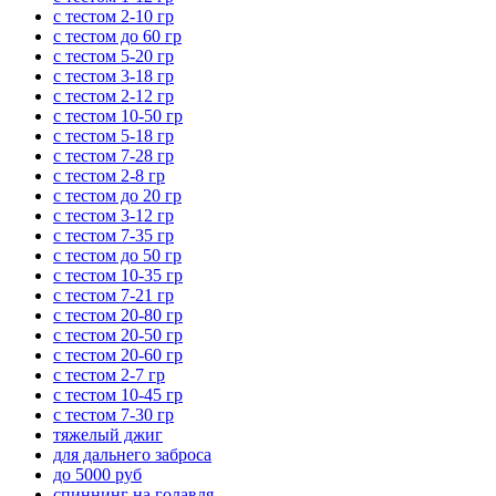
с тестом 2-10 гр
с тестом до 60 гр
с тестом 5-20 гр
с тестом 3-18 гр
с тестом 2-12 гр
с тестом 10-50 гр
с тестом 5-18 гр
с тестом 7-28 гр
с тестом 2-8 гр
с тестом до 20 гр
с тестом 3-12 гр
с тестом 7-35 гр
с тестом до 50 гр
с тестом 10-35 гр
с тестом 7-21 гр
с тестом 20-80 гр
с тестом 20-50 гр
с тестом 20-60 гр
с тестом 2-7 гр
с тестом 10-45 гр
с тестом 7-30 гр
тяжелый джиг
для дальнего заброса
до 5000 руб
спиннинг на голавля