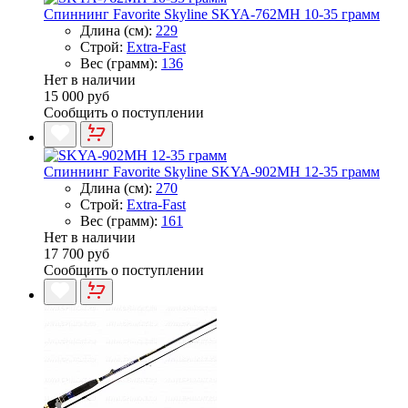
Спиннинг Favorite Skyline SKYA-762MH 10-35 грамм
Длина (см):
229
Строй:
Extra-Fast
Вес (грамм):
136
Нет в наличии
15 000 руб
Сообщить о поступлении
Спиннинг Favorite Skyline SKYA-902MH 12-35 грамм
Длина (см):
270
Строй:
Extra-Fast
Вес (грамм):
161
Нет в наличии
17 700 руб
Сообщить о поступлении