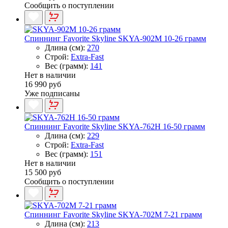
Сообщить о поступлении
Спиннинг Favorite Skyline SKYA-902M 10-26 грамм
Длина (см):
270
Строй:
Extra-Fast
Вес (грамм):
141
Нет в наличии
16 990 руб
Уже подписаны
Спиннинг Favorite Skyline SKYA-762H 16-50 грамм
Длина (см):
229
Строй:
Extra-Fast
Вес (грамм):
151
Нет в наличии
15 500 руб
Сообщить о поступлении
Спиннинг Favorite Skyline SKYA-702M 7-21 грамм
Длина (см):
213