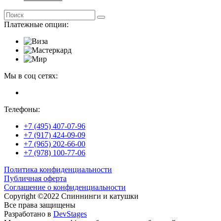
Платежные опции:
Мы в соц сетях:
Телефоны:
+7 (495) 407-07-96
+7 (917) 424-09-09
+7 (965) 202-66-00
+7 (978) 100-77-06
Политика конфиденциальности
Публичная оферта
Соглашение о конфиденциальности
Copyright ©2022 Спиннинги и катушки
Все права защищены
Разработано в
DevStages