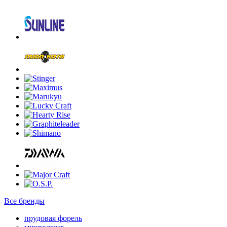
Все бренды
прудовая форель