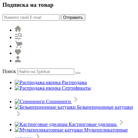
Подписка на товар
Отправить
Поиск
Распродажа
Сертификаты
Спиннинги
Безынерционные катушки
Кастинговые удилища
Мультипликаторные