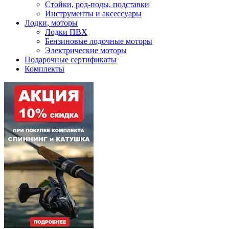
Стойки, род-поды, подставки
Инструменты и аксессуары
Лодки, моторы
Лодки ПВХ
Бензиновые лодочные моторы
Электрические моторы
Подарочные сертификаты
Комплекты