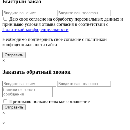
Быстрый заказ
Даю свое согласие на обработку персональных данных и
принимаю условия отзыва согласия в соответствии с
Политикой конфиденциальности
Необходимо подтвердить свое согласие с политикой
конфиденциальности сайта
Отправить
×
Заказать обратный звонок
Принимаю польовательское соглашение
Отправить
×
×