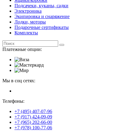
Ящики/коробки
Подсачеки, куканы, садки
Электроника
Экипировка и снаряжение
Лодки, моторы
Подарочные сертификаты
Комплекты
Платежные опции:
Мы в соц сетях:
Телефоны:
+7 (495) 407-07-96
+7 (917) 424-09-09
+7 (965) 202-66-00
+7 (978) 100-77-06