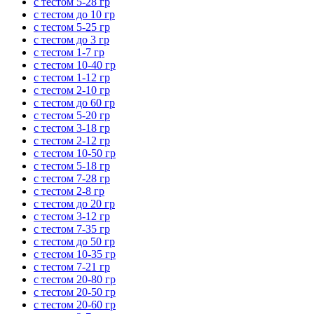
с тестом 5-28 гр
с тестом до 10 гр
с тестом 5-25 гр
с тестом до 3 гр
с тестом 1-7 гр
с тестом 10-40 гр
с тестом 1-12 гр
с тестом 2-10 гр
с тестом до 60 гр
с тестом 5-20 гр
с тестом 3-18 гр
с тестом 2-12 гр
с тестом 10-50 гр
с тестом 5-18 гр
с тестом 7-28 гр
с тестом 2-8 гр
с тестом до 20 гр
с тестом 3-12 гр
с тестом 7-35 гр
с тестом до 50 гр
с тестом 10-35 гр
с тестом 7-21 гр
с тестом 20-80 гр
с тестом 20-50 гр
с тестом 20-60 гр