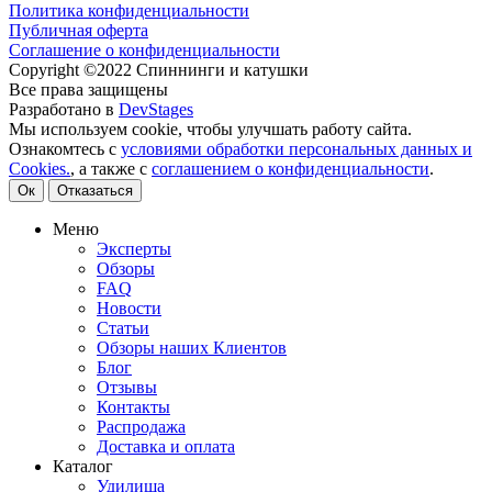
Политика конфиденциальности
Публичная оферта
Соглашение о конфиденциальности
Copyright ©2022 Спиннинги и катушки
Все права защищены
Разработано в
DevStages
Мы используем cookie, чтобы улучшать работу сайта.
Ознакомтесь с
условиями обработки персональных данных и
Cookies.
, а также с
соглашением о конфиденциальности
.
Ок
Отказаться
Меню
Эксперты
Обзоры
FAQ
Новости
Статьи
Обзоры наших Клиентов
Блог
Отзывы
Контакты
Распродажа
Доставка и оплата
Каталог
Удилища