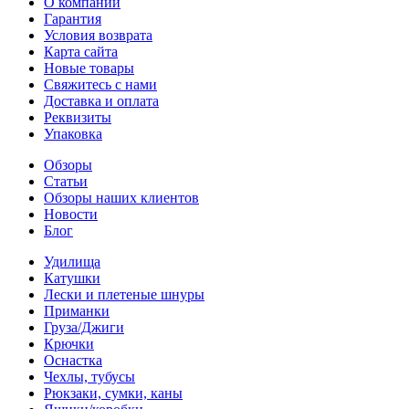
О компании
Гарантия
Условия возврата
Карта сайта
Новые товары
Свяжитесь с нами
Доставка и оплата
Реквизиты
Упаковка
Обзоры
Статьи
Обзоры наших клиентов
Новости
Блог
Удилища
Катушки
Лески и плетеные шнуры
Приманки
Груза/Джиги
Крючки
Оснастка
Чехлы, тубусы
Рюкзаки, сумки, каны