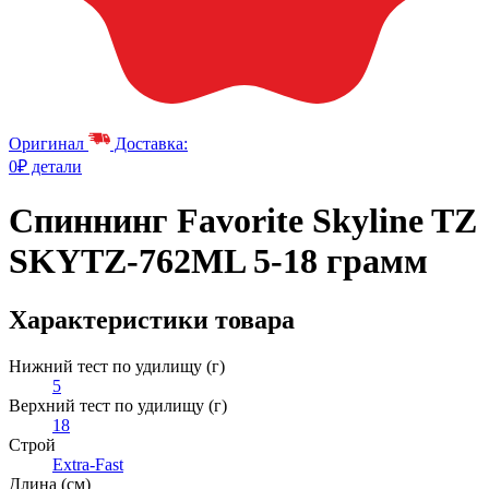
Оригинал
Доставка:
0₽ детали
Спиннинг Favorite Skyline TZ
SKYTZ-762ML 5-18 грамм
Характеристики товара
Нижний тест по удилищу (г)
5
Верхний тест по удилищу (г)
18
Строй
Extra-Fast
Длина (см)