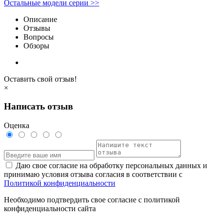
Остальные модели серии >>
Описание
Отзывы
Вопросы
Обзоры
Оставить свой отзыв!
×
Написать отзыв
Оценка
Даю свое согласие на обработку персональных данных и
принимаю условия отзыва согласия в соответствии с
Политикой конфиденциальности
Необходимо подтвердить свое согласие с политикой
конфиденциальности сайта