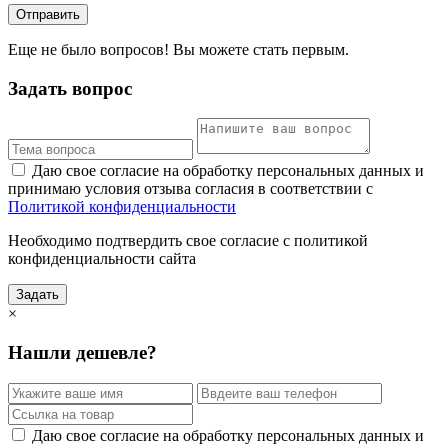
Отправить
Еще не было вопросов! Вы можете стать первым.
Задать вопрос
Даю свое согласие на обработку персональных данных и
принимаю условия отзыва согласия в соответствии с
Политикой конфиденциальности
Необходимо подтвердить свое согласие с политикой
конфиденциальности сайта
Задать
×
Нашли дешевле?
Даю свое согласие на обработку персональных данных и