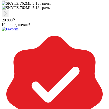
20 800₽
Нашли дешевле?