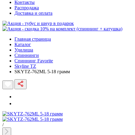
Контакты
Распродажа
Доставка и оплата
Главная страница
Каталог
Удилища
Спиннинги
Спиннинг Favorite
Skyline TZ
SKYTZ-762ML 5-18 грамм
/