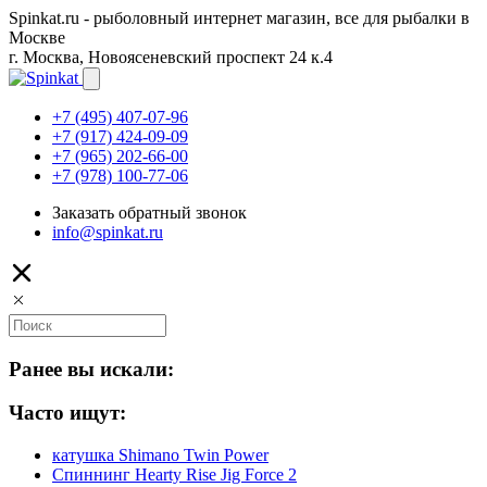
Spinkat.ru - рыболовный интернет магазин, все для рыбалки в
Москве
г. Москва, Новоясеневский проспект 24 к.4
+7 (495) 407-07-96
+7 (917) 424-09-09
+7 (965) 202-66-00
+7 (978) 100-77-06
Заказать обратный звонок
info@spinkat.ru
Ранее вы искали:
Часто ищут:
катушка Shimano Twin Power
Спиннинг Hearty Rise Jig Force 2