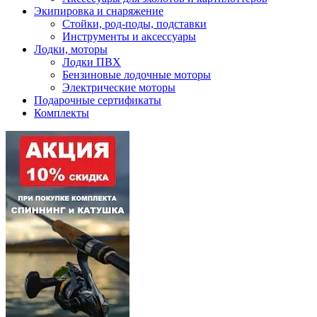
Экипировка и снаряжение
Стойки, род-поды, подставки
Инструменты и аксессуары
Лодки, моторы
Лодки ПВХ
Бензиновые лодочные моторы
Электрические моторы
Подарочные сертификаты
Комплекты