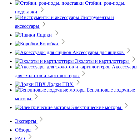
Стойки, род-поды,
подставки
Инструменты и
аксессуары
Ящики
Коробки
Аксессуары для ящиков
Эхолоты и картплоттеры
Аксессуары
для эхолотов и картплоттеров
Лодки ПВХ
Бензиновые лодочные
моторы
Электрические моторы
Эксперты
Обзоры
FAQ