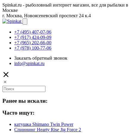
Spinkat.ru - рыболовный интернет магазин, все для рыбалки в
Москве
г. Москва, Новоясеневский проспект 24 к.4
+7 (495) 407-07-96
+7 (917) 424-09-09
+7 (965) 202-66-00
+7 (978) 100-77-06
Заказать обратный звонок
info@spinkat.ru
Ранее вы искали:
Часто ищут:
катушка Shimano Twin Power
Спиннинг Hearty Rise Jig Force 2