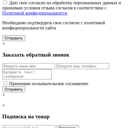
Даю свое согласие на обработку персональных данных и
принимаю условия отзыва согласия в соответствии с
Политикой конфиденциальности
Необходимо подтвердить свое согласие с политикой
конфиденциальности сайта
Отправить
×
Заказать обратный звонок
Принимаю польовательское соглашение
Отправить
×
×
Подписка на товар