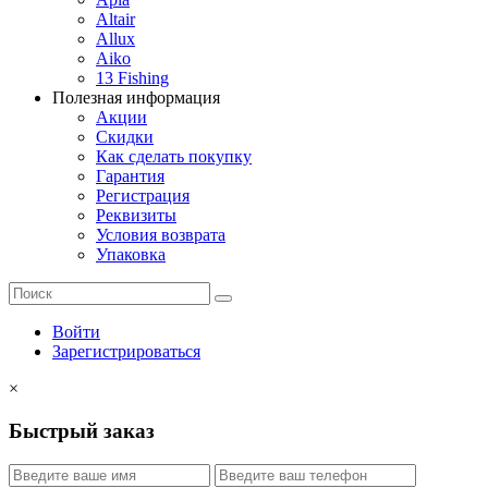
Altair
Allux
Aiko
13 Fishing
Полезная информация
Акции
Скидки
Как сделать покупку
Гарантия
Регистрация
Реквизиты
Условия возврата
Упаковка
Войти
Зарегистрироваться
×
Быстрый заказ