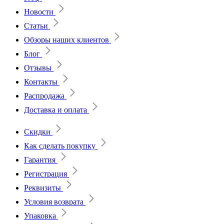
Новости
Статьи
Обзоры наших клиентов
Блог
Отзывы
Контакты
Распродажа
Доставка и оплата
Скидки
Как сделать покупку
Гарантия
Регистрация
Реквизиты
Условия возврата
Упаковка