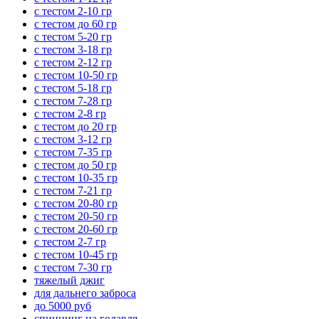
с тестом 2-10 гр
с тестом до 60 гр
с тестом 5-20 гр
с тестом 3-18 гр
с тестом 2-12 гр
с тестом 10-50 гр
с тестом 5-18 гр
с тестом 7-28 гр
с тестом 2-8 гр
с тестом до 20 гр
с тестом 3-12 гр
с тестом 7-35 гр
с тестом до 50 гр
с тестом 10-35 гр
с тестом 7-21 гр
с тестом 20-80 гр
с тестом 20-50 гр
с тестом 20-60 гр
с тестом 2-7 гр
с тестом 10-45 гр
с тестом 7-30 гр
тяжелый джиг
для дальнего заброса
до 5000 руб
спиннинг на голавля