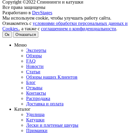
Copyright ©2022 Спиннинги и катушки
Все права защищены
Разработано в
DevStages
Мы используем cookie, чтобы улучшать работу сайта.
Ознакомтесь с
условиями обработки персональных данных и
Cookies.
, а также с
соглашением о конфиденциальности
.
Ок
Отказаться
Меню
Эксперты
Обзоры
FAQ
Новости
Статьи
Обзоры наших Клиентов
Блог
Отзывы
Контакты
Распродажа
Доставка и оплата
Каталог
Удилища
Катушки
Лески и плетеные шнуры
Приманки