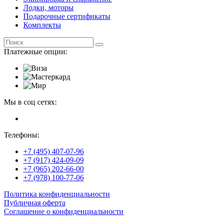
Лодки, моторы
Подарочные сертификаты
Комплекты
Платежные опции:
Мы в соц сетях:
Телефоны:
+7 (495) 407-07-96
+7 (917) 424-09-09
+7 (965) 202-66-00
+7 (978) 100-77-06
Политика конфиденциальности
Публичная оферта
Соглашение о конфиденциальности