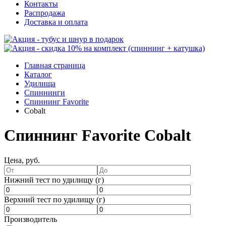
Контакты
Распродажа
Доставка и оплата
Главная страница
Каталог
Удилища
Спиннинги
Спиннинг Favorite
Cobalt
Спиннинг Favorite Cobalt
Цена, руб.
Нижний тест по удилищу (г)
Верхний тест по удилищу (г)
Производитель